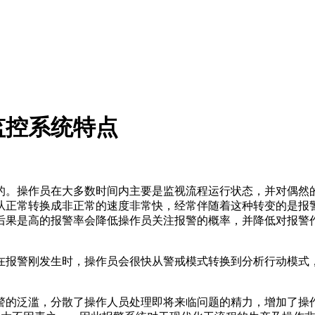
监控系统特点
的。操作员在大多数时间内主要是监视流程运行状态，并对偶然
从正常转换成非正常的速度非常快，经常伴随着这种转变的是报
后果是高的报警率会降低操作员关注报警的概率，并降低对报警
在
报警刚发生时，操作员会很快从警戒模式转换到分析行动模式
警的泛滥，分散了操作人员处理即将来临问题的精力，增加了操