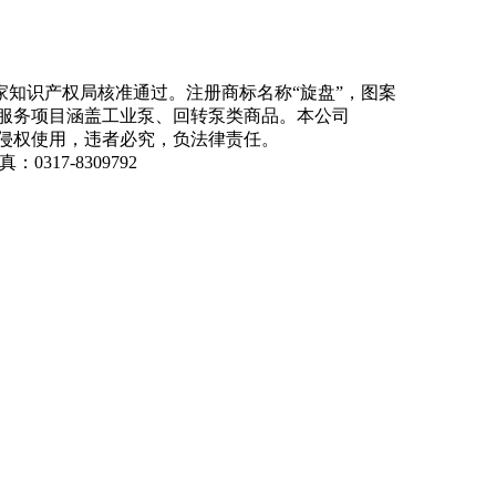
知识产权局核准通过。注册商标名称“旋盘”，图案
商品服务项目涵盖工业泵、回转泵类商品。本公司
侵权使用，违者必究，负法律责任。
：0317-8309792