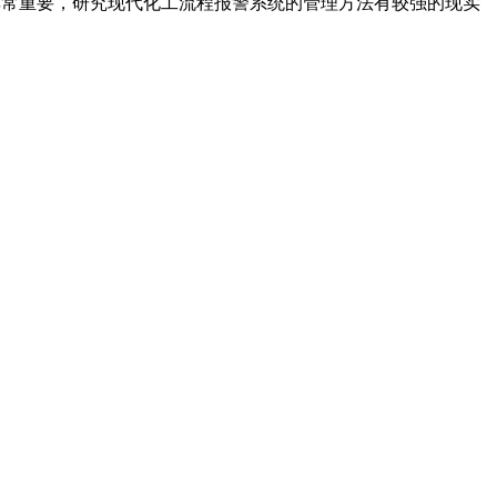
非常重要，研究现代化工流程报警系统的管理方法有较强的现实