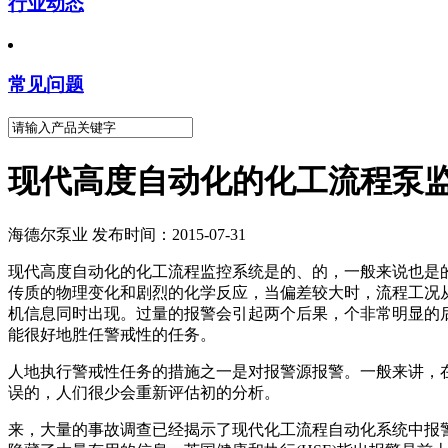
行业动态
常见问题
现代高度自动化的化工流程泵
海德尔泵业 发布时间：2015-07-31
现代高度自动化的化工流程监控系统是
的、的，一般来说也是
传质的物理变化和剧烈的化学反应，当偏差较大时，流程工况
机信息同时出现。过量的报警会引起两个后果，
个非常明显的
能很好地胜任警戒性的任务。
人地执行警戒性任务的措施之一是对
报警源报警。一般来讲，
误的，人们很少会重新评估
初的分析。
来，大量的事故调查已经揭示了现代化工流程自动化系统中报