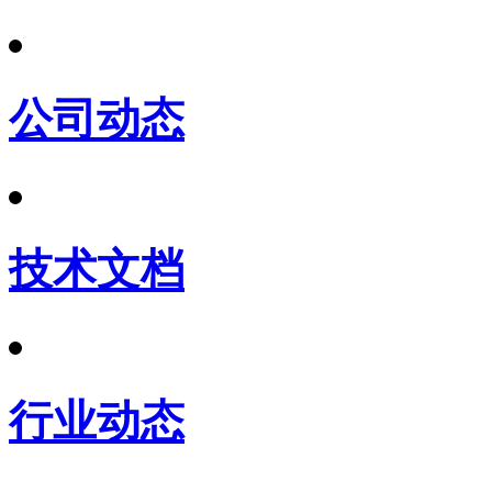
公司动态
技术文档
行业动态