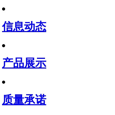
信息动态
产品展示
质量承诺