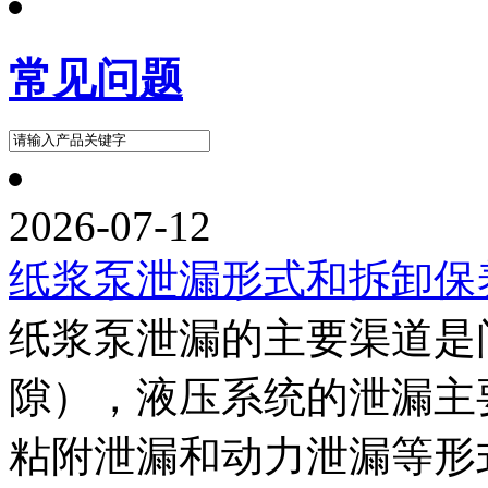
常见问题
2026-07-12
纸浆泵泄漏形式和拆卸保
纸浆泵泄漏的主要渠道是间
隙），液压系统的泄漏主
粘附泄漏和动力泄漏等形式。