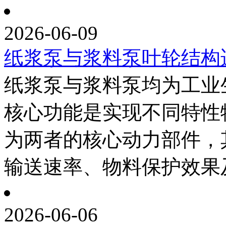
2026-06-09
纸浆泵与浆料泵叶轮结构
纸浆泵与浆料泵均为工业
核心功能是实现不同特性
为两者的核心动力部件，
输送速率、物料保护效果及
2026-06-06