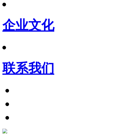
企业文化
联系我们