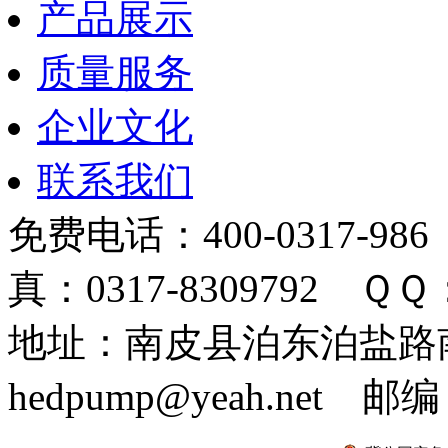
产品展示
质量服务
企业文化
联系我们
免费电话：400-0317-986
真：0317-8309792 ＱＱ：
地址：南皮县泊东泊盐路南 
hedpump@yeah.net 邮编