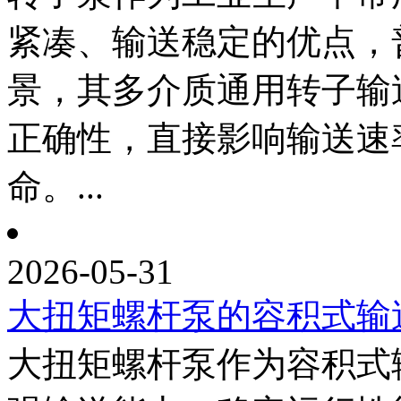
紧凑、输送稳定的优点，
景，其多介质通用转子输
正确性，直接影响输送速
命。...
2026-05-31
大扭矩螺杆泵的容积式输
大扭矩螺杆泵作为容积式