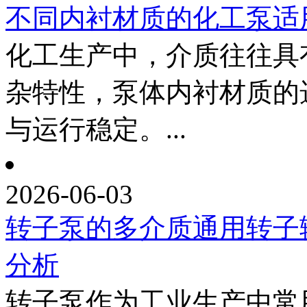
不同内衬材质的化工泵适
化工生产中，介质往往具
杂特性，泵体内衬材质的
与运行稳定。...
2026-06-03
转子泵的多介质通用转子
分析
转子泵作为工业生产中常