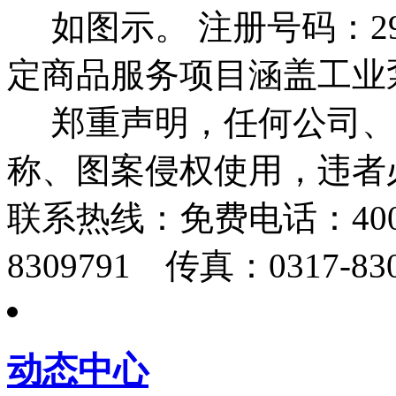
如图示。 注册号码：292
定商品服务项目涵盖工业
郑重声明，任何公司、
称、图案侵权使用，违者
联系热线：
免费电话：400-
8309791 传真：0317-830
动态中心