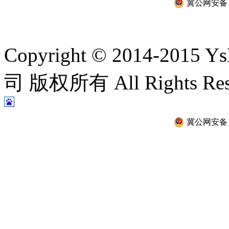
冀公网安备 13
Copyright © 2014-2
司 版权所有 All Rights Re
冀公网安备 13