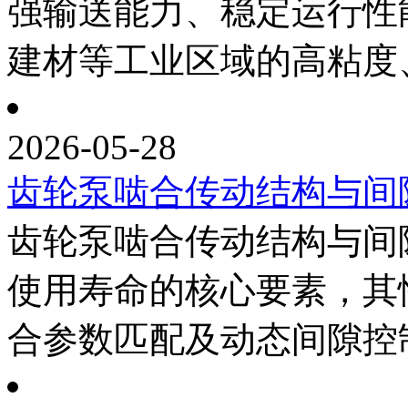
强输送能力、稳定运行性
建材等工业区域的高粘度、
2026-05-28
齿轮泵啮合传动结构与间
齿轮泵啮合传动结构与间
使用寿命的核心要素，其
合参数匹配及动态间隙控制