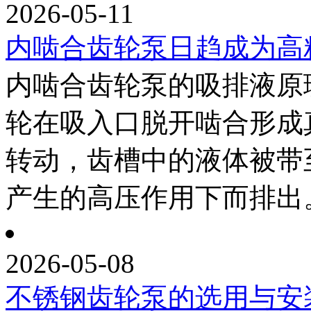
2026-05-11
内啮合齿轮泵日趋成为高
内啮合齿轮泵的吸排液原
轮在吸入口脱开啮合形成
转动，齿槽中的液体被带
产生的高压作用下而排出。.
2026-05-08
不锈钢齿轮泵的选用与安