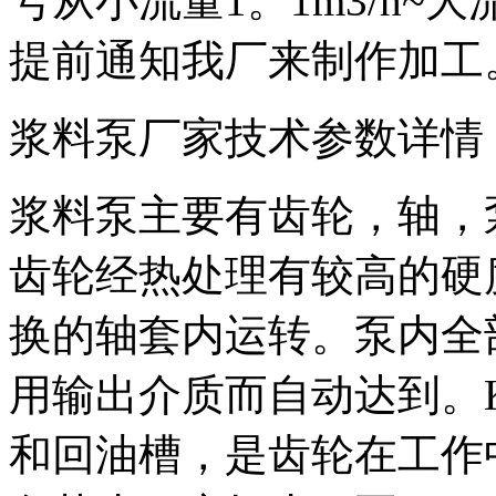
号从
小流量1。1m3/h~
大流
提前通知我厂来制作加工
浆料泵厂家技术参数详情
浆料泵主要有齿轮，轴，
齿轮经热处理有较高的硬
换的轴套内运转。泵内全
用输出介质而自动达到。
和回油槽，是齿轮在工作