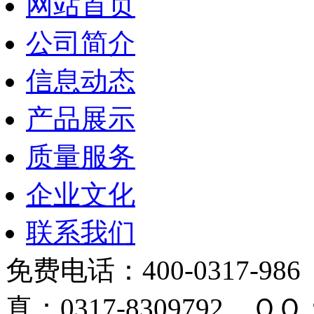
网站首页
公司简介
信息动态
产品展示
质量服务
企业文化
联系我们
免费电话：400-0317-986
真：0317-8309792 ＱＱ：