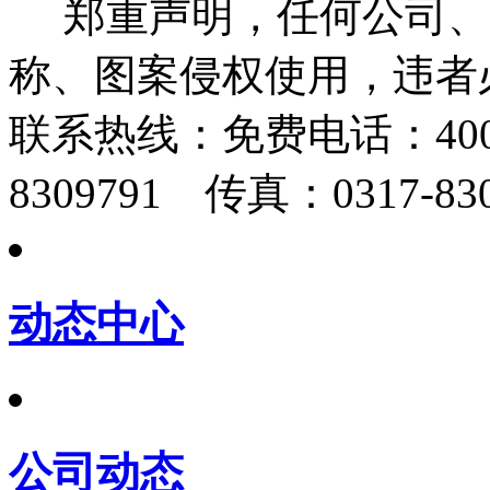
郑重声明，任何公司、
称、图案侵权使用，违者
联系热线：
免费电话：400-
8309791 传真：0317-830
动态中心
公司动态