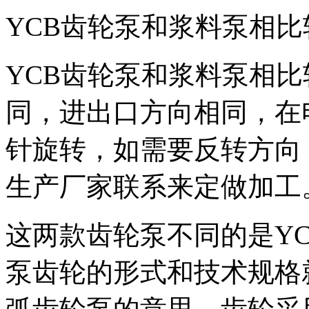
YCB齿轮泵和浆料泵相比
YCB齿轮泵和浆料泵相
同，进出口方向相同，在
针旋转，如需要反转方向
生产厂家联系来定做加工
这两款齿轮泵不同的是Y
泵齿轮的形式和技术规格