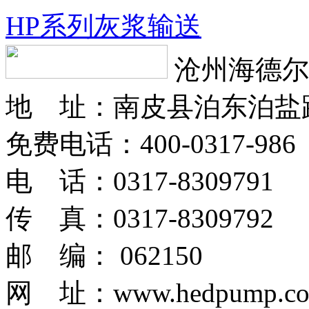
HP系列灰浆输送
沧州海德尔
地 址：南皮县泊东泊盐
免费电话：400-0317-986
电 话：0317-8309791
传 真：0317-8309792
邮 编： 062150
网 址：www.hedpump.c