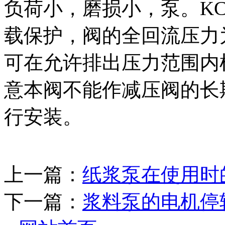
负荷小，磨损小，泵。K
载保护，
阀的全回流压力
可在允许排出压力范围内
意本
阀不能作减压阀的长
行安装。
上一篇：
纸浆泵在使用时
下一篇：
浆料泵的电机停