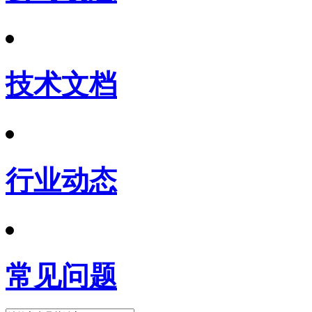
技术文档
行业动态
常见问题