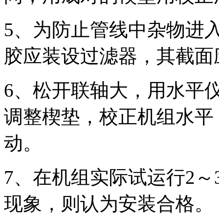
5、为防止管线中杂物进
胶应装设过滤器，其截面
6、松开联轴大，用水平
调整楔垫，校正机组水平
动。
7、在机组实际试运行2～
现象，则认为安装合格。