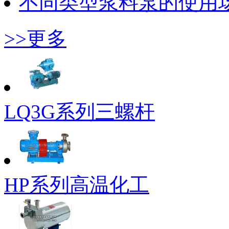
不同类型浆料泵的使用
>>更多
LQ3G系列三螺杆
HP系列高温化工