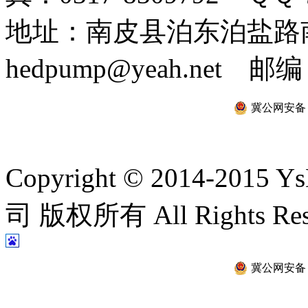
地址：南皮县泊东泊盐路南 
hedpump@yeah.net 邮编
冀公网安备 13
Copyright © 2014-2
司 版权所有 All Rights Re
冀公网安备 13