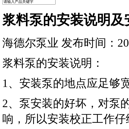
浆料泵的安装说明及
海德尔泵业 发布时间：2017
浆料泵的安装说明：
1、安装泵的地点应足够
2、泵安装的好坏，对泵
响，所以安装校正工作仔