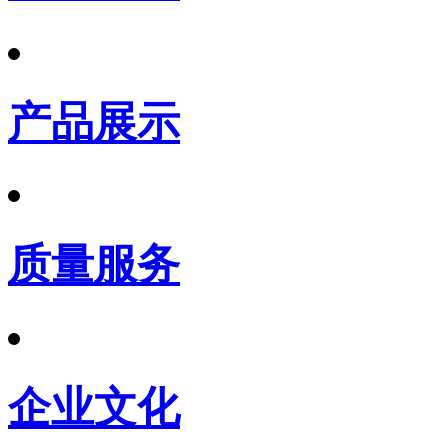
产品展示
质量服务
企业文化