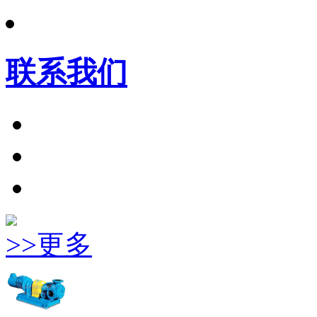
联系我们
>>更多