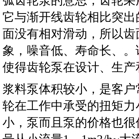
弧齿轮泵的意思，齿轮采
它与渐开线齿轮相比
突出
面没有相对滑动，所以齿
象，噪音低、寿命长、。
使得齿轮泵在设计、生产
浆料泵体积较小，是客户
轮在工作中承受的扭矩力
小，泵而且泵的价格也很