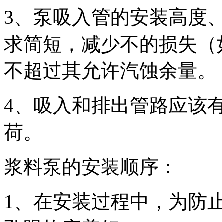
3、泵吸入管的安装高度
求简短，减少不的损失（
不超过其允许汽蚀余量。
4、吸入和排出管路应该
荷。
浆料泵的安装顺序：
1、在安装过程中，为防