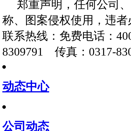
郑重声明，任何公司、
称、图案侵权使用，违者
联系热线：
免费电话：400-
8309791 传真：0317-830
动态中心
公司动态