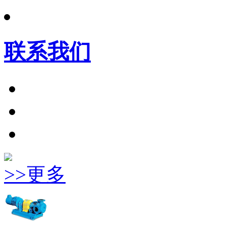
联系我们
>>更多