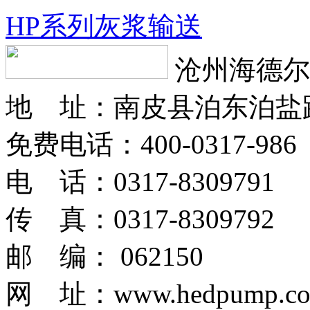
HP系列灰浆输送
沧州海德尔
地 址：南皮县泊东泊盐
免费电话：400-0317-986
电 话：0317-8309791
传 真：0317-8309792
邮 编： 062150
网 址：www.hedpump.c