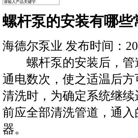
螺杆泵的安装有哪些
海德尔泵业 发布时间：2021
螺杆泵的安装后，管道
通电数次，使之适温后方
清洗时，为确定系统继续
前应全部清洗管道，通入
器。