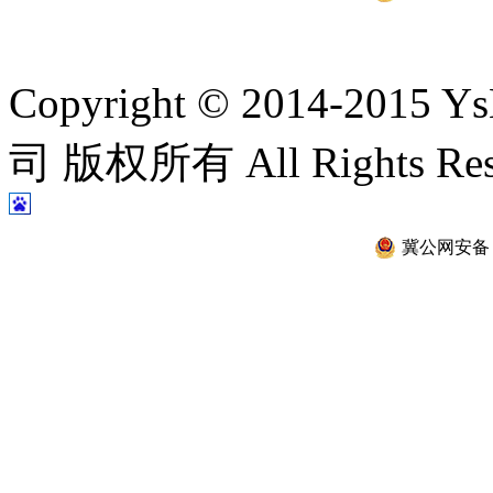
Copyright © 2014-2
司 版权所有 All Rights Re
冀公网安备 13