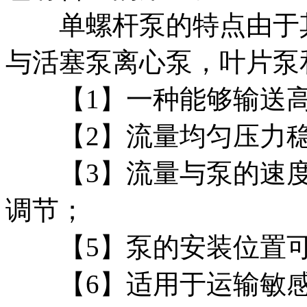
单螺杆泵的特点由于其
与活塞泵离心泵，叶片泵
【1】一种能够输送高
【2】流量均匀压力稳
【3】流量与泵的速度
调节；
【5】泵的安装位置可
【6】适用于运输敏感