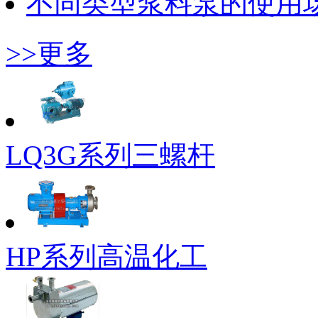
不同类型浆料泵的使用
>>更多
LQ3G系列三螺杆
HP系列高温化工