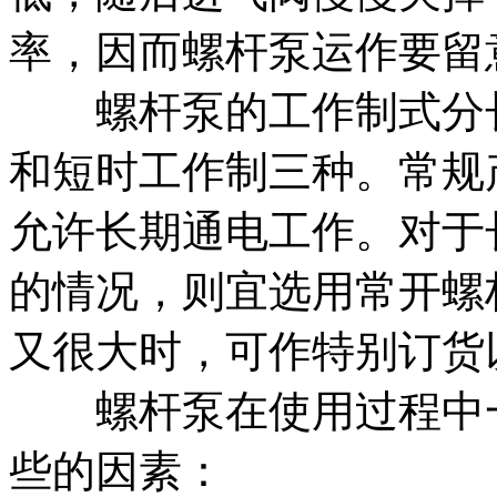
率，因而螺杆泵运作要留
螺杆泵的工作制式分长
和短时工作制三种。常规
允许长期通电工作。对于
的情况，则宜选用常开螺
又很大时，可作特别订货
螺杆泵在使用过程中一
些的因素：