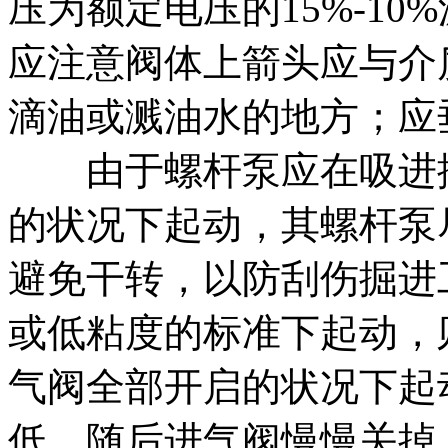
压为额定电压的15%-1
应注意阀体上箭头应与介
滴油或溅油水的地方；应
由于螺杆泵应在吸进排
的状况下起动，其螺杆泵
避免干转，以防刮伤掘进
或低粘度的标准下起动，
气阀全部开启的状况下起
低，随后进气阀慢慢关掉