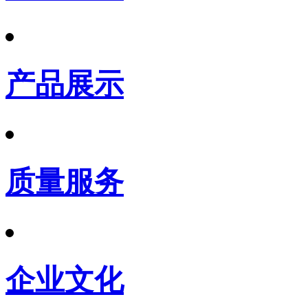
产品展示
质量服务
企业文化