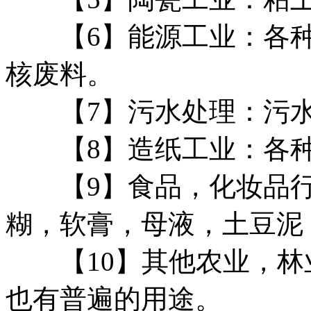
【6】能源工业：各种
核废料。
【7】污水处理：污水
【8】造纸工业：各种
【9】食品，化妆品行
糊，软膏，母液，土豆泥
【10】其他农业，林
也有普遍的用途。