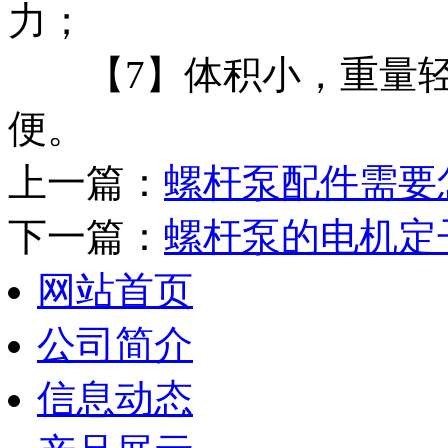
力；
【7】体积小，重量轻
便。
上一篇：
螺杆泵配件需要
下一篇：
螺杆泵的电机定
网站首页
公司简介
信息动态