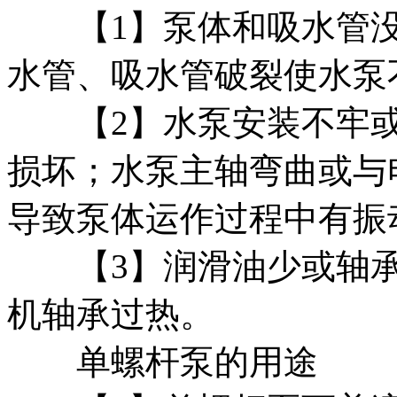
【1】泵体和吸水管没
水管、吸水管破裂使水泵
【2】水泵安装不牢或
损坏；水泵主轴弯曲或与
导致泵体运作过程中有振
【3】润滑油少或轴承
机轴承过热。
单螺杆泵的用途