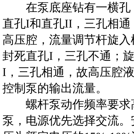
在泵底座钻有一横孔，
直孔I和直孔II，三孔相通
高压腔，流量调节杆旋入
封死直孔I，三孔不通；
I，三孔相通，故高压腔
控制泵的输出流量。
螺杆泵动作频率要求高
泵，电源优先选择交流。