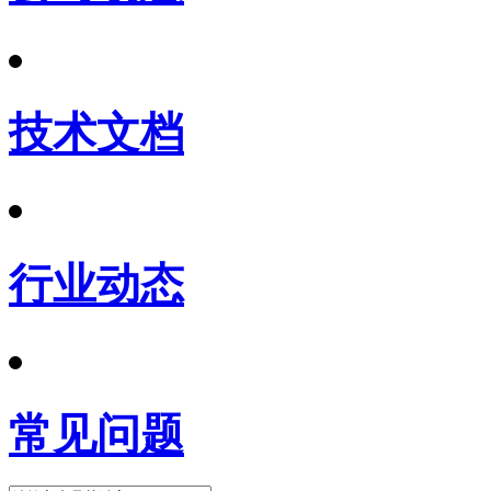
技术文档
行业动态
常见问题