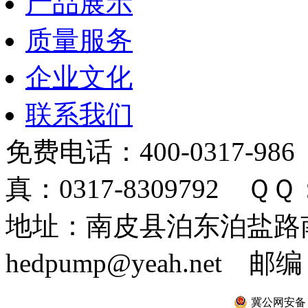
产品展示
质量服务
企业文化
联系我们
免费电话：400-0317-986
真：0317-8309792 ＱＱ：
地址：南皮县泊东泊盐路南 
hedpump@yeah.net 邮编
冀公网安备 13