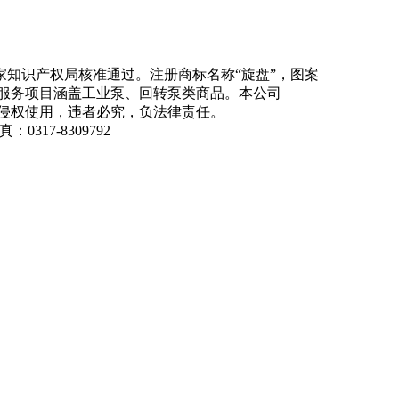
知识产权局核准通过。注册商标名称“旋盘”，图案
商品服务项目涵盖工业泵、回转泵类商品。本公司
侵权使用，违者必究，负法律责任。
：0317-8309792