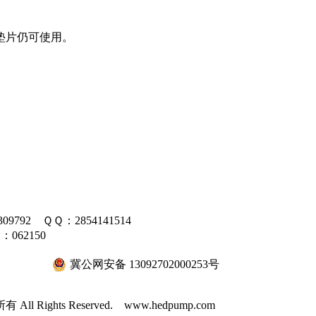
垫片仍可使用。
09792 ＱＱ：2854141514
062150
冀公网安备 13092702000253号
All Rights Reserved. www.hedpump.com