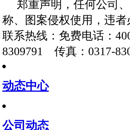
郑重声明，任何公司、
称、图案侵权使用，违者
联系热线：
免费电话：400-
8309791 传真：0317-830
动态中心
公司动态