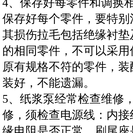
4、保存好每零件和调换
保存好每个零件，要特别
其损伤拉毛包括绝缘衬垫
的相同零件，不可以采用
原有规格不符的零件，装
装好，不能遗漏。
5、纸浆泵经常检查维修
修，须检查电源线：内接
缘电阻是否正常，刷尾座