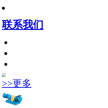
联系我们
>>更多