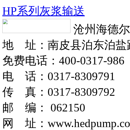
HP系列灰浆输送
沧州海德尔
地 址：南皮县泊东泊盐
免费电话：400-0317-986
电 话：0317-8309791
传 真：0317-8309792
邮 编： 062150
网 址：www.hedpump.c