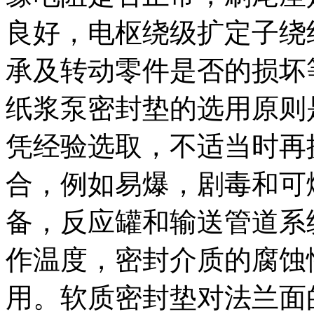
良好，电枢绕级扩定子绕
承及转动零件是否的损坏
纸浆泵密封垫的选用原则
凭经验选取，不适当时再
合，例如易爆，剧毒和可
备，反应罐和输送管道系
作温度，密封介质的腐蚀
用。软质密封垫对法兰面