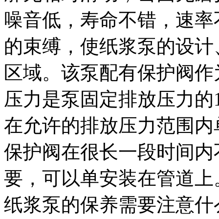
噪音低，寿命不错，速率
的束缚，使纸浆泵的设计
区域。该泵配有保护阀作
压力是泵固定排放压力的1
在允许的排放压力范围内
保护阀在很长一段时间内
要，可以单安装在管道上
纸浆泵的保养需要注意什