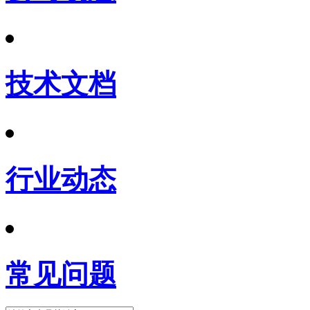
技术文档
行业动态
常见问题