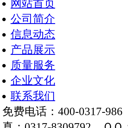
网站首页
公司简介
信息动态
产品展示
质量服务
企业文化
联系我们
免费电话：400-0317-986
真：0317-8309792 ＱＱ：