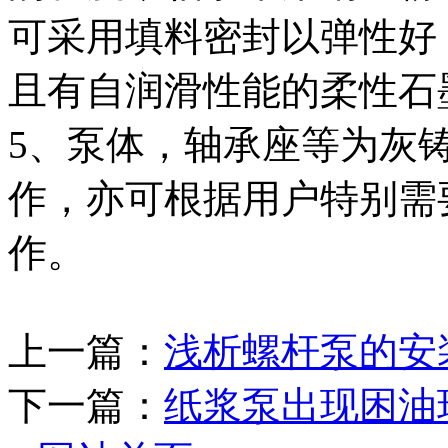
可采用填料密封以弹性好
且有自润滑性能的柔性石
5、泵体，轴承座等为灰
作，亦可根据用户特别需
作。
上一篇：
浅析螺杆泵的安
下一篇：
纸浆泵出现困油