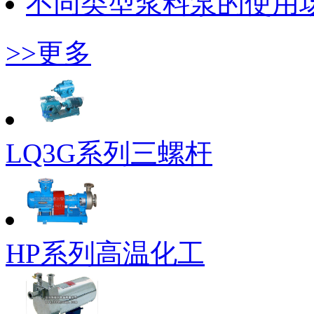
不同类型浆料泵的使用
>>更多
LQ3G系列三螺杆
HP系列高温化工