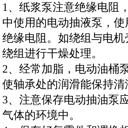
1、纸浆泵注意绝缘电阻
中使用的电动抽液泵，使
绝缘电阻。如绕组与电机
绕组进行干燥处理。
2、经常加脂，电动油桶
使轴承处的润滑能保持清
3、注意保存电动抽油泵
气体的环境中。