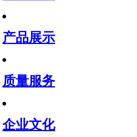
产品展示
质量服务
企业文化