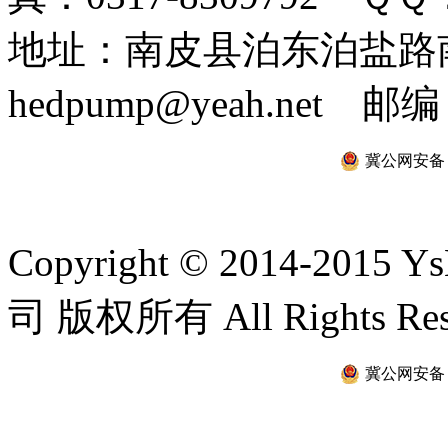
地址：南皮县泊东泊盐路南 
hedpump@yeah.net 邮编
冀公网安备 13
Copyright © 2014-2
司 版权所有 All Rights Re
冀公网安备 13