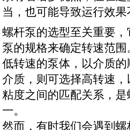
当，也可能导致运行效果
螺杆泵的选型至关重要，
泵的规格来确定转速范围
低转速的泵体，以介质的
介质，则可选择高转速，
粘度之间的匹配关系，是
一。
然而，有时我们会遇到螺