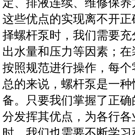
定、排液连续、维修保养
这些优点的实现离不开正
择螺杆泵时，我们需要充
出水量和压力等因素；在
按照规范进行操作，每个
总的来说，螺杆泵是一种
备。只要我们掌握了正确
分发挥其优点，为各行各
时，我们也需要不断学习