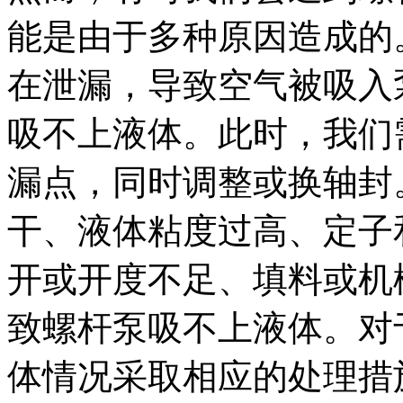
能是由于多种原因造成的
在泄漏，导致空气被吸入
吸不上液体。此时，我们
漏点，同时调整或换轴封
干、液体粘度过高、定子
开或开度不足、填料或机
致螺杆泵吸不上液体。对
体情况采取相应的处理措