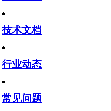
技术文档
行业动态
常见问题