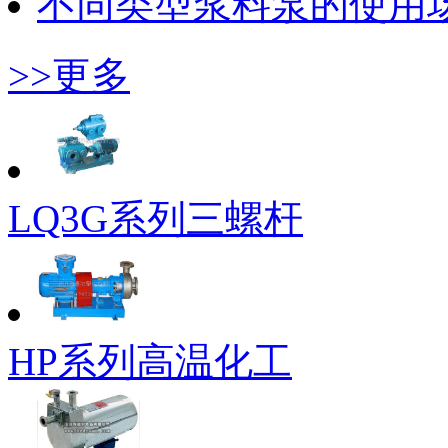
不同类型浆料泵的使用
>>更多
LQ3G系列三螺杆
HP系列高温化工