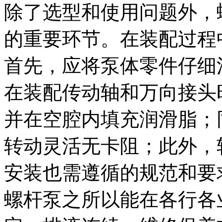
除了选型和使用问题外，
的重要环节。在装配过程
首先，应将泵体零件仔细
在装配传动轴和万向接头
并在空腔内填充润滑脂；
转动灵活无卡阻；此外，
安装也需遵循的规范和要
螺杆泵之所以能在各行各