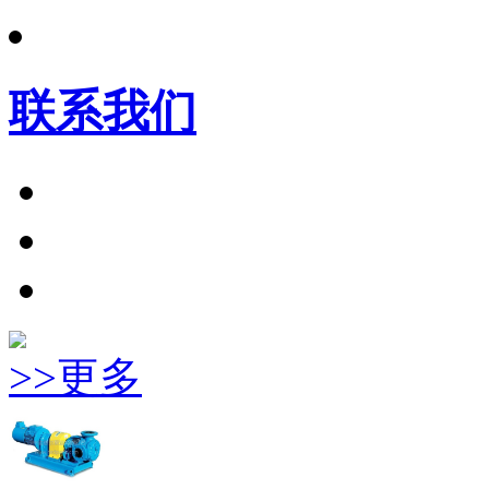
联系我们
>>更多