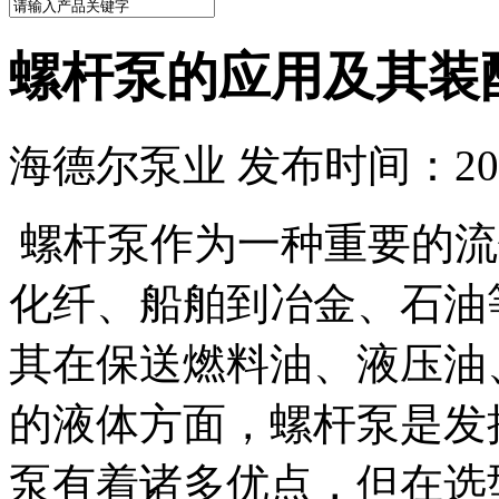
螺杆泵的应用及其装
海德尔泵业 发布时间：2024
螺杆泵作为一种重要的流
化纤、船舶到冶金、石油
其在保送燃料油、液压油
的液体方面，螺杆泵是发
泵有着诸多优点，但在选