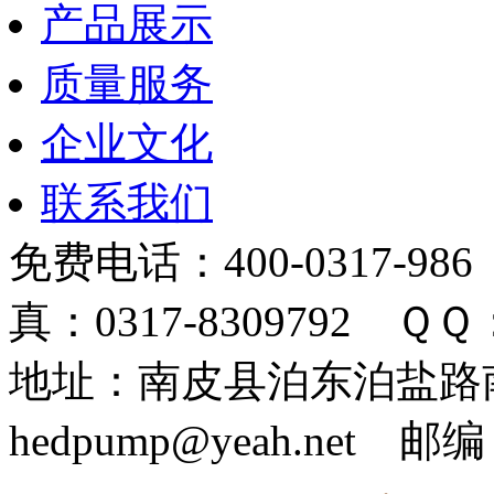
产品展示
质量服务
企业文化
联系我们
免费电话：400-0317-986
真：0317-8309792 ＱＱ：
地址：南皮县泊东泊盐路南 
hedpump@yeah.net 邮编