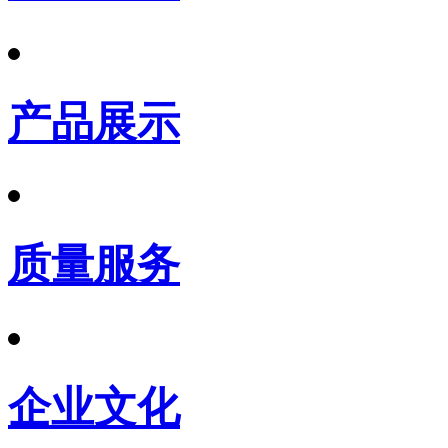
产品展示
质量服务
企业文化