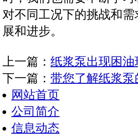
对不同工况下的挑战和需
展和进步。
上一篇：
纸浆泵出现困油
下一篇：
带您了解纸浆泵
网站首页
公司简介
信息动态