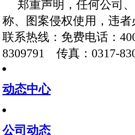
郑重声明，任何公司、
称、图案侵权使用，违者
联系热线：
免费电话：400-
8309791 传真：0317-830
动态中心
公司动态