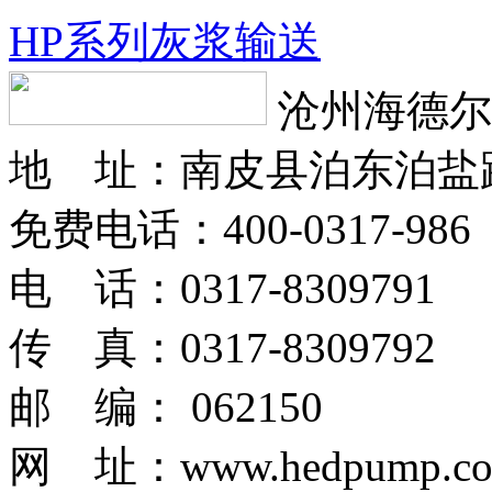
HP系列灰浆输送
沧州海德尔
地 址：南皮县泊东泊盐
免费电话：400-0317-986
电 话：0317-8309791
传 真：0317-8309792
邮 编： 062150
网 址：www.hedpump.c