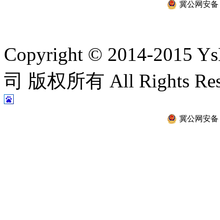
冀公网安备 13
Copyright © 2014-2
司 版权所有 All Rights Re
冀公网安备 13