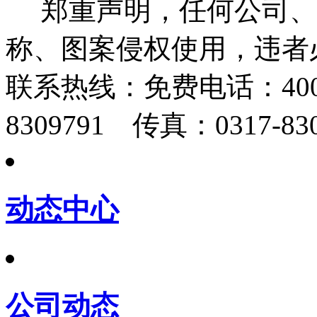
郑重声明，任何公司、
称、图案侵权使用，违者
联系热线：
免费电话：400-
8309791 传真：0317-830
动态中心
公司动态