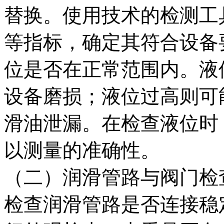
替换。使用技术的检测工
等指标，确定其符合设备
位是否在正常范围内。液
设备磨损；液位过高则可
滑油泄漏。在检查液位时
以测量的准确性。
（二）润滑管路与阀门检
检查润滑管路是否连接稳