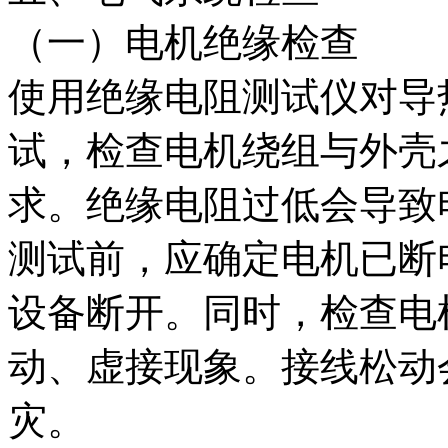
（一）电机绝缘检查
使用绝缘电阻测试仪对导
试，检查电机绕组与外壳
求。绝缘电阻过低会导致
测试前，应确定电机已断
设备断开。同时，检查电
动、虚接现象。接线松动
灾。