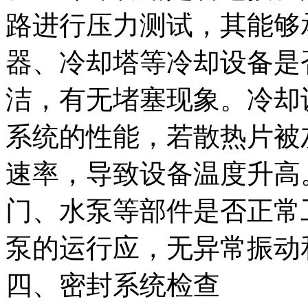
路进行压力测试，其能够
器、冷却塔等冷却设备是
洁，有无堵塞现象。冷却
系统的性能，若散热片被
速率，导致设备温度升高
门、水泵等部件是否正常
泵的运行应，无异常振动
四、密封系统检查