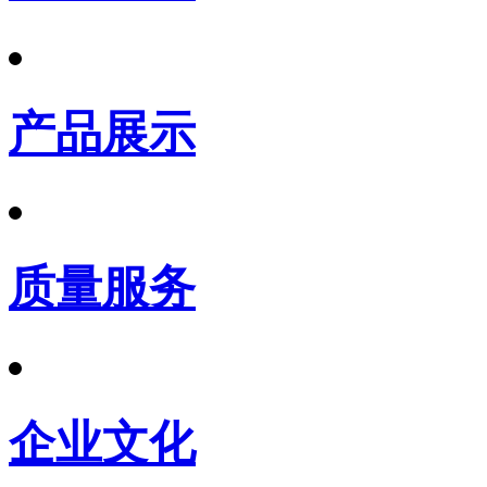
产品展示
质量服务
企业文化