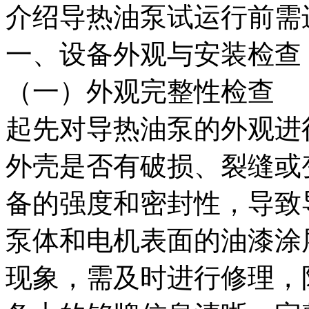
介绍导热油泵试运行前需
一、设备外观与安装检查
（一）外观完整性检查
起先对导热油泵的外观进
外壳是否有破损、裂缝或
备的强度和密封性，导致
泵体和电机表面的油漆涂
现象，需及时进行修理，