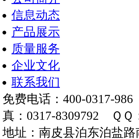
信息动态
产品展示
质量服务
企业文化
联系我们
免费电话：400-0317-986
真：0317-8309792 ＱＱ：
地址：南皮县泊东泊盐路南 