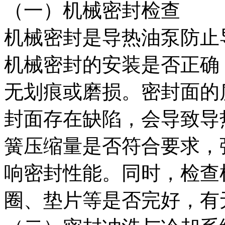
（一）机械密封检查
机械密封是导热油泵防止
机械密封的安装是否正确
无划痕或磨损。密封面的
封面存在缺陷，会导致导
簧压缩量是否符合要求，
响密封性能。同时，检查
圈、垫片等是否完好，有