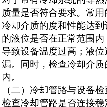
质量是否符合要求。常用
冷却介质的度和性能达到
的液位是否在正常范围内
导致设备温度过高；液位
漏。同时，检查冷却介质
内。
（二）冷却管路与设备检
检查冷却管路是否连接稳