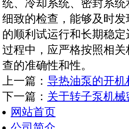
统、冷却系统、密封系统
细致的检查，能够及时发
的顺利试运行和长期稳定
过程中，应严格按照相关
查的准确性和性。
上一篇：
导热油泵的开机
下一篇：
关于转子泵机械
网站首页
公司简介