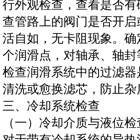
行外观检查，查看是否有
查管路上的阀门是否开启
活自如，无卡阻现象。确
个润滑点，对轴承、轴封
检查润滑系统中的过滤器
清洗或愈换滤芯，防止杂
三、冷却系统检查
（一）冷却介质与液位检
对于带有冷却系统的导热