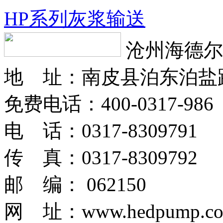
HP系列灰浆输送
沧州海德尔
地 址：南皮县泊东泊盐
免费电话：400-0317-986
电 话：0317-8309791
传 真：0317-8309792
邮 编： 062150
网 址：www.hedpump.c