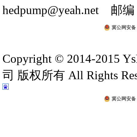
hedpump@yeah.net 邮编
冀公网安备 13
Copyright © 2014-2
司 版权所有 All Rights Re
冀公网安备 13