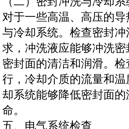
（二）密封冲洗与冷却系
对于一些高温、高压的导
与冷却系统。检查密封冲
求，冲洗液应能够冲洗密
密封面的清洁和润滑。检
行，冷却介质的流量和温
却系统能够降低密封面的
命。
五、电气系统检查