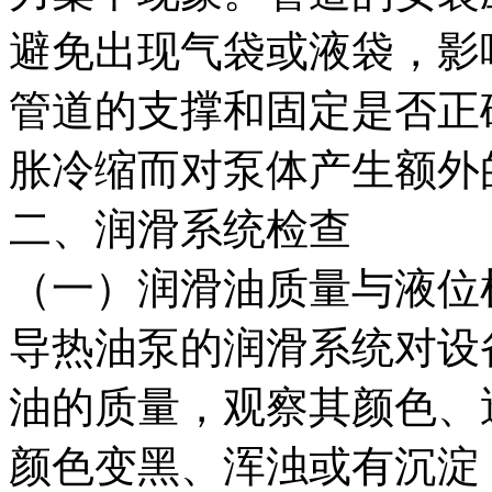
避免出现气袋或液袋，影
管道的支撑和固定是否正
胀冷缩而对泵体产生额外
二、润滑系统检查
（一）润滑油质量与液位
导热油泵的润滑系统对设
油的质量，观察其颜色、
颜色变黑、浑浊或有沉淀