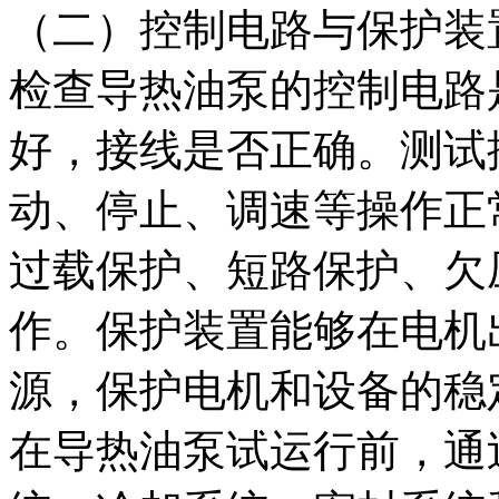
（二）控制电路与保护装
检查导热油泵的控制电路
好，接线是否正确。测试
动、停止、调速等操作正
过载保护、短路保护、欠
作。保护装置能够在电机
源，保护电机和设备的稳
在导热油泵试运行前，通