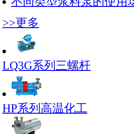
不同类型浆料泵的使用
>>更多
LQ3G系列三螺杆
HP系列高温化工