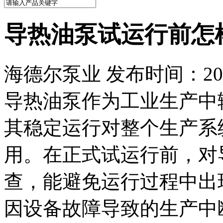
导热油泵试运行前怎
海德尔泵业 发布时间：2025
导热油泵作为工业生产中
其稳定运行对整个生产系
用。在正式试运行前，对
查，能避免运行过程中出
因设备故障导致的生产中