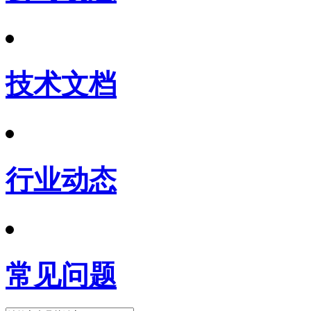
技术文档
行业动态
常见问题