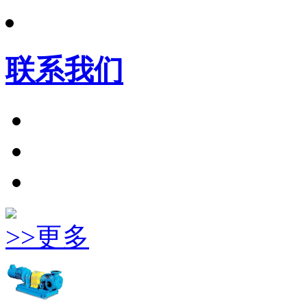
联系我们
>>更多