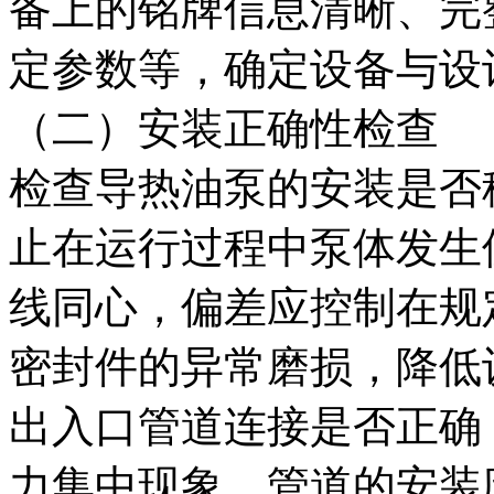
备上的铭牌信息清晰、完
定参数等，确定设备与设
（二）安装正确性检查
检查导热油泵的安装是否
止在运行过程中泵体发生
线同心，偏差应控制在规
密封件的异常磨损，降低
出入口管道连接是否正确
力集中现象。管道的安装