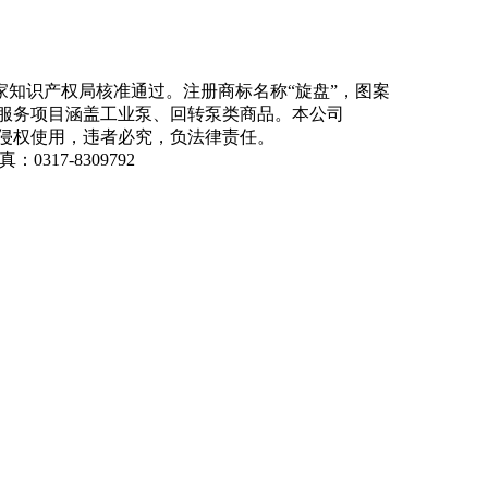
知识产权局核准通过。注册商标名称“旋盘”，图案
商品服务项目涵盖工业泵、回转泵类商品。本公司
侵权使用，违者必究，负法律责任。
：0317-8309792