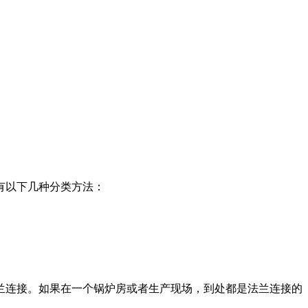
有以下几种分类方法：
兰连接。如果在一个锅炉房或者生产现场，到处都是法兰连接的