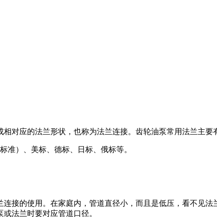
成相对应的法兰形状，也称为法兰连接。齿轮油泵常用法兰主要
力标准）、美标、德标、日标、俄标等。
兰连接的使用。在家庭内，管道直径小，而且是低压，看不见法
泵或法兰时要对应管道口径。