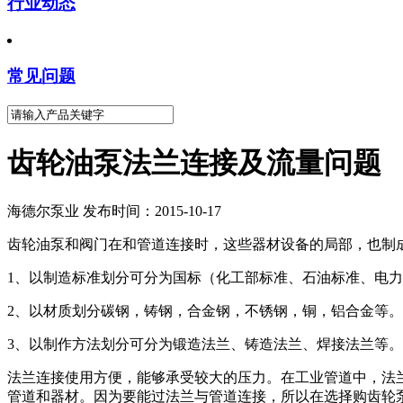
行业动态
常见问题
齿轮油泵法兰连接及流量问题
海德尔泵业 发布时间：2015-10-17
齿轮油泵和阀门在和管道连接时，这些器材设备的局部，也制
1、以制造标准划分可分为国标（化工部标准、石油标准、电
2、以材质划分碳钢，铸钢，合金钢，不锈钢，铜，铝合金等。
3、以制作方法划分可分为锻造法兰、铸造法兰、焊接法兰等。
法兰连接使用方便，能够承受较大的压力。在工业管道中，法
管道和器材。因为要能过法兰与管道连接，所以在选择购齿轮