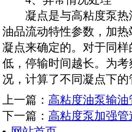
凝点是与高粘度泵热
油品流动特性参数，加热
凝点来确定的。对于同样
低，
停输时间越长。为考
况，计算了不同凝点下的
上一篇：
高粘度油泵输油
下一篇：
高粘度泵加强管
网站首页