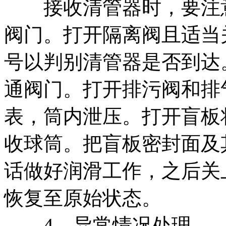
接收清管器时，要注意
阀门。打开隔离阀且适当
号以判别清管器是否到达
通阀门。打开排污阀和排
表，筒内泄压。打开盲板
收球筒。把盲板密封面及
话做好润滑工作，之后关
恢复至原始状态。
4、异常情况处理