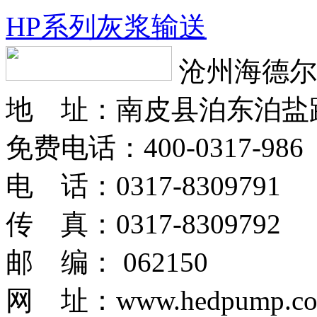
HP系列灰浆输送
沧州海德尔
地 址：南皮县泊东泊盐
免费电话：400-0317-986
电 话：0317-8309791
传 真：0317-8309792
邮 编： 062150
网 址：www.hedpump.c