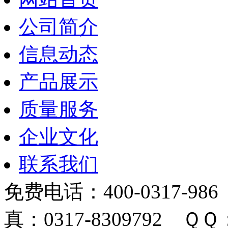
公司简介
信息动态
产品展示
质量服务
企业文化
联系我们
免费电话：400-0317-986
真：0317-8309792 ＱＱ：