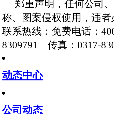
郑重声明，任何公司、
称、图案侵权使用，违者
联系热线：
免费电话：400-
8309791 传真：0317-830
动态中心
公司动态