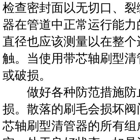
检查密封面以无切口、裂
器在管道中正常运行能力
直径也应该测量以在整个
触。当使用带芯轴刷型清
或破损。
做好各种防范措施防止
损。散落的刷毛会损坏阀
芯轴刷型清管器的所有组