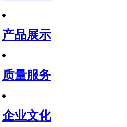
产品展示
质量服务
企业文化