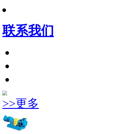
联系我们
>>更多