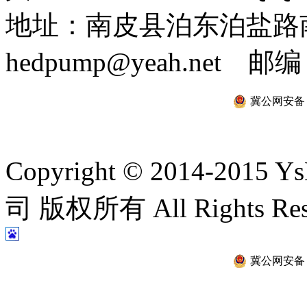
地址：南皮县泊东泊盐路南 
hedpump@yeah.net 邮编
冀公网安备 13
Copyright © 2014-2
司 版权所有 All Rights Re
冀公网安备 13