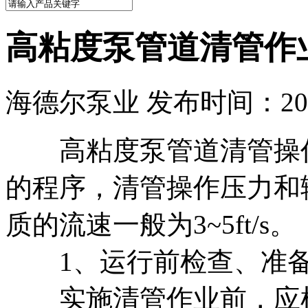
高粘度泵管道清管作
海德尔泵业 发布时间：2017
高粘度泵管道清管操作
的
程序，清管操作压力和
质的流速一般为3~5ft/s。
1、运行前检查、准备
实施清管作业前，应根