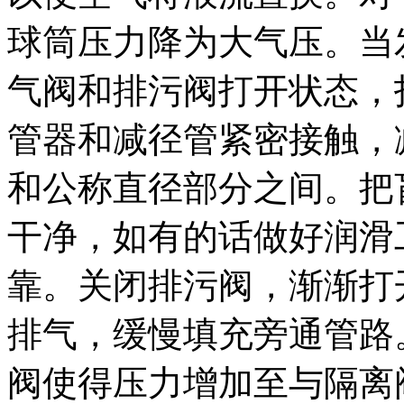
球筒压力降为大气压。当
气阀和排污阀打开状态，
管器和减径管紧密接触，
和公称直径部分之间。把
干净，如有的话做好润滑
靠。关闭排污阀，渐渐打
排气，缓慢填充旁通管路
阀使得压力增加至与隔离