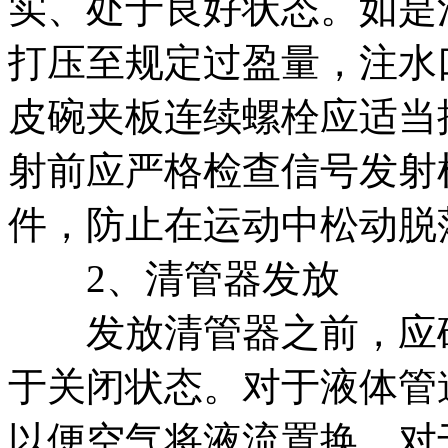
实、处于良好状态。如是
打压至规定过盈量，注水
皮碗夹板连续螺栓应适当
射前应严格检查信号发射
件，防止在运动中松动脱
2、清管器发放
发放清管器之前，应确
于关闭状态。对于液体管
以便空气将液流置换。对