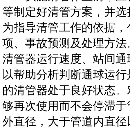
等制定好清管方案，并选
为指导清管工作的依据，
项、事故预测及处理方法
清管器运行速度、站间通
以帮助分析判断通球运行
的清管器处于良好状态。
够再次使用而不会停滞于
外直径，大于管道内直径