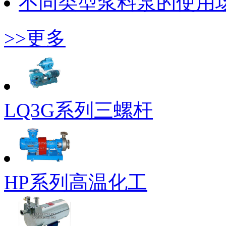
不同类型浆料泵的使用
>>更多
LQ3G系列三螺杆
HP系列高温化工