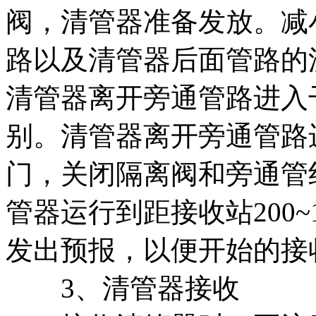
阀，清管器准备发放。减
路以及清管器后面管路的
清管器离开旁通管路进入
别。清管器离开旁通管路
门，关闭隔离阀和旁通管
管器运行到距接收站200~
发出预报，以便开始的接
3、清管器接收