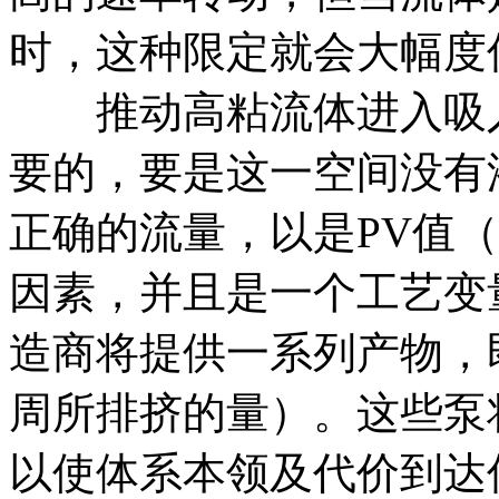
时，这种限定就会大幅度
推动高粘流体进入吸入
要的，要是这一空间没有
正确的流量，以是PV值
因素，并且是一个工艺变
造商将提供一系列产物，
周所排挤的量）。这些泵
以使体系本领及代价到达