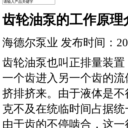
齿轮油泵的工作原理
海德尔泵业 发布时间：2017
齿轮油泵也叫正排量装置
一个齿进入另一个齿的流
挤排挤来。由于液体是不
克不及在统临时间占据统
由于齿的不停啮合，这一