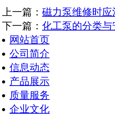
上一篇：
磁力泵维修时应
下一篇：
化工泵的分类与
网站首页
公司简介
信息动态
产品展示
质量服务
企业文化