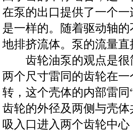
在泵的出口提供了一个一
是一样的。随着驱动轴的
地排挤流体。泵的流量直
齿轮油泵的观点是很简
两个尺寸雷同的齿轮在一
转，这个壳体的内部雷同“
齿轮的外径及两侧与壳体
吸入口进入两个齿轮中心