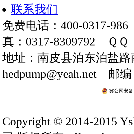
联系我们
免费电话：400-0317-986
真：0317-8309792 ＱＱ：
地址：南皮县泊东泊盐路南 
hedpump@yeah.net 邮编
冀公网安备 13
Copyright © 2014-2