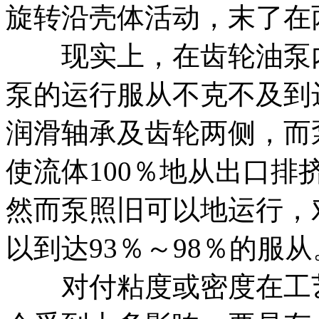
旋转沿壳体活动，末了在
现实上，在齿轮油泵内
泵的运行服从不克不及到
润滑轴承及齿轮两侧，而
使流体100％地从出口
然而泵照旧可以地运行，
以到达93％～98％的服从
对付粘度或密度在工艺