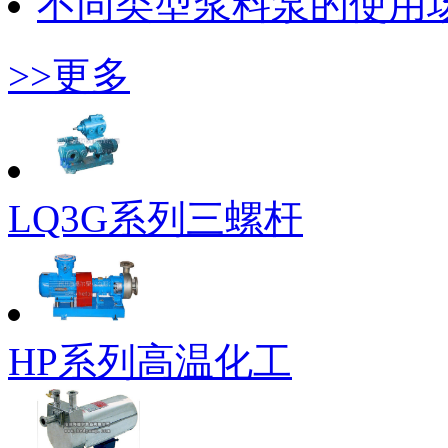
不同类型浆料泵的使用
>>更多
LQ3G系列三螺杆
HP系列高温化工