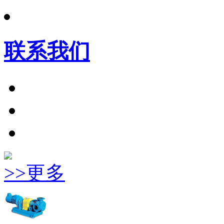
联系我们
>>更多