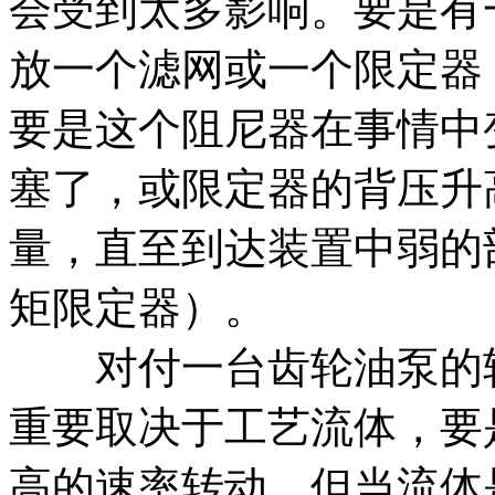
会受到太多影响。要是有
放一个滤网或一个限定器
要是这个阻尼器在事情中
塞了，或限定器的背压升
量，直至到达装置中
弱的
矩限定器）。
对付一台齿轮油泵的转
重要取决于工艺流体，要
高的速率转动，但当流体