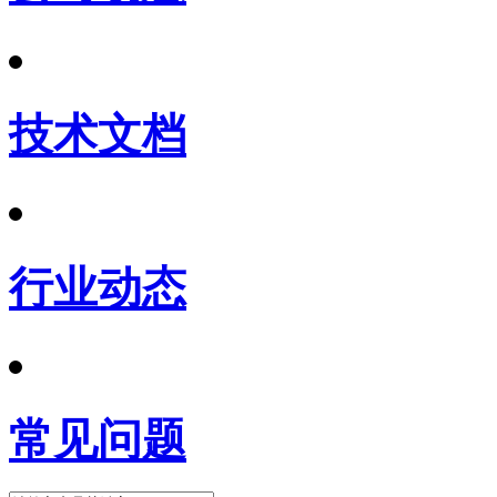
技术文档
行业动态
常见问题