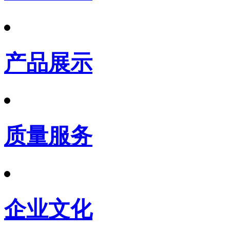
产品展示
质量服务
企业文化