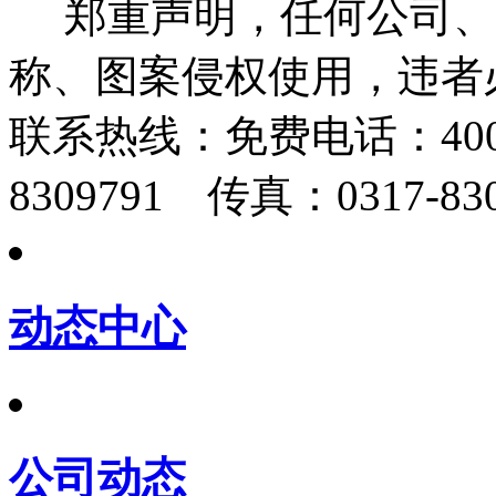
郑重声明，任何公司、
称、图案侵权使用，违者
联系热线：
免费电话：400-
8309791 传真：0317-830
动态中心
公司动态