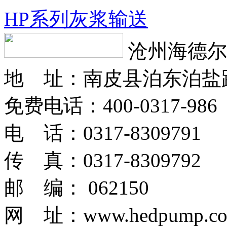
HP系列灰浆输送
沧州海德尔
地 址：南皮县泊东泊盐
免费电话：400-0317-986
电 话：0317-8309791
传 真：0317-8309792
邮 编： 062150
网 址：www.hedpump.c