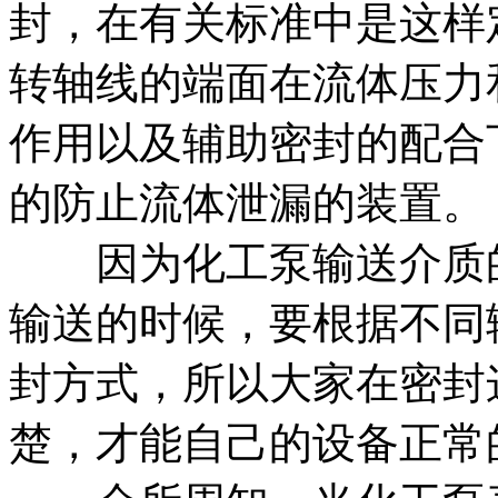
封，在有关标准中是这样
转轴线的端面在流体压力
作用以及辅助密封的配合
的防止流体泄漏的装置。
因为化工泵输送介质的
输送的时候，要根据不同
封方式，所以大家在密封
楚，才能自己的设备正常