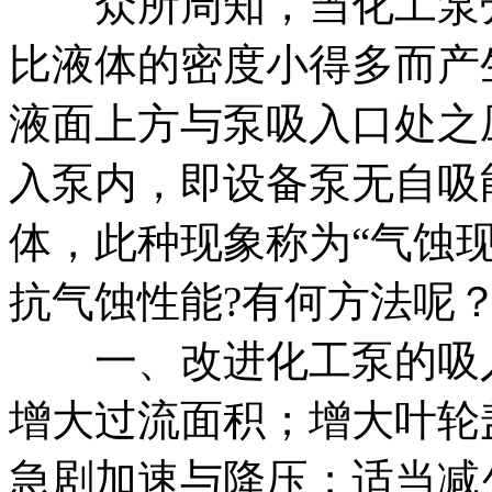
众所周知，当化工泵壳
比液体的密度小得多而产
液面上方与泵吸入口处之
入泵内，即设备泵无自吸
体，此种现象称为“气蚀
抗气蚀性能?有何方法呢
一、改进化工泵的吸入
增大过流面积；增大叶轮
急剧加速与降压；适当减