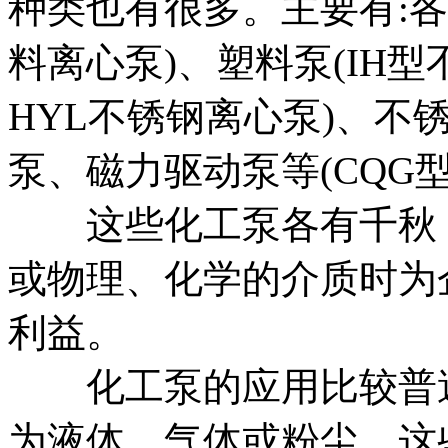
种类也有很多。主要有:各
料离心泵)、塑料泵(IH
HYL不锈钢离心泵)、不
泵、磁力驱动泵等(CQG
这些化工泵各有千秋，
或物理、化学的介质时为
利益。
化工泵的应用比较普遍
为液体、气体或粉尘，这