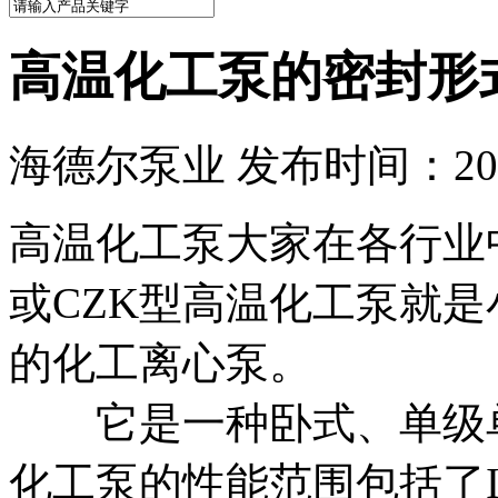
高温化工泵的密封形
海德尔泵业 发布时间：2018
高温化工泵大家在各行业
或CZK型高温化工泵就
的化工离心泵。
它是一种卧式、单级单
化工泵的性能范围包括了I