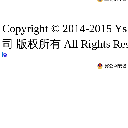
Copyright © 2014-2
司 版权所有 All Rights Re
冀公网安备 13