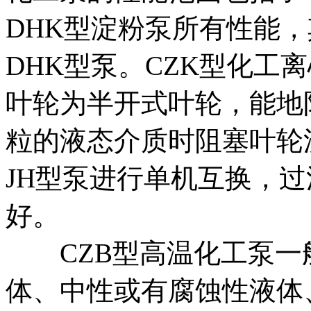
DHK型淀粉泵所有性能，
DHK型泵。CZK型化工
叶轮为半开式叶轮，能地
粒的液态介质时阻塞叶轮流
JH型泵进行单机互换，
好。
CZB型高温化工泵一
体、中性或有腐蚀性液体