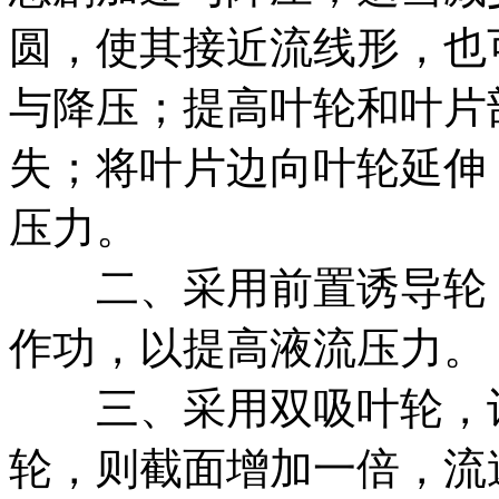
圆，使其接近流线形，也
与降压；提高叶轮和叶片
失；将叶片边向叶轮延伸
压力。
二、采用前置诱导轮，
作功，以提高液流压力。
三、采用双吸叶轮，让
轮，则截面增加一倍，流