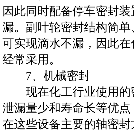
因此同时配备停车密封装
漏。副叶轮密封结构简单
可实现滴水不漏，因此在
经常采用。
7、机械密封
现在化工行业使用的密
泄漏量少和寿命长等优点
在这些设备主要的轴密封