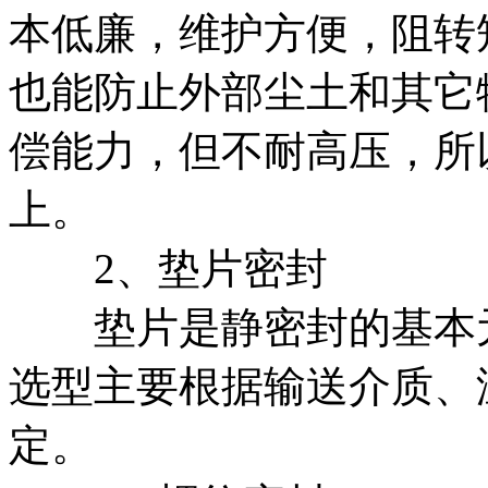
本低廉，维护方便，阻转
也能防止外部尘土和其它
偿能力，但不耐高压，所
上。
2、垫片密封
垫片是静密封的基本元
选型主要根据输送介质、
定。