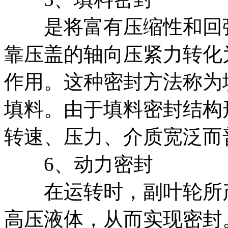
是将富有压缩性和回弹
靠压盖的轴向压紧力转化
作用。这种密封方法称为
填料。由于填料密封结构
转速、压力、介质宽泛而
6、动力密封
在运转时，副叶轮所产
高压液体，从而实现密封