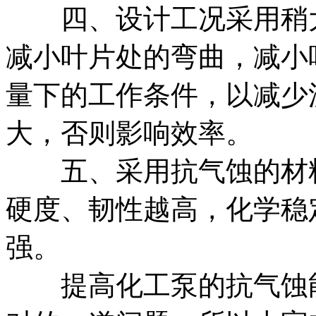
四、设计工况采用稍大
减小叶片处的弯曲，减小
量下的工作条件，以减少
大，否则影响效率。
五、采用抗气蚀的材料
硬度、韧性越高，化学稳
强。
提高化工泵的抗气蚀能