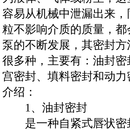
容易从机械中泄漏出来，
粒不影响介质的质量，都
泵的不断发展，其密封方
很多种，主要有：油封密
宫密封、填料密封和动力
介绍：
1、油封密封
是一种自紧式唇状密封