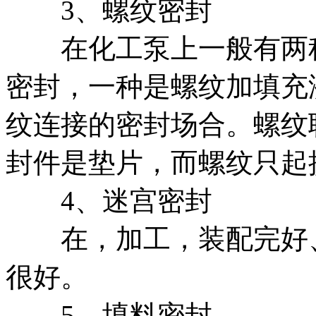
3、螺纹密封
在化工泵上一般有两种
密封，一种是螺纹加填充
纹连接的密封场合。螺纹
封件是垫片，而螺纹只起
4、迷宫密封
在，加工，装配完好、
很好。
5、填料密封