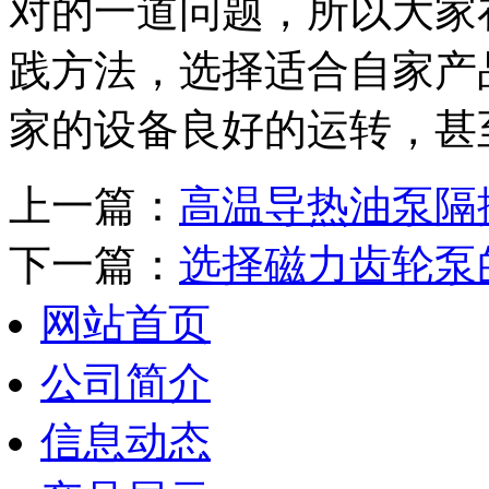
对的一道问题，所以大家
践方法，选择适合自家产
家的设备良好的运转，甚
上一篇：
高温导热油泵隔
下一篇：
选择磁力齿轮泵
网站首页
公司简介
信息动态