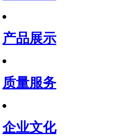
产品展示
质量服务
企业文化