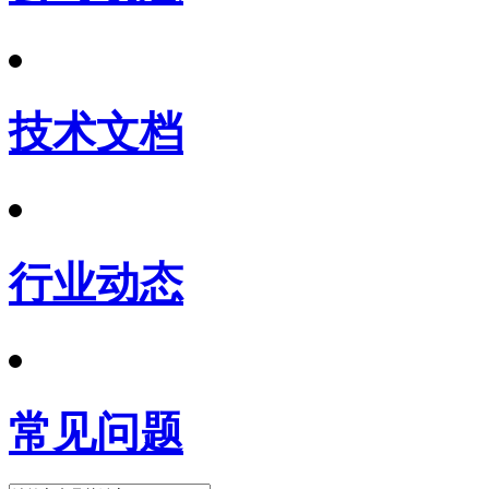
技术文档
行业动态
常见问题