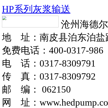
HP系列灰浆输送
沧州海德尔
地 址：南皮县泊东泊盐
免费电话：400-0317-986
电 话：0317-8309791
传 真：0317-8309792
邮 编： 062150
网 址：www.hedpump.c