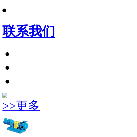
联系我们
>>更多