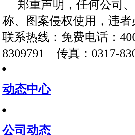
郑重声明，任何公司、
称、图案侵权使用，违者
联系热线：
免费电话：400-
8309791 传真：0317-830
动态中心
公司动态