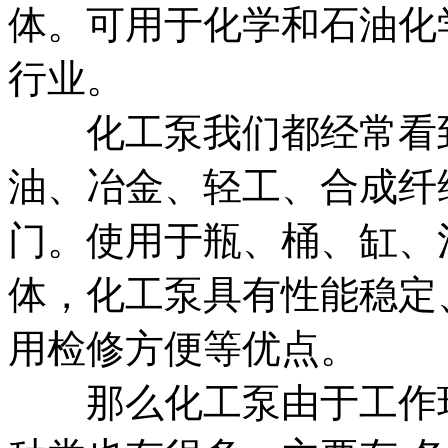
体。可用于化学和石油化
行业。
化工泵我们都经常看到
油、冶金、轻工、合成纤
门。使用于瓶、桶、缸、
体，化工泵具有性能稳定
用检修方便等优点。
那么化工泵由于工作环