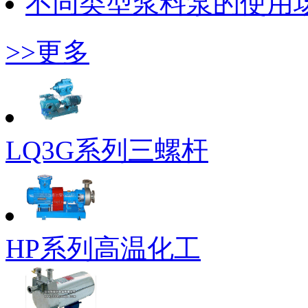
不同类型浆料泵的使用
>>更多
LQ3G系列三螺杆
HP系列高温化工