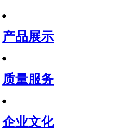
产品展示
质量服务
企业文化