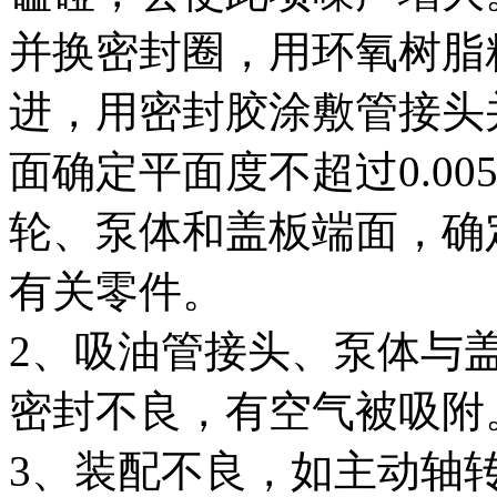
并换密封圈，用环氧树脂
进，用密封胶涂敷管接头
面确定平面度不超过0.0
轮、泵体和盖板端面，确
有关零件。
2、吸油管接头、泵体与
密封不良，有空气被吸附
3、装配不良，如主动轴