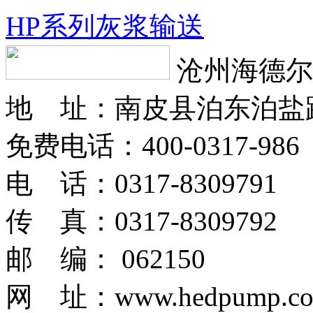
HP系列灰浆输送
沧州海德尔
地 址：南皮县泊东泊盐
免费电话：400-0317-986
电 话：0317-8309791
传 真：0317-8309792
邮 编： 062150
网 址：www.hedpump.c