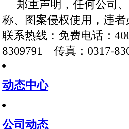
郑重声明，任何公司、
称、图案侵权使用，违者
联系热线：
免费电话：400-
8309791 传真：0317-830
动态中心
公司动态