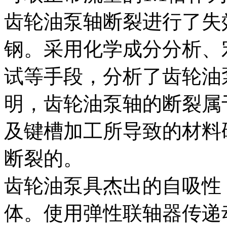
齿轮油泵轴断裂进行了失
钢。采用化学成分分析、
试等手段，分析了齿轮油
明，齿轮油泵轴的断裂属
及键槽加工所导致的材料
断裂的。
齿轮油泵具杰出的自吸性
体。使用弹性联轴器传递