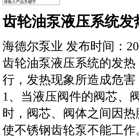
齿轮油泵液压系统发
海德尔泵业 发布时间：2022
齿轮油泵液压系统的发热
行，发热现象所造成危害
1、当液压阀件的阀芯、
时，阀芯、阀体之间因热
使不锈钢齿轮泵不能工作