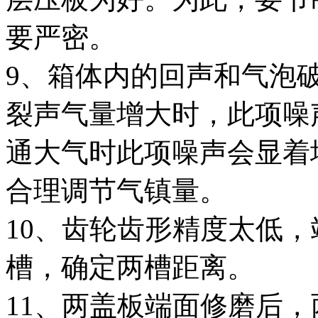
要严密。
9、箱体内的回声和气泡
裂声气量增大时，此项噪
通大气时此项噪声会显着
合理调节气镇量。
10、齿轮齿形精度太低
槽，确定两槽距离。
11、两盖板端面修磨后