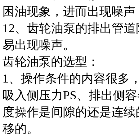
困油现象，进而出现噪声
12、齿轮油泵的排出管
易出现噪声。
齿轮油泵的选型：
1、操作条件的内容很多
吸入侧压力PS、排出侧容
度操作是间隙的还是连续
移的。