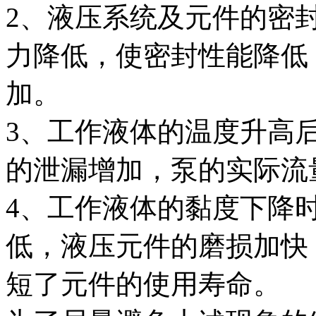
2、液压系统及元件的密
力降低，使密封性能降低
加。
3、工作液体的温度升高
的泄漏增加，泵的实际流
4、工作液体的黏度下降
低，液压元件的磨损加快
短了元件的使用寿命。