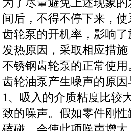
为了尽量避免上述现象的
间后，不得不停下来，使
齿轮泵的开机率，影响了
发热原因，采取相应措施
不锈钢齿轮泵的正常使用
齿轮油泵产生噪声的原因
1、吸入的介质粘度比较
致的噪声。假如零件刚性
磕碰，会使此项噪声增大