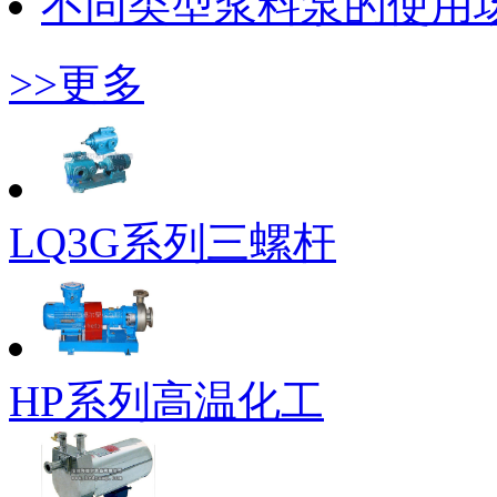
不同类型浆料泵的使用
>>更多
LQ3G系列三螺杆
HP系列高温化工