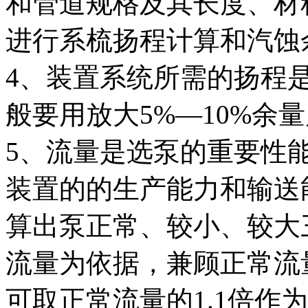
和管道规格及其长度、材
进行系梳扬程计算和汽蚀
4、装置系统所需的扬程
般要用放大5%—10%余
5、流量是选泵的重要性
装置的的生产能力和输送
算出泵正常、较小、较大
流量为依据，兼顾正常流
可取正常流量的1.1倍作