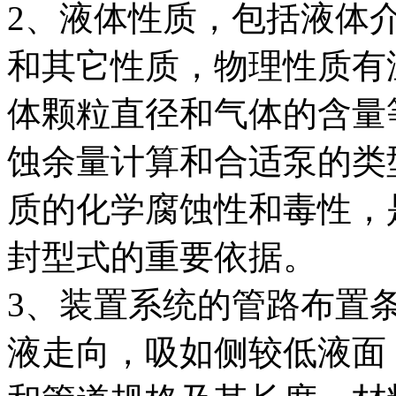
2、液体性质，包括液体
和其它性质，物理性质有
体颗粒直径和气体的含量
蚀余量计算和合适泵的类
质的化学腐蚀性和毒性，
封型式的重要依据。
3、装置系统的管路布置
液走向，吸如侧较低液面