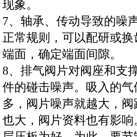
现象。
7、轴承、传动导致的噪
正常规则，可以配研或换
端面，确定端面间隙。
8、排气阀片对阀座和支
件的碰击噪声。吸入的气
多，阀片噪声就越大，阀
也大，阀片资料也有影响
层压板为好。为此，要节