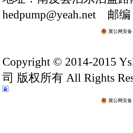
hedpump@yeah.net 邮编
冀公网安备 13
Copyright © 2014-2
司 版权所有 All Rights Re
冀公网安备 13