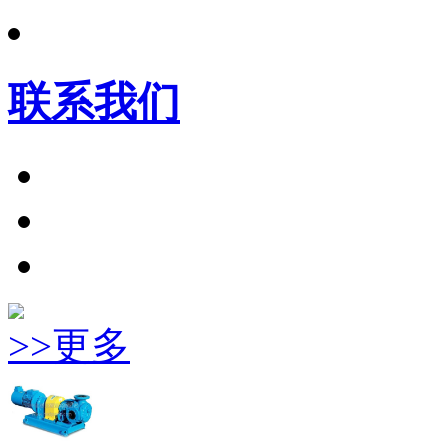
联系我们
>>更多