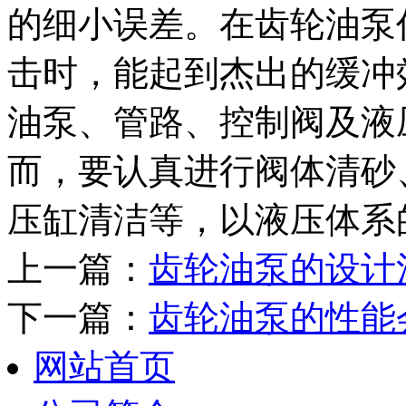
的细小误差。在齿轮油泵
击时，能起到杰出的缓冲
油泵、管路、控制阀及液
而，要认真进行阀体清砂
压缸清洁等，以液压体系
上一篇：
齿轮油泵的设计
下一篇：
齿轮油泵的性能
网站首页