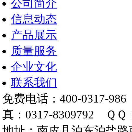
公司简介
信息动态
产品展示
质量服务
企业文化
联系我们
免费电话：400-0317-986
真：0317-8309792 ＱＱ：
地址：南皮县泊东泊盐路南 