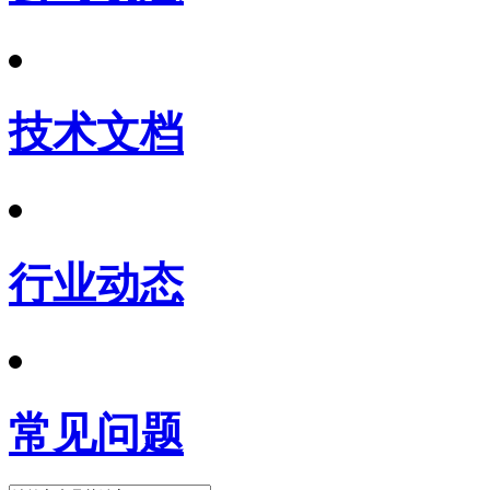
技术文档
行业动态
常见问题