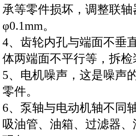
承等零件损坏，调整联轴
φ0.1mm。
4、齿轮内孔与端面不垂
体两端面不平行等，拆检
5、电机噪声，这是噪声
零件。
6、泵轴与电动机轴不同
吸油管、油箱、过滤器、