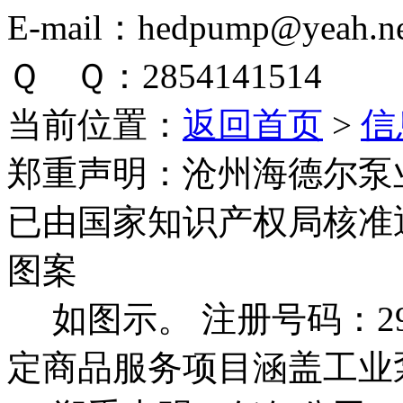
E-mail：hedpump@yeah.ne
Ｑ Ｑ：2854141514
当前位置：
返回首页
>
信
郑重声明：
沧州海德尔泵
已由国家知识产权局核准
图案
如图示。 注册号码：292
定商品服务项目涵盖工业