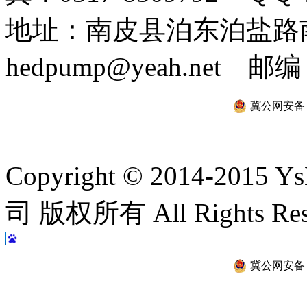
地址：南皮县泊东泊盐路南 
hedpump@yeah.net 邮编
冀公网安备 13
Copyright © 2014-2
司 版权所有 All Rights Re
冀公网安备 13