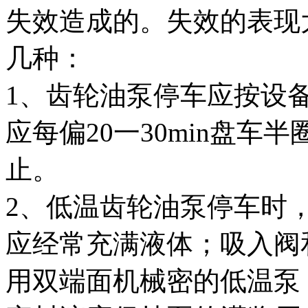
失效造成的。失效的表现
几种：
1、齿轮油泵停车应按设
应每偏20一30min盘车
止。
2、低温齿轮油泵停车时
应经常充满液体；吸入阀
用双端面机械密的低温泵