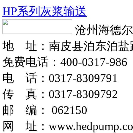
HP系列灰浆输送
沧州海德尔
地 址：南皮县泊东泊盐
免费电话：400-0317-986
电 话：0317-8309791
传 真：0317-8309792
邮 编： 062150
网 址：www.hedpump.c