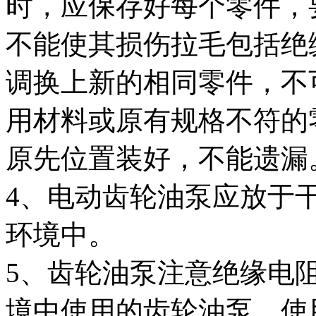
时，应保存好每个零件，
不能使其损伤拉毛包括绝
调换上新的相同零件，不
用材料或原有规格不符的
原先位置装好，不能遗漏
4、电动齿轮油泵应放于
环境中。
5、齿轮油泵注意绝缘电
境中使用的齿轮油泵，使