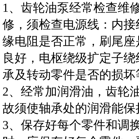
1、齿轮油泵经常检查维
修，须检查电源线：内接
缘电阻是否正常，刷尾座
良好，电枢绕级扩定子绕
承及转动零件是否的损坏
2、经常加润滑油，齿轮
故须使轴承处的润滑能保
3、保存好每个零件和调