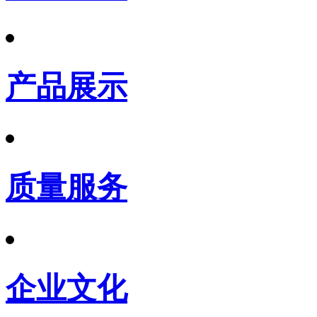
产品展示
质量服务
企业文化