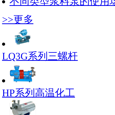
不同类型浆料泵的使用
>>更多
LQ3G系列三螺杆
HP系列高温化工