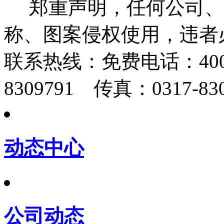
郑重声明，任何公司、
称、图案侵权使用，违者
联系热线：
免费电话：400-
8309791 传真：0317-830
动态中心
公司动态