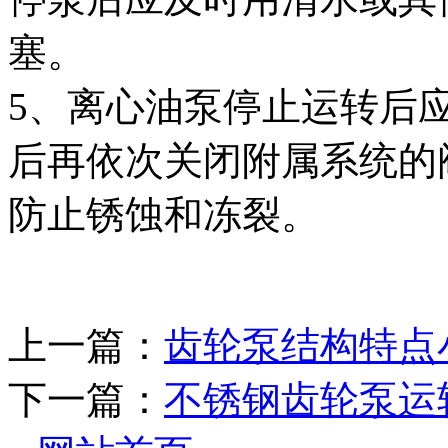
塞。
5、离心油泵停止运转后
后再依次关闭附属系统的
防止锈蚀和冻裂。
上一篇：
齿轮泵结构特点
下一篇：
不锈钢齿轮泵运