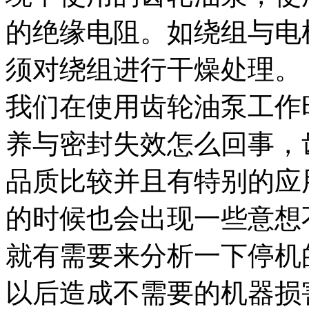
的绝缘电阻。如绕组与电
须对绕组进行干燥处理。
我们在使用齿轮油泵工作
养与密封失效怎么回事，
品质比较并且有特别的应
的时候也会出现一些意想
就有需要来分析一下停机
以后造成不需要的机器损