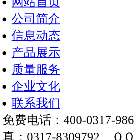
网站首页
公司简介
信息动态
产品展示
质量服务
企业文化
联系我们
免费电话：400-0317-986
真：0317-8309792 ＱＱ：