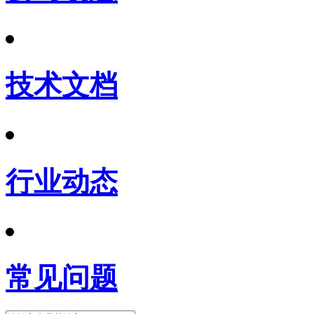
技术文档
行业动态
常见问题