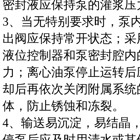
密封液应保持泵的灌浆压
3、当无特别要求时，泵
出阀应保持常开状态；采
液位控制器和泵密封腔内
力；离心油泵停止运转后
却后再依次关闭附属系统
体，防止锈蚀和冻裂。
4、输送易沉淀，易结晶
停泵后应及时用清水或其