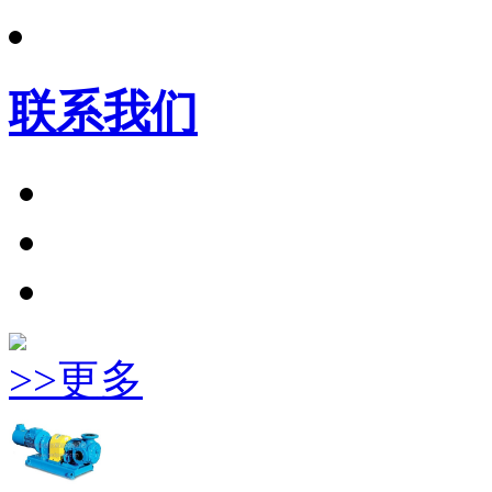
联系我们
>>更多