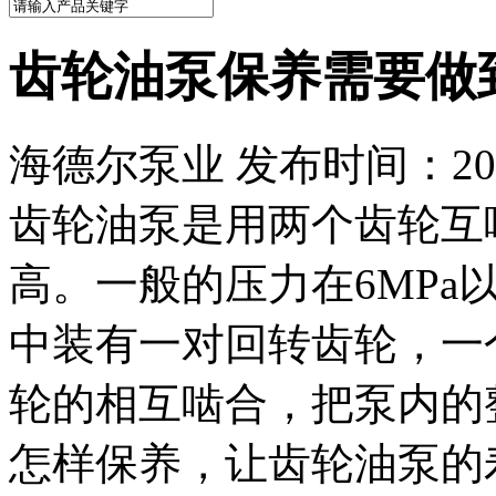
齿轮油泵保养需要做
海德尔泵业 发布时间：2022
齿轮油泵是用两个齿轮互
高。一般的压力在6MPa
中装有一对回转齿轮，一
轮的相互啮合，把泵内的
怎样保养，让齿轮油泵的