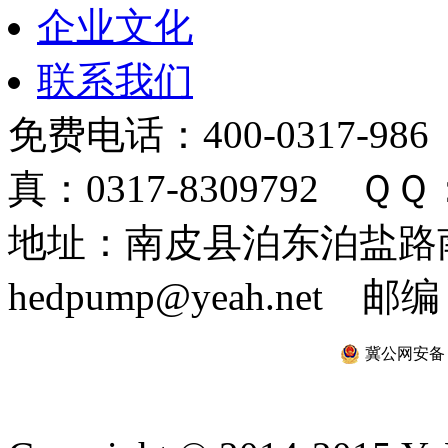
企业文化
联系我们
免费电话：400-0317-986
真：0317-8309792 ＱＱ：
地址：南皮县泊东泊盐路南 
hedpump@yeah.net 邮编
冀公网安备 13