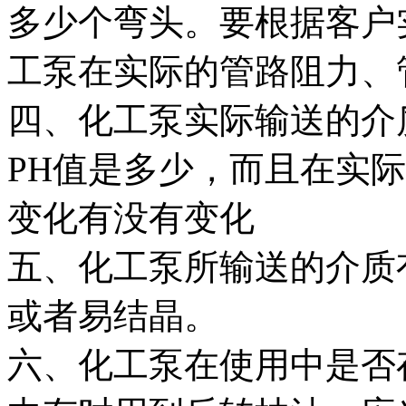
多少个弯头。要根据客户
工泵在实际的管路阻力、
四、化工泵实际输送的介
PH值是多少，而且在实
变化有没有变化
五、化工泵所输送的介质
或者易结晶。
六、化工泵在使用中是否