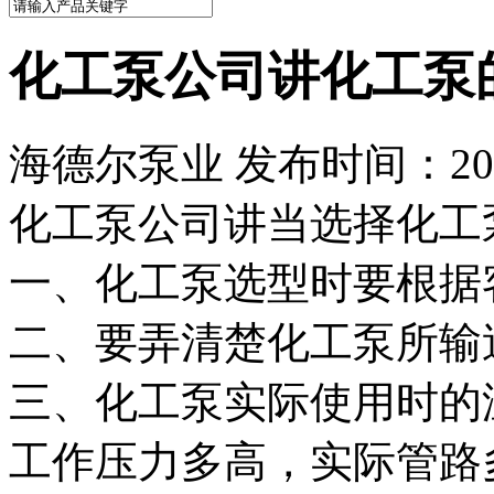
化工泵公司讲化工泵
海德尔泵业 发布时间：2023
化工泵公司讲当选择化工
一、化工泵选型时要根据
二、要弄清楚化工泵所输
三、化工泵实际使用时的
工作压力多高，实际管路