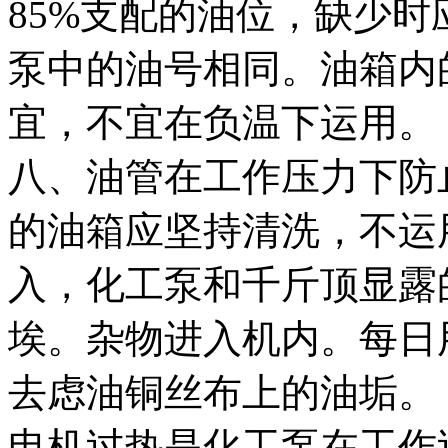
85%支配的油位，缺少
泵中的油号相同。油箱内的
宜，不宜在负温下运用。
八、油管在工作压力下防
的油箱应坚持清洗，不运
入，化工泵和千斤顶显露
埃。杂物进入机内。每日
去虑油铜丝布上的油垢。
电机过热是化工泵在工作