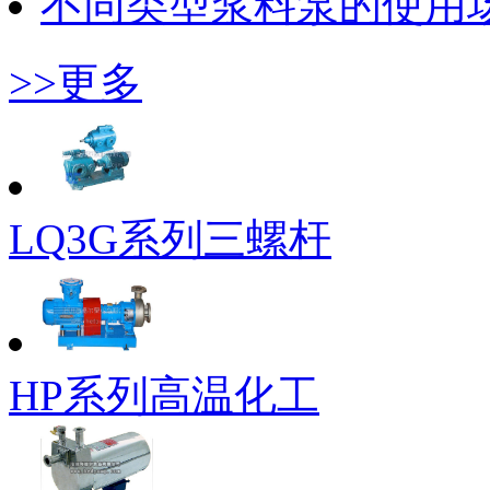
不同类型浆料泵的使用
>>更多
LQ3G系列三螺杆
HP系列高温化工