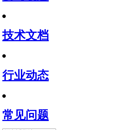
技术文档
行业动态
常见问题