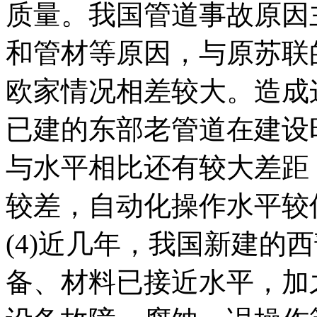
质量。我国管道事故原因
和管材等原因，与原苏联
欧家情况相差较大。造成
已建的东部老管道在建设
与水平相比还有较大差距
较差，自动化操作水平较
(4)近几年，我国新建的
备、材料已接近水平，加