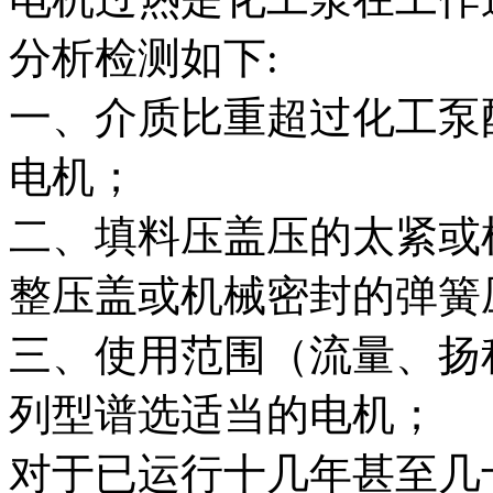
分析检测如下:
一、介质比重超过化工泵
电机；
二、填料压盖压的太紧或
整压盖或机械密封的弹簧
三、使用范围（流量、扬
列型谱选适当的电机；
对于已运行十几年甚至几