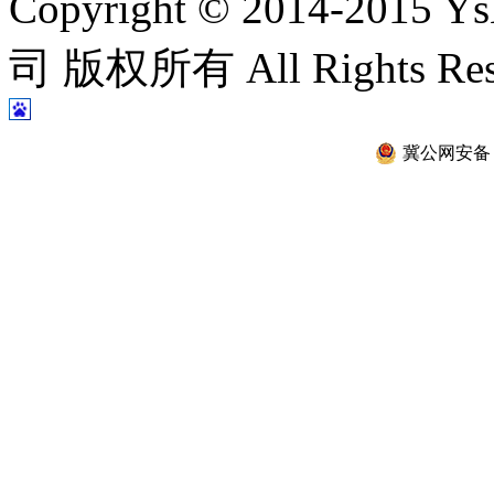
Copyright © 2014-2
司 版权所有 All Rights Re
冀公网安备 13