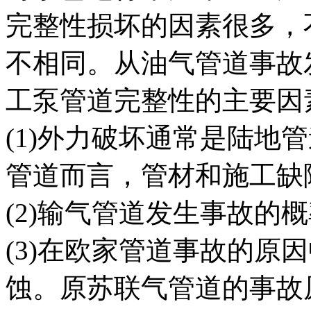
完整性损坏的因素很多，
不相同。从油气管道事故
工泵管道完整性的主要因
(1)外力破坏通常是陆地
管道而言，管材和施工缺
(2)输气管道发生事故的
(3)在欧家管道事故的原
蚀。原苏联气管道的事故