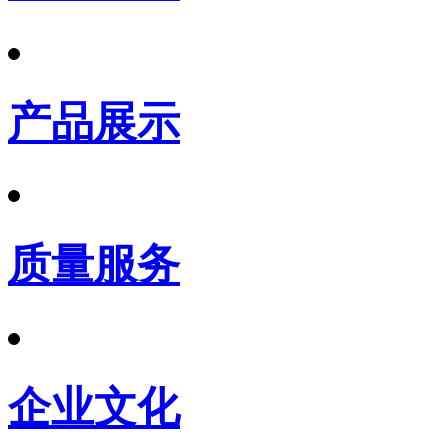
产品展示
质量服务
企业文化