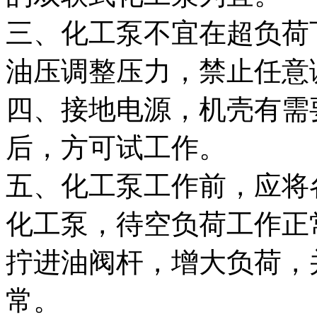
三、化工泵不宜在超负荷
油压调整压力，禁止任意
四、接地电源，机壳有需
后，方可试工作。
五、化工泵工作前，应将
化工泵，待空负荷工作正
拧进油阀杆，增大负荷，
常。