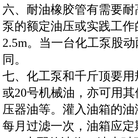
六、耐油橡胶管有需要耐
泵的额定油压或实践工作
2.5m。当一台化工泵股
同。
七、化工泵和千斤顶要用
或20号机械油，亦可用
压器油等。灌入油箱的油
每月过滤一次，油箱应定