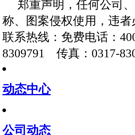
郑重声明，任何公司、
称、图案侵权使用，违者
联系热线：
免费电话：400-
8309791 传真：0317-830
动态中心
公司动态