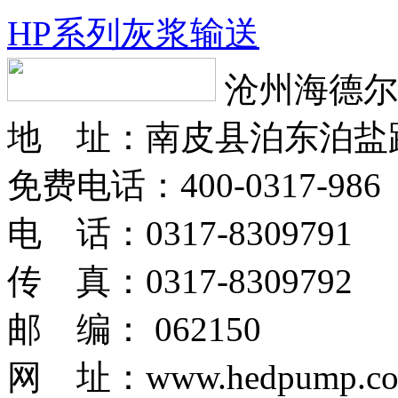
HP系列灰浆输送
沧州海德尔
地 址：南皮县泊东泊盐
免费电话：400-0317-986
电 话：0317-8309791
传 真：0317-8309792
邮 编： 062150
网 址：www.hedpump.c