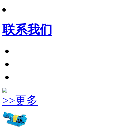
联系我们
>>更多