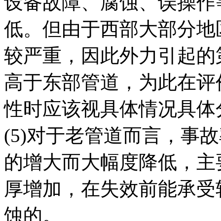
设备故障、腐蚀、误操作
低。但由于西部大部分地
较严重，因此外力引起的
高于东部管道，为此在评
性时应该视具体情况具体
(5)对于老管道而言，事
的增大而大幅度降低，主
厚增加，在失效前能承受
蚀的。