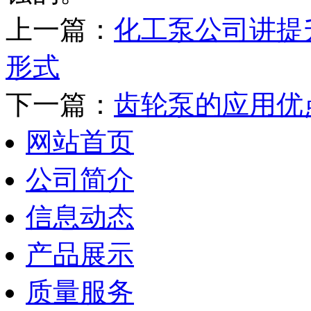
上一篇：
化工泵公司讲提
形式
下一篇：
齿轮泵的应用优
网站首页
公司简介
信息动态
产品展示
质量服务