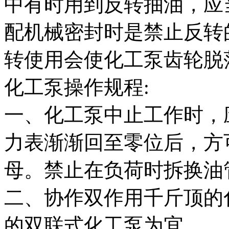
中有时用到反转抽油，应
配机械密封时是禁止反转
转使用会使化工泵齿轮脱
化工泵操作规程:
一、化工泵中止工作时，
力表渐渐回至零位后，方
母。禁止在负荷时拆换油
二、协作双作用千斤顶的
的双联式化工泵为宜。