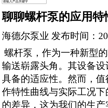
聊聊螺杆泵的应用特
海德尔泵业 发布时间：2024
螺杆泵，作为一种新型的
输送崭露头角。其设备设
具备的适应性。然而，值
作特性曲线与实际工况下
的差异，这为我们的生产