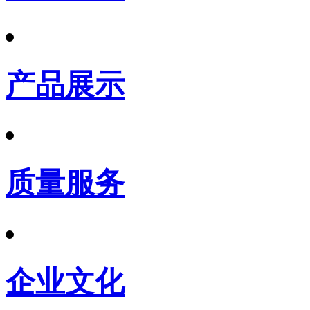
产品展示
质量服务
企业文化