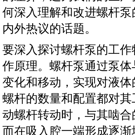
何深入理解和改进螺杆泵
内外热议的话题。
要深入探讨螺杆泵的工作
作原理。螺杆泵通过泵体
变化和移动，实现对液体
螺杆的数量和配置都对其
动螺杆转动时，与其啮合
而在吸入腔一端形成逐渐