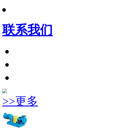
联系我们
>>更多