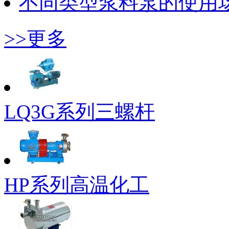
不同类型浆料泵的使用
>>更多
LQ3G系列三螺杆
HP系列高温化工