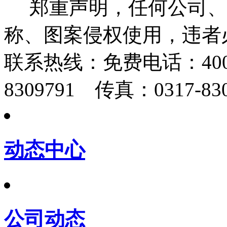
郑重声明，任何公司、
称、图案侵权使用，违者
联系热线：
免费电话：400-
8309791 传真：0317-830
动态中心
公司动态