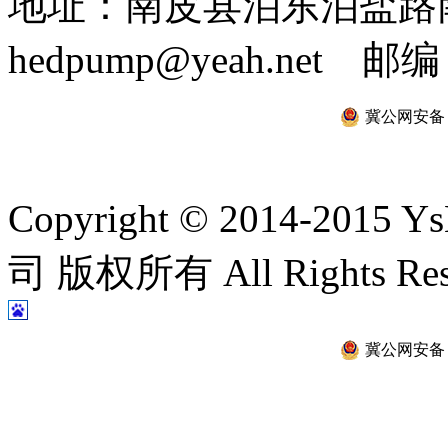
地址：南皮县泊东泊盐路南 
hedpump@yeah.net 邮编
冀公网安备 13
Copyright © 2014-2
司 版权所有 All Rights Re
冀公网安备 13