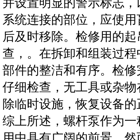
并设置明显的警示标志，
系统连接的部位，应使用
后及时移除。检修用的起
查，。在拆卸和组装过程
部件的整洁和有序。检修
仔细检查，无工具或杂物
除临时设施，恢复设备的
综上所述，螺杆泵作为一
用中具有广阔的前景。然