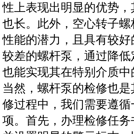
性上表现出明显的优势，
也长。此外，空心转子螺
性能的潜力，且具有较好
较差的螺杆泵，通过降低
也能实现其在特别介质中
当然，螺杆泵的检修也是
修过程中，我们需要遵循
项。首先，办理检修任务