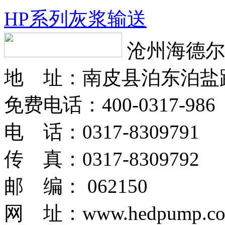
HP系列灰浆输送
沧州海德尔
地 址：南皮县泊东泊盐
免费电话：400-0317-986
电 话：0317-8309791
传 真：0317-8309792
邮 编： 062150
网 址：www.hedpump.c