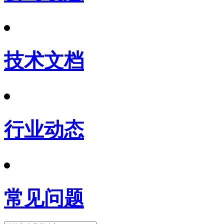
技术文档
行业动态
常见问题