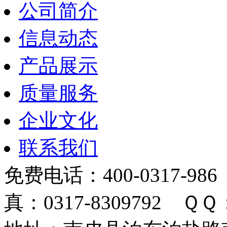
公司简介
信息动态
产品展示
质量服务
企业文化
联系我们
免费电话：400-0317-986
真：0317-8309792 ＱＱ：