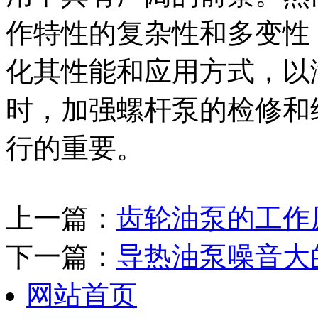
作特性的复杂性和多变性
化其性能和应用方式，以
时，加强螺杆泵的检修和
行的重要。
上一篇：
齿轮油泵的工作
下一篇：
导热油泵噪音大
网站首页