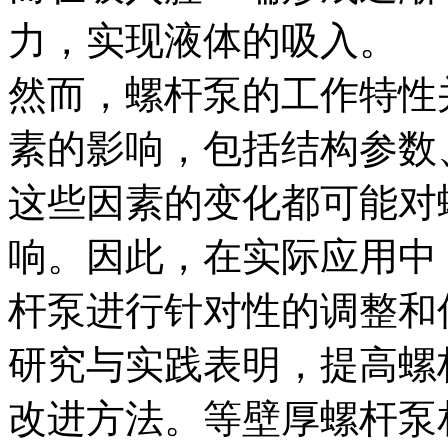
力，实现液体的吸入。
然而，螺杆泵的工作特性
素的影响，包括结构参数
这些因素的变化都可能对
响。因此，在实际应用中
杆泵进行针对性的调整和
研究与实践表明，提高螺
改进方法。等壁厚螺杆泵