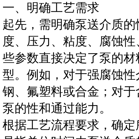
一、明确工艺需求
起先，需明确泵送介质的
度、压力、粘度、腐蚀性
些参数直接决定了泵的材
型。例如，对于强腐蚀性
钢、氟塑料或合金；对于
泵的性和通过能力。
根据工艺流程要求，确定