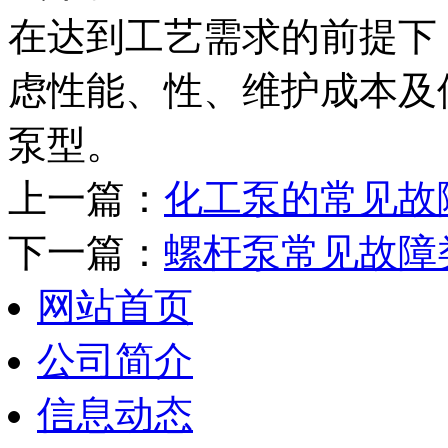
在达到工艺需求的前提下
虑性能、性、维护成本及
泵型。
上一篇：
化工泵的常见故
下一篇：
螺杆泵常见故障
网站首页
公司简介
信息动态