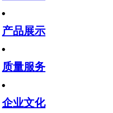
产品展示
质量服务
企业文化