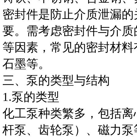
密封件是防止介质泄漏的
要。需考虑密封件与介质
等因素，常见的密封材料有
石墨等。
三、泵的类型与结构
1.泵的类型
化工泵种类繁多，包括离
杆泵、齿轮泵）、磁力泵