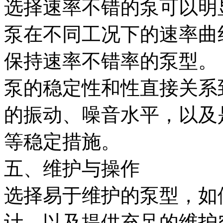
选择速率不错的泵可以明
泵在不同工况下的速率曲
保持速率不错率的泵型。
泵的稳定性和性直接关系
的振动、噪音水平，以及
等稳定措施。
五、维护与操作
选择易于维护的泵型，如
计，以及提供充足的维护