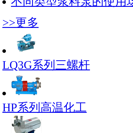
不同类型浆料泵的使用
>>更多
LQ3G系列三螺杆
HP系列高温化工