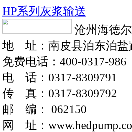
HP系列灰浆输送
沧州海德尔
地 址：南皮县泊东泊盐
免费电话：400-0317-986
电 话：0317-8309791
传 真：0317-8309792
邮 编： 062150
网 址：www.hedpump.c