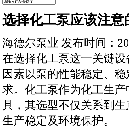
选择化工泵应该注意
海德尔泵业 发布时间：2024
在选择化工泵这一关键设
因素以泵的性能稳定、稳
求。化工泵作为化工生产
具，其选型不仅关系到生
生产稳定及环境保护。