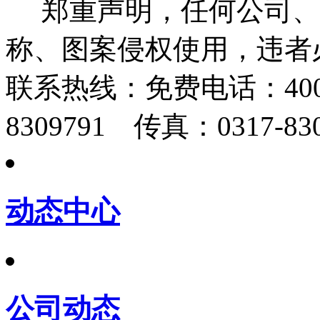
郑重声明，任何公司、
称、图案侵权使用，违者
联系热线：
免费电话：400-
8309791 传真：0317-830
动态中心
公司动态