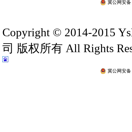
冀公网安备 13
Copyright © 2014-2
司 版权所有 All Rights Re
冀公网安备 13