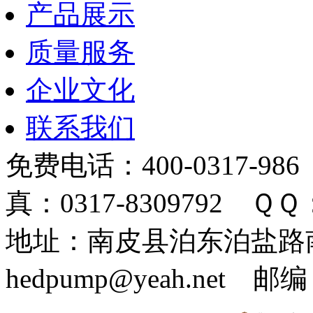
产品展示
质量服务
企业文化
联系我们
免费电话：400-0317-986
真：0317-8309792 ＱＱ：
地址：南皮县泊东泊盐路南 
hedpump@yeah.net 邮编