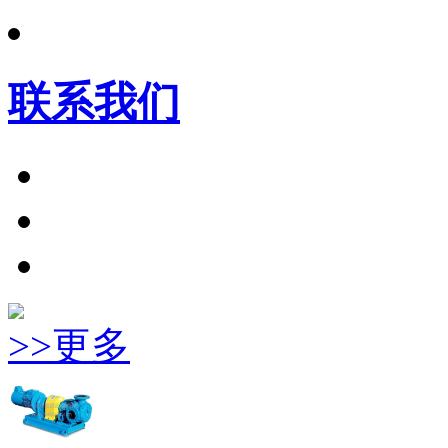
联系我们
>>更多