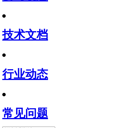
技术文档
行业动态
常见问题