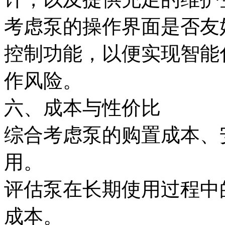
考虑泵的操作界面是否友
控制功能，以便实现智能
作风险。
六、成本与性价比
综合考虑泵的购置成本、
用。
评估泵在长期使用过程中
成本。