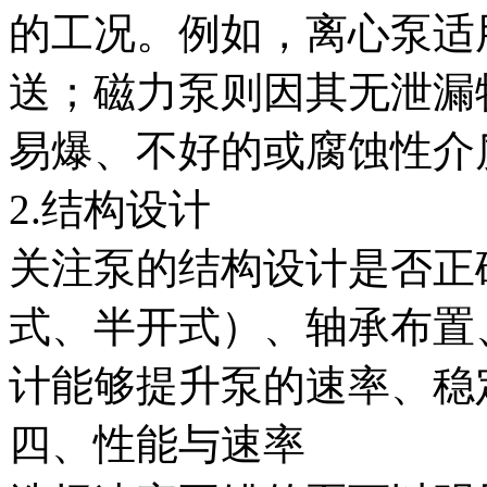
的工况。例如，离心泵适
送；磁力泵则因其无泄漏
易爆、不好的或腐蚀性介
2.结构设计
关注泵的结构设计是否正
式、半开式）、轴承布置
计能够提升泵的速率、稳
四、性能与速率