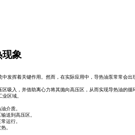
热现象
统中发挥着关键作用。然而，在实际应用中，导热油泵常常会出
压区吸入，并借助离心力将其抛向高压区，从而实现导热油的循
工业区域。
热油介质。
区输送到高压区。
正常运行。
过热。