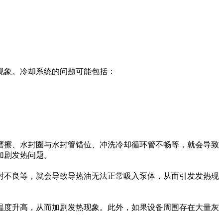
现象。冷却系统的问题可能包括：
磨擦、水封圈与水封管错位、冲洗冷却循环管不畅等，就会导致
加剧发热问题。
封不良等，就会导致导热油无法正常吸入泵体，从而引发发热现
温度升高，从而加剧发热现象。此外，如果设备周围存在大量灰