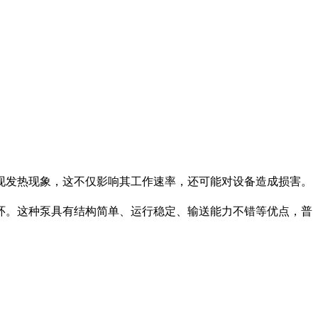
现发热现象，这不仅影响其工作速率，还可能对设备造成损害。
环。这种泵具有结构简单、运行稳定、输送能力不错等优点，普