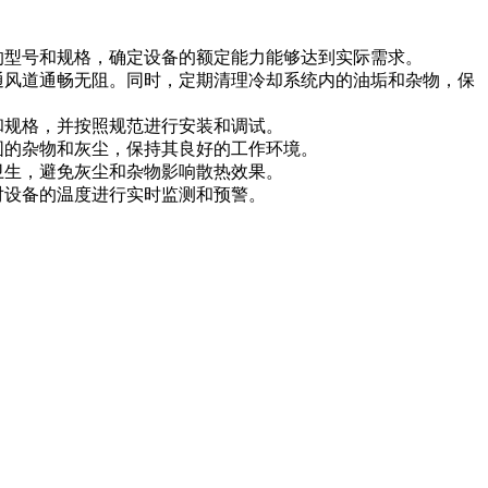
的型号和规格，确定设备的额定能力能够达到实际需求。
通风道通畅无阻。同时，定期清理冷却系统内的油垢和杂物，保
和规格，并按照规范进行安装和调试。
围的杂物和灰尘，保持其良好的工作环境。
卫生，避免灰尘和杂物影响散热效果。
对设备的温度进行实时监测和预警。