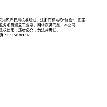
知识产权局核准通过。注册商标名称“旋盘”，图案
商品服务项目涵盖工业泵、回转泵类商品。本公司
侵权使用，违者必究，负法律责任。
：0317-8309792