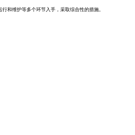
运行和维护等多个环节入手，采取综合性的措施。
。