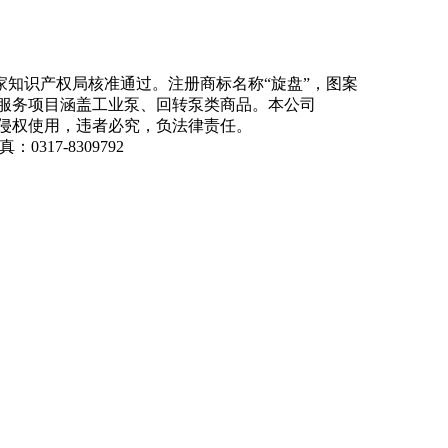
知识产权局核准通过。注册商标名称“旋盘”，图案
商品服务项目涵盖工业泵、回转泵类商品。本公司
侵权使用，违者必究，负法律责任。
：0317-8309792