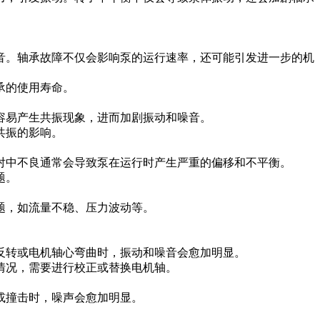
音。轴承故障不仅会影响泵的运行速率，还可能引发进一步的机
承的使用寿命。
容易产生共振现象，进而加剧振动和噪音。
共振的影响。
对中不良通常会导致泵在运行时产生严重的偏移和不平衡。
题。
题，如流量不稳、压力波动等。
反转或电机轴心弯曲时，振动和噪音会愈加明显。
情况，需要进行校正或替换电机轴。
或撞击时，噪声会愈加明显。