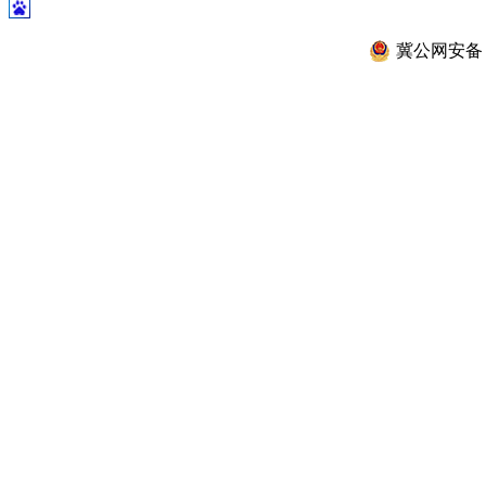
冀公网安备 13