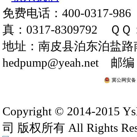
免费电话：400-0317-986
真：0317-8309792 ＱＱ：
地址：南皮县泊东泊盐路南 
hedpump@yeah.net 邮编
冀公网安备 13
Copyright © 2014-2
司 版权所有 All Rights Re