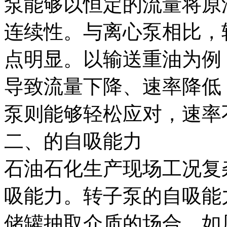
泵能够以恒定的流量将原
连续性。与离心泵相比，
点明显。以输送重油为例
导致流量下降、速率降低
泵则能够轻松应对，速率
二、的自吸能力
石油石化生产现场工况复
吸能力。转子泵的自吸能
储罐抽取介质的场合，如