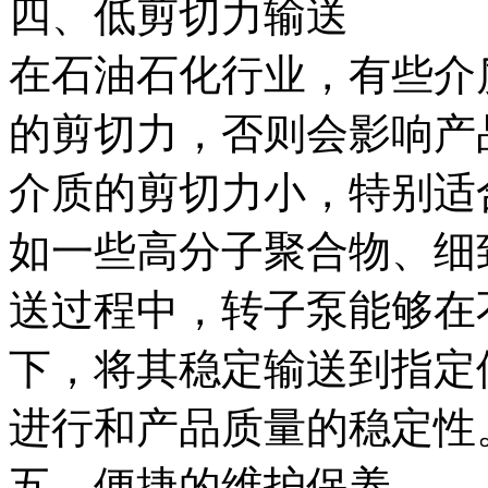
四、低剪切力输送
在石油石化行业，有些介
的剪切力，否则会影响产
介质的剪切力小，特别适
如一些高分子聚合物、细
送过程中，转子泵能够在
下，将其稳定输送到指定
进行和产品质量的稳定性
五、便捷的维护保养