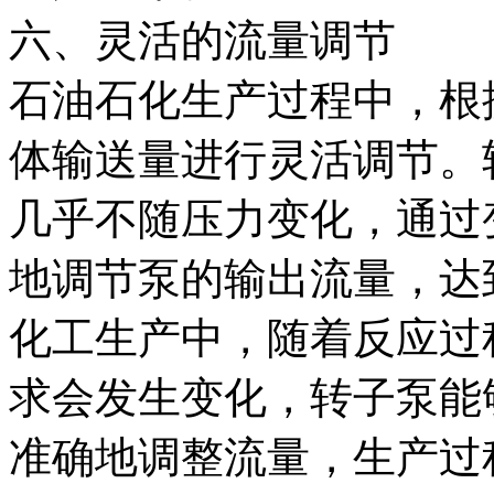
六、灵活的流量调节
石油石化生产过程中，根
体输送量进行灵活调节。
几乎不随压力变化，通过
地调节泵的输出流量，达
化工生产中，随着反应过
求会发生变化，转子泵能
准确地调整流量，生产过