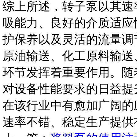
综上所述，转子泵以其速
吸能力、良好的介质适应
护保养以及灵活的流量调
原油输送、化工原料输送
环节发挥着重要作用。随
对设备性能要求的日益提
在该行业中有愈加广阔的
速率不错、稳定生产提供