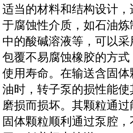
适当的材料和结构设计，
于腐蚀性介质，如石油炼
中的酸碱溶液等，可以采
包覆不易腐蚀橡胶的方式
使用寿命。在输送含固体
油时，转子泵的损性能使
磨损而损坏。其颗粒通过
固体颗粒顺利通过泵腔，