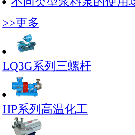
不同类型浆料泵的使用
>>更多
LQ3G系列三螺杆
HP系列高温化工