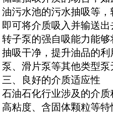
油污水池的污水抽吸等，
即可将介质吸入并输送出
转子泵的强自吸能力能够
抽吸干净，提升油品的利
泵、滑片泵等其他类型泵
三、良好的介质适应性
石油石化行业涉及的介质
高粘度、含固体颗粒等特