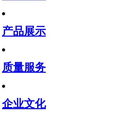
产品展示
质量服务
企业文化