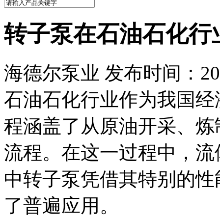
转子泵在石油石化行
海德尔泵业 发布时间：2025
石油石化行业作为我国经
程涵盖了从原油开采、炼
流程。在这一过程中，流
中转子泵凭借其特别的性
了普遍应用。