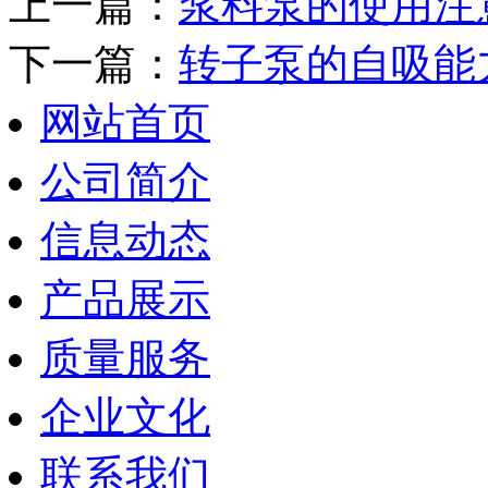
上一篇：
浆料泵的使用注
下一篇：
转子泵的自吸能
网站首页
公司简介
信息动态
产品展示
质量服务
企业文化
联系我们