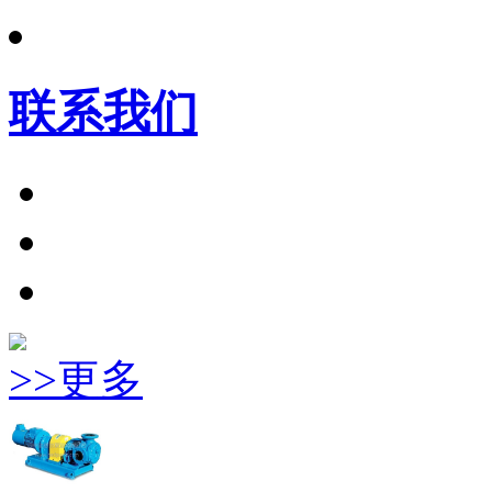
联系我们
>>更多