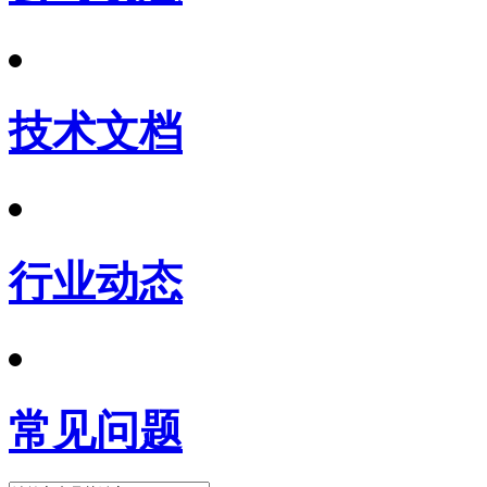
技术文档
行业动态
常见问题