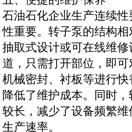
石油石化企业生产连续性
性重要。转子泵的结构相
抽取式设计或可在线维修
道，只需打开部位，即可
机械密封、衬板等进行快
降低了维护成本。同时，
较长，减少了设备频繁维
生产速率。