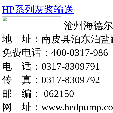
HP系列灰浆输送
沧州海德尔
地 址：南皮县泊东泊盐
免费电话：400-0317-986
电 话：0317-8309791
传 真：0317-8309792
邮 编： 062150
网 址：www.hedpump.c