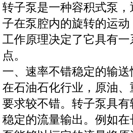
转子泵是一种容积式泵，
子在泵腔内的旋转的运动
工作原理决定了它具有一
点。
一、速率不错稳定的输送
在石油石化行业，原油、
要求较不错。转子泵具有
稳定的流量输出。例如在