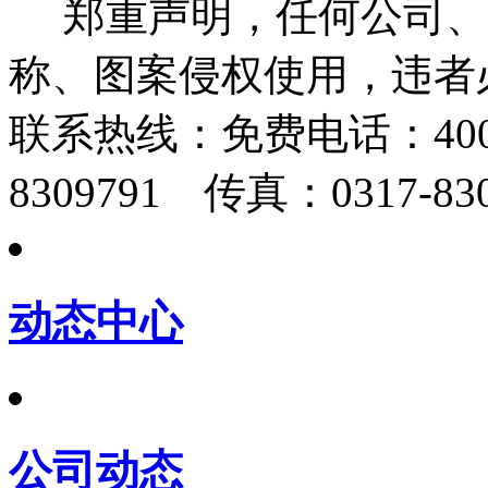
郑重声明，任何公司、
称、图案侵权使用，违者
联系热线：
免费电话：400-
8309791 传真：0317-830
动态中心
公司动态