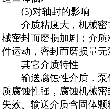
(3)对轴封的影响
介质粘度大，机械密封
械密封而磨损加剧；介质
件运动，密封而磨损量无
其它介质特性
输送腐蚀性介质，泵体
质腐蚀性强，腐蚀机械密
失效。输送介质含固体颗