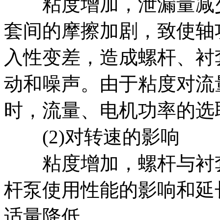
粘度增加，泄漏量减少
套间的摩擦加剧，致使轴
入性变差，造成螺杆、衬
动和噪声。由于粘度对流
时，流量、电机功率的选
(2)对转速的影响
粘度增加，螺杆与衬套
杆泵使用性能的影响和延
适量降低。