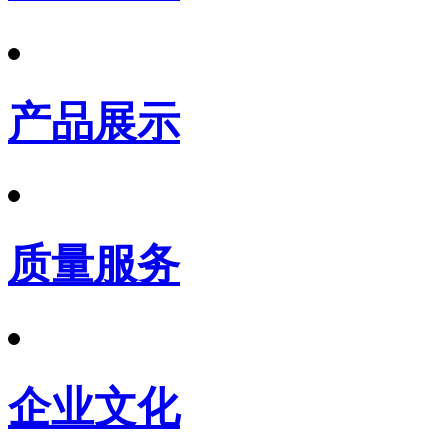
产品展示
质量服务
企业文化