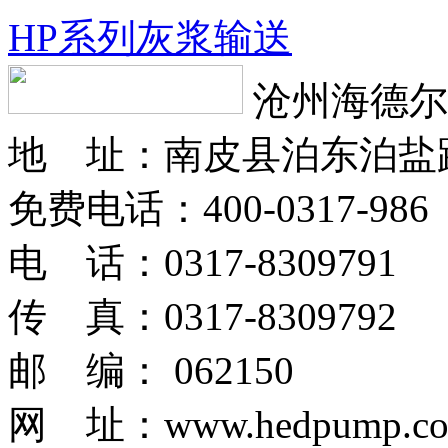
HP系列灰浆输送
沧州海德尔
地 址：南皮县泊东泊盐
免费电话：400-0317-986
电 话：0317-8309791
传 真：0317-8309792
邮 编： 062150
网 址：www.hedpump.c