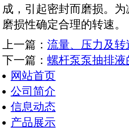
成，引起密封而磨损。为
磨损性确定合理的转速。
上一篇：
流量、压力及转
下一篇：
螺杆泵泵抽排液
网站首页
公司简介
信息动态
产品展示