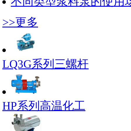
不同类型浆料泵的使用
>>更多
LQ3G系列三螺杆
HP系列高温化工