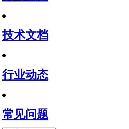
技术文档
行业动态
常见问题