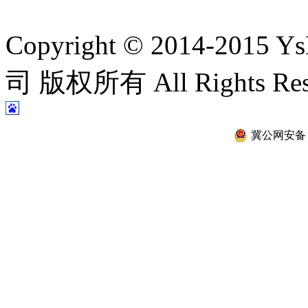
Copyright © 2014-2
司 版权所有 All Rights Re
冀公网安备 13