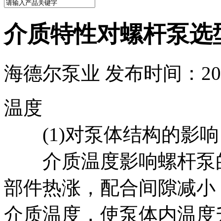
介质特性对螺杆泵选
海德尔泵业 发布时间：2015
温度
(1)对泵体结构的影响
介质温度影响螺杆泵的
部件热涨，配合间隙减小
介质温度，使泵体内温度