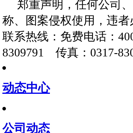
郑重声明，任何公司、
称、图案侵权使用，违者
联系热线：
免费电话：400-
8309791 传真：0317-830
动态中心
公司动态