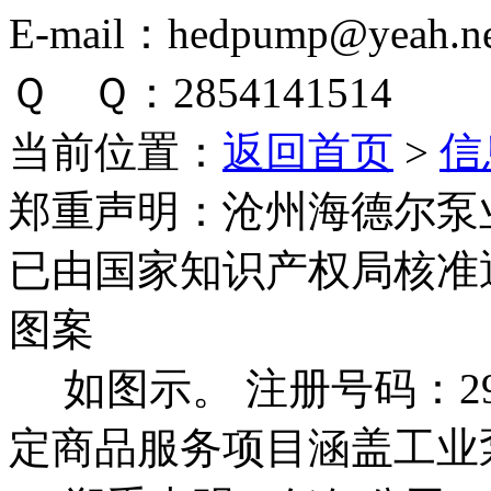
E-mail：hedpump@yeah.ne
Ｑ Ｑ：2854141514
当前位置：
返回首页
>
信
郑重声明：
沧州海德尔泵
已由国家知识产权局核准
图案
如图示。 注册号码：292
定商品服务项目涵盖工业