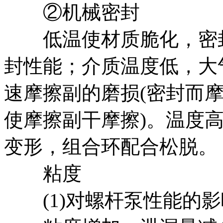
②机械密封
低温使材质脆化，密封
封性能；介质温度低，大
速摩擦副的磨损(密封而
使摩擦副干摩擦)。温度
变形，组合环配合松脱。
粘度
(1)对螺杆泵性能的影