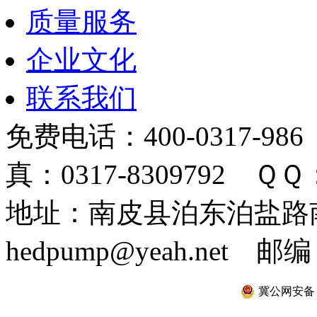
质量服务
企业文化
联系我们
免费电话：400-0317-986
真：0317-8309792 ＱＱ：
地址：南皮县泊东泊盐路南 
hedpump@yeah.net 邮编
冀公网安备 13