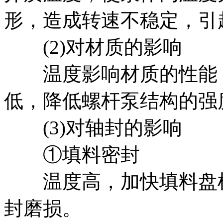
形，造成转速不稳定，引
(2)对材质的影响
温度影响材质的性能，
低，降低螺杆泵结构的强
(3)对轴封的影响
①填料密封
温度高，加快填料盘根
封磨损。