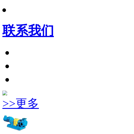
联系我们
>>更多