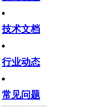
技术文档
行业动态
常见问题