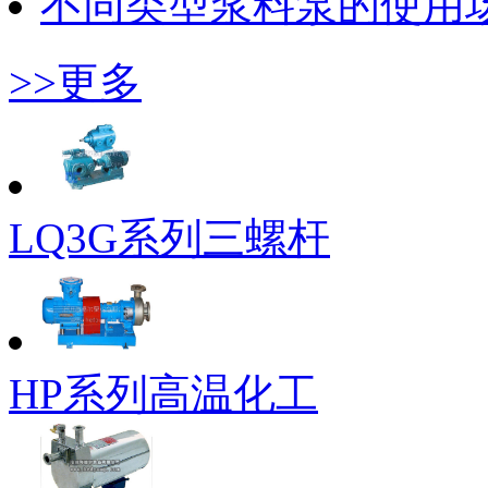
不同类型浆料泵的使用
>>更多
LQ3G系列三螺杆
HP系列高温化工