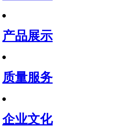
产品展示
质量服务
企业文化