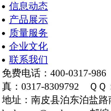
信息动态
产品展示
质量服务
企业文化
联系我们
免费电话：400-0317-986
真：0317-8309792 ＱＱ：
地址：南皮县泊东泊盐路南 