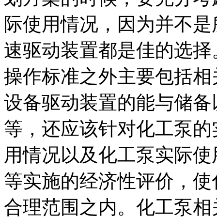
际使用情况，因为并不是
速驱动装置都是
佳的选择
操作标准之外主要包括相
设备驱动装置的能与储备
等，还应该针对化工泵的
用情况以及化工泵实际使
等实施的经济性评价，使
合理范围之内。化工泵相