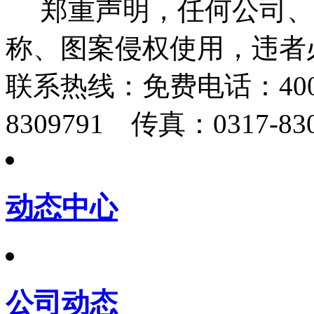
郑重声明，任何公司、
称、图案侵权使用，违者
联系热线：
免费电话：400-
8309791 传真：0317-830
动态中心
公司动态