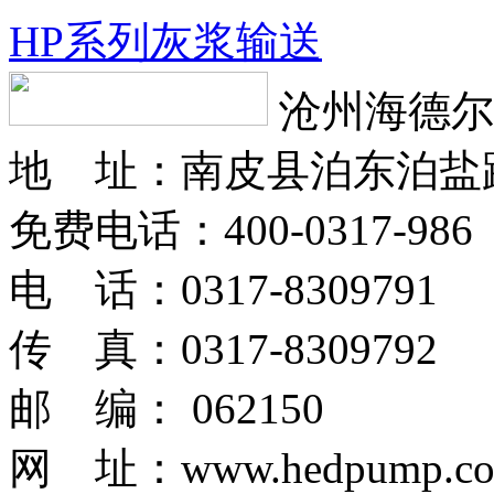
HP系列灰浆输送
沧州海德尔
地 址：南皮县泊东泊盐
免费电话：400-0317-986
电 话：0317-8309791
传 真：0317-8309792
邮 编： 062150
网 址：www.hedpump.c