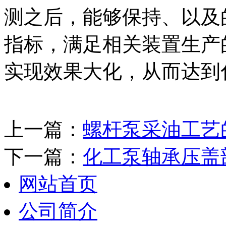
测之后，能够保持、
以及
指标，满足相关装置生产
实现效果
大化，从而达到
上一篇：
螺杆泵采油工艺
下一篇：
化工泵轴承压盖
网站首页
公司简介