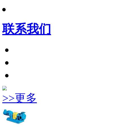
联系我们
>>更多