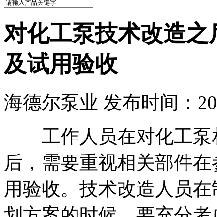
对化工泵技术改造之
及试用验收
海德尔泵业 发布时间：2016
工作人员在对化工泵相
后，需要重视相关部件在
用验收。技术改造人员在
划方案的时候，要充分考