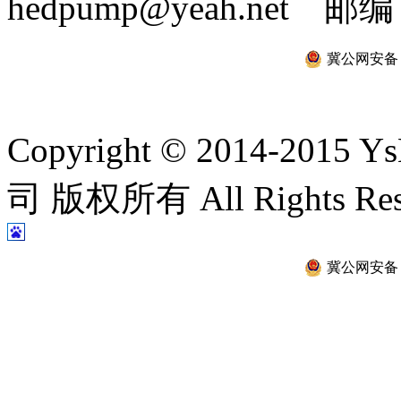
hedpump@yeah.net 邮编
冀公网安备 13
Copyright © 2014-2
司 版权所有 All Rights Re
冀公网安备 13