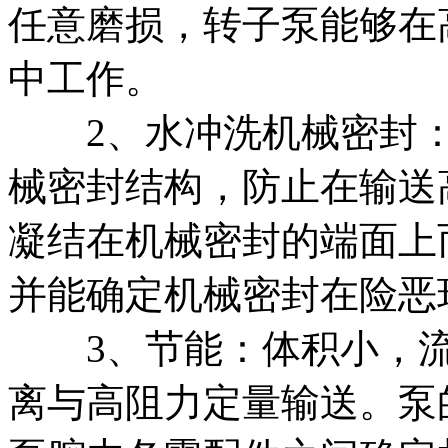
任意磨损，转子泵能够在
中工作。
2、水冲洗机械密封：
械密封结构，防止在输送
凝结在机械密封的端面上
并能确定机械密封在险恶
3、节能：体积小，流
离与高阻力定量输送。泵