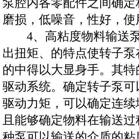
泵腔内各零配件之间确定
磨损，低噪音，性好，使
4、高粘度物料输送泵
出扭矩、的特点使转子泵
的中得以大显身手。其特
驱动系统。确定转子泵可
驱动力矩，可以确定连续
且能够确定物料在输送过
种泵可以输送的介质的粘度可