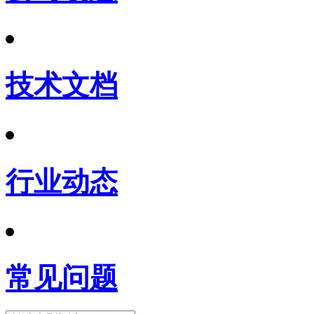
技术文档
行业动态
常见问题