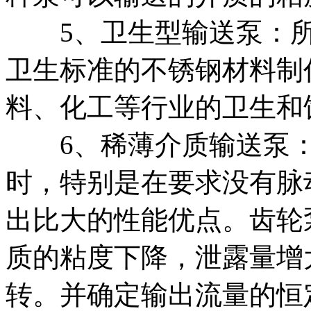
5、卫生型输送泵：所
卫生标准的不锈钢材料制
料、化工等行业的卫生和
6、稀薄介质输送泵：
时，特别是在要求没有脉
出比大的性能优点。齿轮
质的粘度下降，泄露量增
转。并确定输出流量的恒