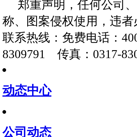
郑重声明，任何公司、
称、图案侵权使用，违者
联系热线：
免费电话：400-
8309791 传真：0317-830
动态中心
公司动态