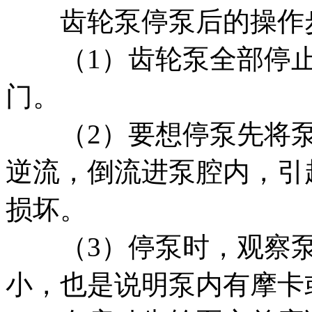
齿轮泵停泵后的操作
（1）齿轮泵全部停止
门。
（2）要想停泵先将泵
逆流，倒流进泵腔内，引
损坏。
（3）停泵时，观察泵
小，也是说明泵内有摩卡