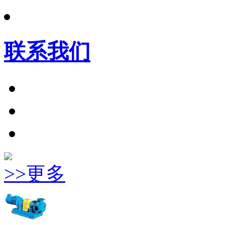
联系我们
>>更多