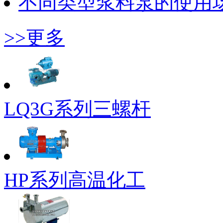
不同类型浆料泵的使用
>>更多
LQ3G系列三螺杆
HP系列高温化工