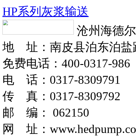
HP系列灰浆输送
沧州海德尔
地 址：南皮县泊东泊盐
免费电话：400-0317-986
电 话：0317-8309791
传 真：0317-8309792
邮 编： 062150
网 址：www.hedpump.c