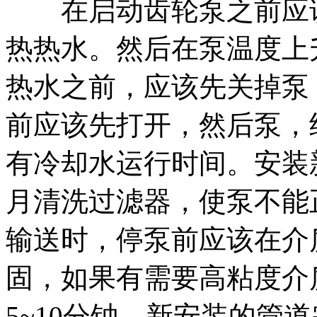
在启动齿轮泵之前应该
热热水。然后在泵温度上
热水之前，应该先关掉泵
前应该先打开，然后泵，
有冷却水运行时间。安装
月清洗过滤器，使泵不能
输送时，停泵前应该在介
固，如果有需要高粘度介
5~10分钟。新安装的管