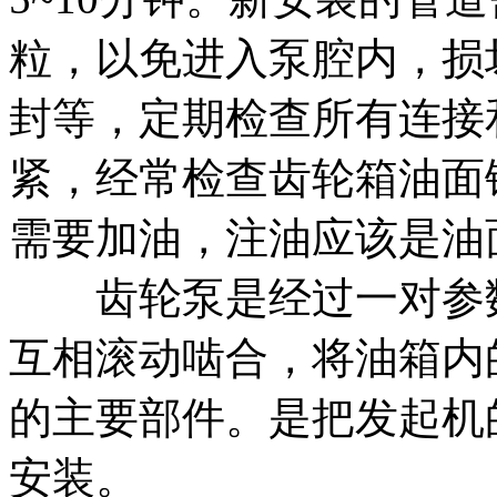
粒，以免进入泵腔内，损
封等，定期检查所有连接
紧，经常检查齿轮箱油面
需要加油，注油应该是油
齿轮泵是经过一对参数
互相滚动啮合，将油箱内
的主要部件。是把发起机
安装。