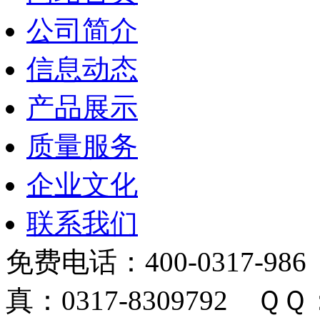
公司简介
信息动态
产品展示
质量服务
企业文化
联系我们
免费电话：400-0317-986
真：0317-8309792 ＱＱ：