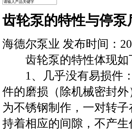
齿轮泵的特性与停泵
海德尔泵业 发布时间：2021
齿轮泵的特性体现如
1、几乎没有易损件：
件的磨损（除机械密封外
为不锈钢制作，一对转子
持着相应的间隙，不产生