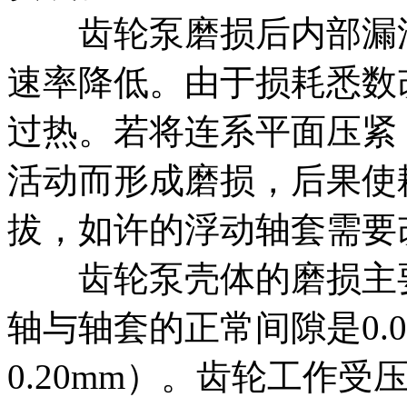
齿轮泵磨损后内部漏油
速率降低。由于损耗悉数
过热。若将连系平面压紧
活动而形成磨损，后果使
拔，如许的浮动轴套需要
齿轮泵壳体的磨损主要
轴与轴套的正常间隙是0.09
0.20mm）。齿轮工作