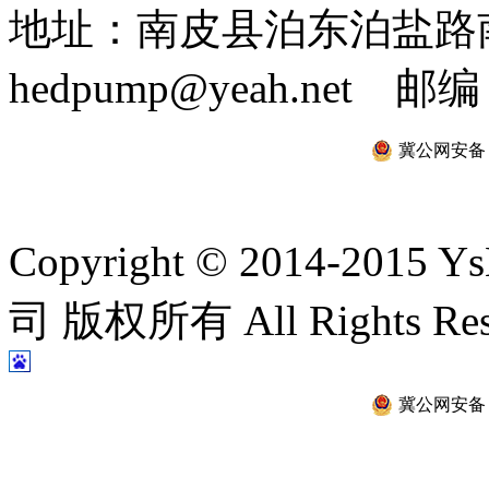
地址：南皮县泊东泊盐路南 
hedpump@yeah.net 邮编
冀公网安备 13
Copyright © 2014-2
司 版权所有 All Rights Re
冀公网安备 13