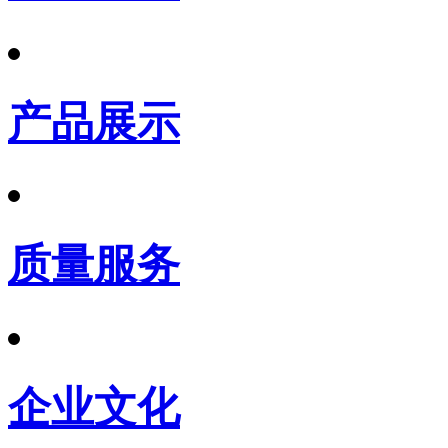
产品展示
质量服务
企业文化