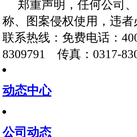
郑重声明，任何公司、
称、图案侵权使用，违者
联系热线：
免费电话：400-
8309791 传真：0317-830
动态中心
公司动态