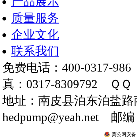
产品展示
质量服务
企业文化
联系我们
免费电话：400-0317-986
真：0317-8309792 ＱＱ：
地址：南皮县泊东泊盐路南 
hedpump@yeah.net 邮编
冀公网安备 13