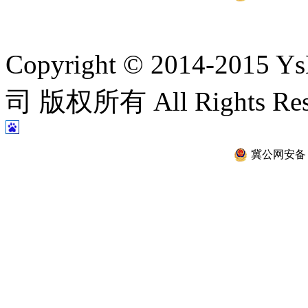
Copyright © 2014-2
司 版权所有 All Rights Re
冀公网安备 13