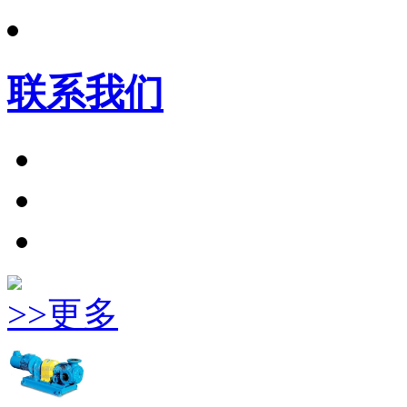
联系我们
>>更多