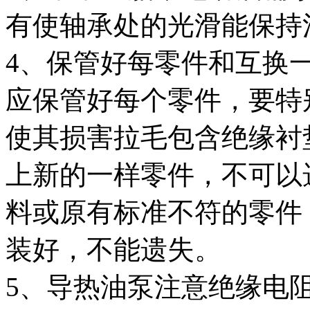
有使轴承处的光滑能保持
4、保管好每零件和互换
应保管好每个零件，要特
使其损害拉毛包含绝缘衬
上新的一样零件，不可以
料或原有标准不符的零件
装好，不能遗失。
5、导热油泵注意绝缘电