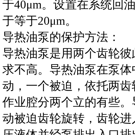
于40μm。设置在系统回
于等于20μm。
导热油泵的保护方法：
导热油泵是用两个齿轮彼
求不高。导热油泵在泵体
动，一个被迫，依托两齿
作业腔分两个立的有些。
动被迫齿轮旋转，齿轮进
压液体并经泵排出入口排