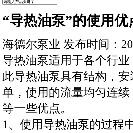
“导热油泵”的使用
海德尔泵业 发布时间：2022
导热油泵适用于各个行业
此导热油泵具有结构，安
单，使用的流量均匀连续
等一些优点。
1、使用导热油泵的过程