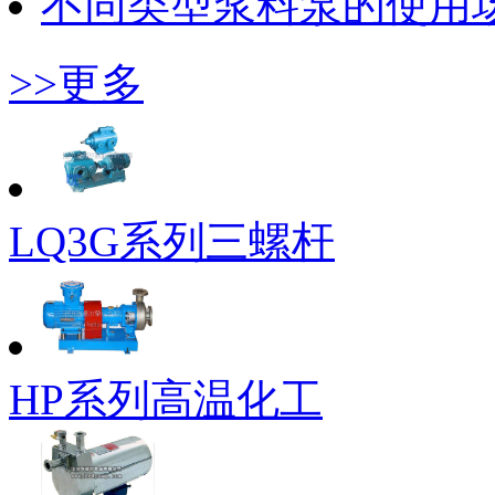
不同类型浆料泵的使用
>>更多
LQ3G系列三螺杆
HP系列高温化工