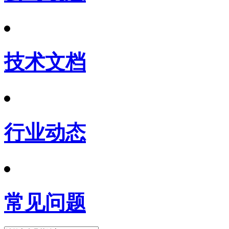
技术文档
行业动态
常见问题