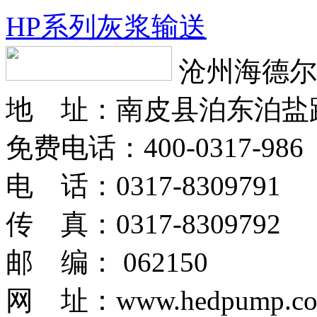
HP系列灰浆输送
沧州海德尔
地 址：南皮县泊东泊盐
免费电话：400-0317-986
电 话：0317-8309791
传 真：0317-8309792
邮 编： 062150
网 址：www.hedpump.c