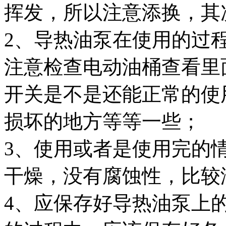
挥发，所以注意添换，其
2、导热油泵在使用的过
注意检查电动油桶查看里
开关是不是还能正常的使
损坏的地方等等一些；
3、使用或者是使用完的
干燥，没有腐蚀性，比较
4、应保存好导热油泵上