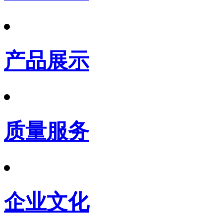
产品展示
质量服务
企业文化