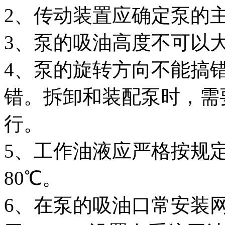
2、传动装置应确定泵的
3、泵的吸油高度不可以大于
4、泵的旋转方向不能搞
错。拆卸和装配泵时，需
行。
5、工作油液应严格按规定
80℃。
6、在泵的吸油口常安装