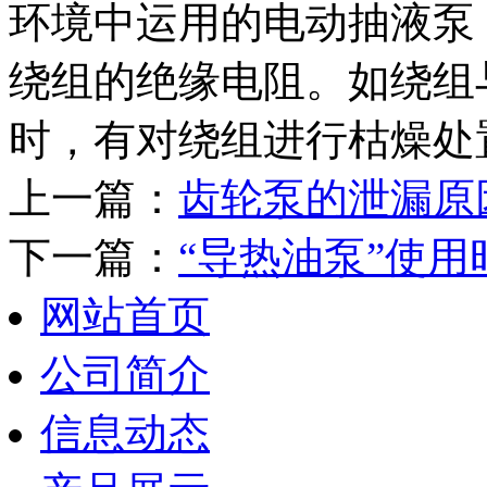
环境中运用的电动抽液泵
绕组的绝缘电阻。如绕组
时，有对绕组进行枯燥处
上一篇：
齿轮泵的泄漏原
下一篇：
“导热油泵”使
网站首页
公司简介
信息动态