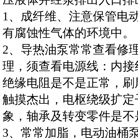
1、成纤维、注意保管电
有腐蚀性气体的环境中。
2、导热油泵常常查看修
理，须查看电源线：内接
绝缘电阻是不是正常，刷
触摸杰出，电枢绕级扩定
象，轴承及转变零件是不
3、常常加脂，电动油桶