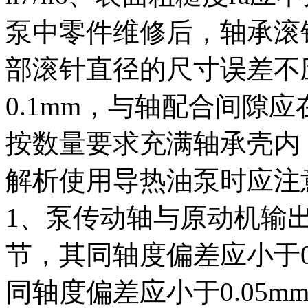
泵中零件维修后，轴承滚
部滚针直径的尺寸误差不应
0.1mm，与轴配合间隙应
按数量要求充满轴承壳内
解析使用导热油泵时应注
1、泵传动轴与原动机输
节，其同轴度偏差应小于0
同轴度偏差应小于0.05m