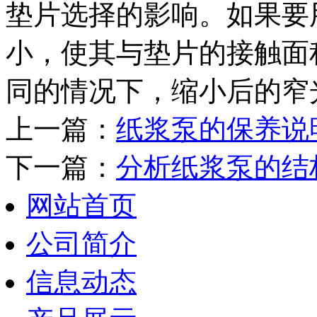
垫片选择的影响。如果要
小，使其与垫片的接触面
同的情况下，缩小后的窄
上一篇：
纸浆泵的保养说
下一篇：
分析纸浆泵的结
网站首页
公司简介
信息动态