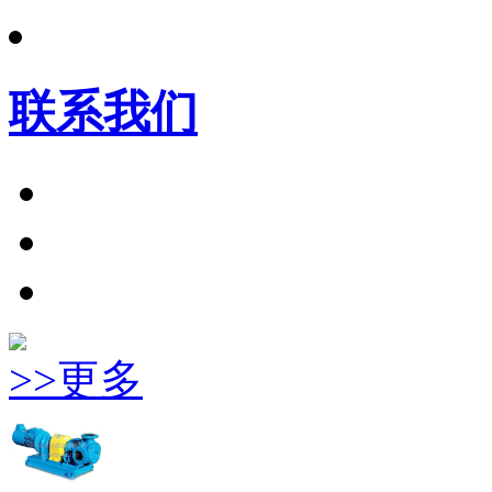
联系我们
>>更多