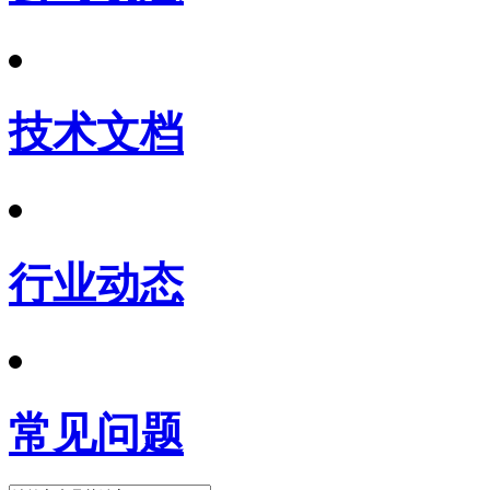
技术文档
行业动态
常见问题