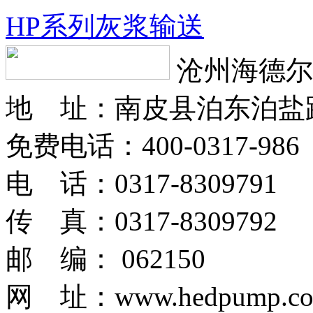
HP系列灰浆输送
沧州海德尔
地 址：南皮县泊东泊盐
免费电话：400-0317-986
电 话：0317-8309791
传 真：0317-8309792
邮 编： 062150
网 址：www.hedpump.c