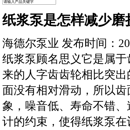
纸浆泵是怎样减少磨
海德尔泵业 发布时间：2022
纸浆泵顾名思义它是属于
来的人字齿齿轮相比突出
面没有相对滑动，所以齿
象，噪音低、寿命不错、
计的约束，使得纸浆泵在