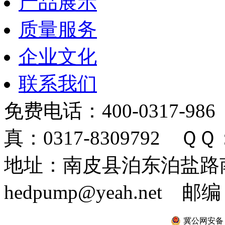
产品展示
质量服务
企业文化
联系我们
免费电话：400-0317-986
真：0317-8309792 ＱＱ：
地址：南皮县泊东泊盐路南 
hedpump@yeah.net 邮编
冀公网安备 13