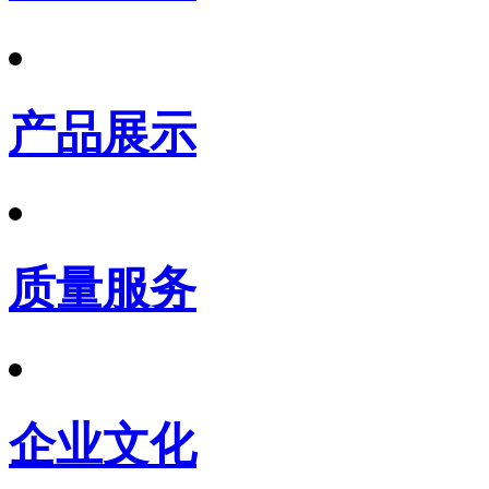
产品展示
质量服务
企业文化