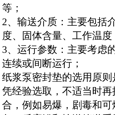
等；
2、输送介质：主要包括
度、固体含量、工作温度
3、运行参数：主要考虑
连续或间断运行；
纸浆泵密封垫的选用原则
凭经验选取，不适当时再
合，例如易爆，剧毒和可