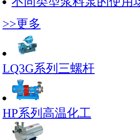
不同类型浆料泵的使用
>>更多
LQ3G系列三螺杆
HP系列高温化工