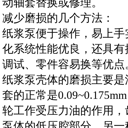
动轴套替换或修理。
减少磨损的几个方法：
纸浆泵便于操作，易上手
化系统性能优良，还具有
调试、零件容易换等优点
纸浆泵壳体的磨损主要是
套的正常是0.09~0.175
轮工作受压力油的作用，
泵体的低压腔部分。另一