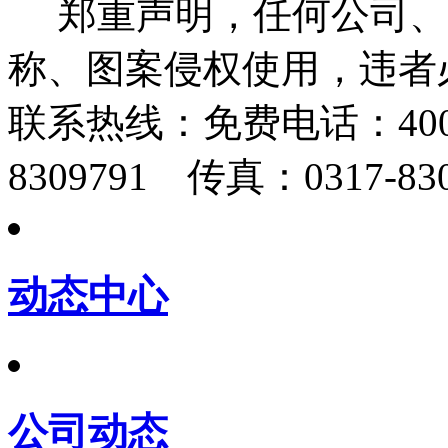
郑重声明，任何公司、
称、图案侵权使用，违者
联系热线：
免费电话：400-
8309791 传真：0317-830
动态中心
公司动态