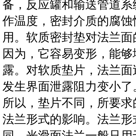
备，反应罐和输送管道系
作温度，密封介质的腐蚀
用。软质密封垫对法兰面
因为，它容易变形，能够
露。对软质垫片，法兰面
发生界面泄露阻力变小了
所以，垫片不同，所要求
法兰形式的影响。法兰形
同。光滑面法兰一般只用