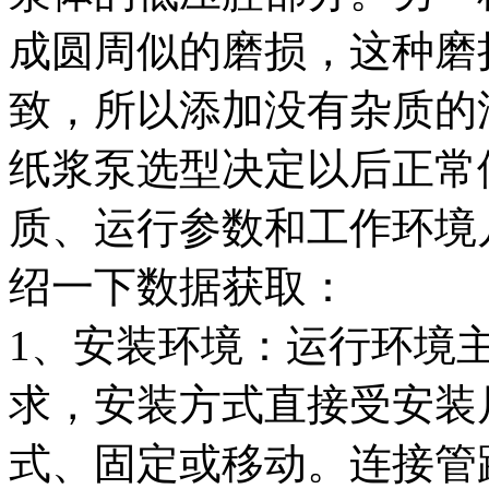
成圆周似的磨损，这种磨
致，所以添加没有杂质的
纸浆泵选型决定以后正常
质、运行参数和工作环境
绍一下数据获取：
1、安装环境：运行环境
求，安装方式直接受安装
式、固定或移动。连接管