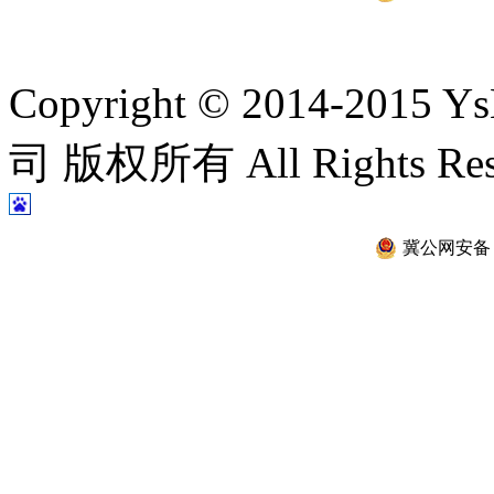
Copyright © 2014-2
司 版权所有 All Rights Re
冀公网安备 13