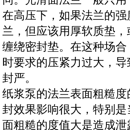
在高压下，如果法兰的强
兰，但应该用厚软质垫，
缠绕密封垫。在这种场合
时要求的压紧力过大，导
封严。
纸浆泵的法兰表面粗糙度
封效果影响很大，特别是
面粗糙的度值大是造成泄