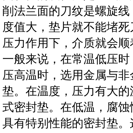
削法兰面的刀纹是螺旋线
度值大，垫片就不能堵死
压力作用下，介质就会顺
一般来说，在常温低压时
压高温时，选用金属与非
垫。在温度，压力有大的
式密封垫。在低温，腐蚀
具有特别性能的密封垫。