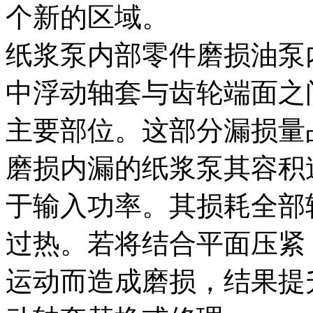
个新的区域。
纸浆泵内部零件磨损油泵
中浮动轴套与齿轮端面之
主要部位。这部分漏损量占
磨损内漏的纸浆泵其容积
于输入功率。其损耗全部
过热。若将结合平面压紧
运动而造成磨损，结果提