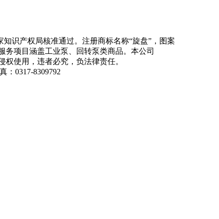
知识产权局核准通过。注册商标名称“旋盘”，图案
商品服务项目涵盖工业泵、回转泵类商品。本公司
侵权使用，违者必究，负法律责任。
：0317-8309792