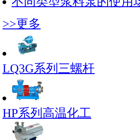
不同类型浆料泵的使用
>>更多
LQ3G系列三螺杆
HP系列高温化工