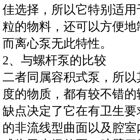
佳选择，所以它特别适用
粒的物料，还可以方便地
而离心泵无此特性。
2、与螺杆泵的比较
二者同属容积式泵，所以
度的物质，都有较不错的
缺点决定了它在有卫生要
的非流线型曲面以及腔室