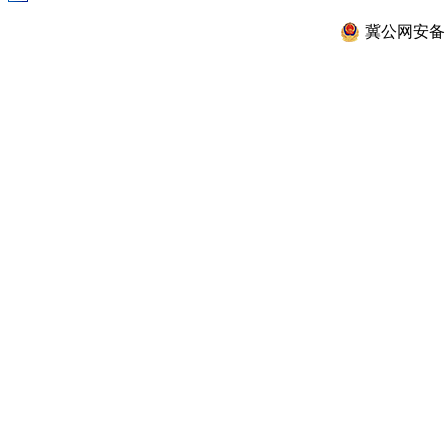
冀公网安备 13