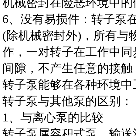
机械密封在险恶环境中的
6、没有易损件：转子泵
(除机械密封外)，所有
作，一对转子在工作中同
间隙，不产生任意的接触
转子泵能够在各种环境中
转子泵与其他泵的区别：
1、与离心泵的比较
转子泵属容积式泵，输送