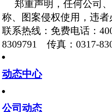
郑重声明，任何公司、
称、图案侵权使用，违者
联系热线：
免费电话：400-
8309791 传真：0317-830
动态中心
公司动态