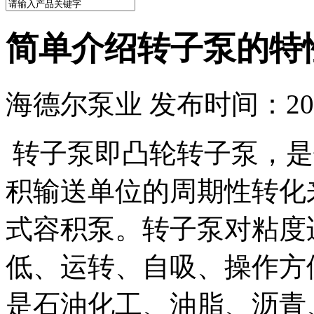
简单介绍转子泵的特
海德尔泵业 发布时间：2023
转子泵即凸轮转子泵，是
积输送单位的周期性转化
式容积泵。转子泵对粘度
低、运转、自吸、操作方
是石油化工、油脂、沥青