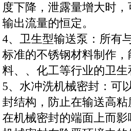
度下降，泄露量增大时，
输出流量的恒定。
4、卫生型输送泵：所有
标准的不锈钢材料制作，
料、、化工等行业的卫生
5、水冲洗机械密封：可
封结构，防止在输送高粘
在机械密封的端面上而影