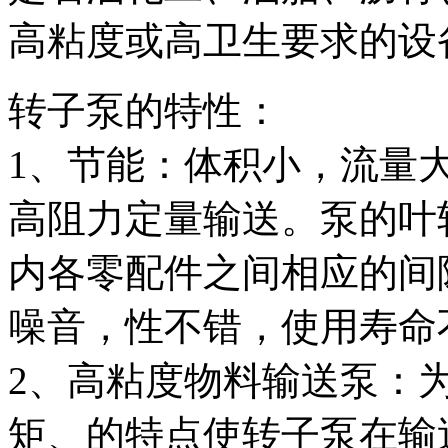
高粘度或高卫生要求的设
转子泵的特性：
1、节能：体积小，流量
高阻力定量输送。泵的叶
内各零配件之间相应的间
噪音，性不错，使用寿命
2、高粘度物料输送泵：
矩、的特点使转子泵在输