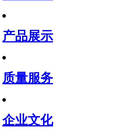
产品展示
质量服务
企业文化