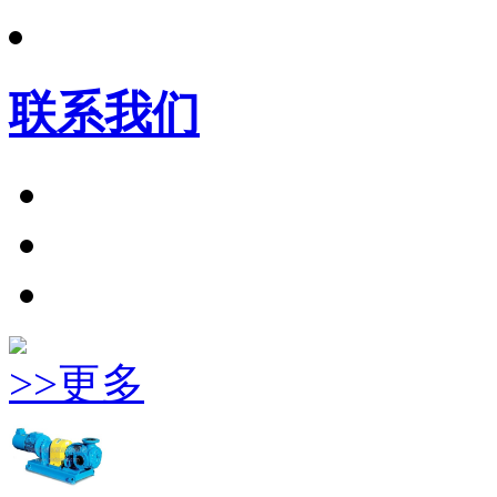
联系我们
>>更多