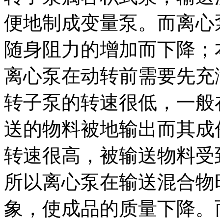
便地制成变量泵。而离心
随身阻力的增加而下降；
离心泵在动转前需要先充
转子泵的转速很低，一般在2
送的物料被地输出而其成
转速很高，被输送物料受
所以离心泵在输送混合物
象，使成品的质量下降。