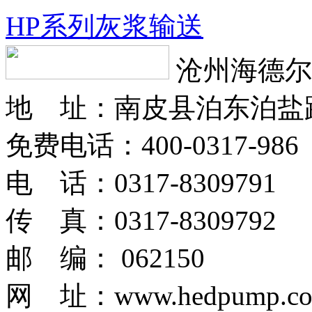
HP系列灰浆输送
沧州海德尔
地 址：南皮县泊东泊盐
免费电话：400-0317-986
电 话：0317-8309791
传 真：0317-8309792
邮 编： 062150
网 址：www.hedpump.c