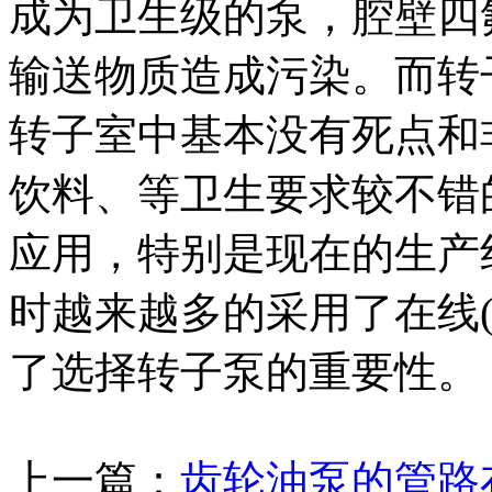
成为卫生级的泵，腔壁四
输送物质造成污染。而转
转子室中基本没有死点和
饮料、等卫生要求较不错
应用，特别是现在的生产
时越来越多的采用了在线(就
了选择转子泵的重要性。
上一篇：
齿轮油泵的管路