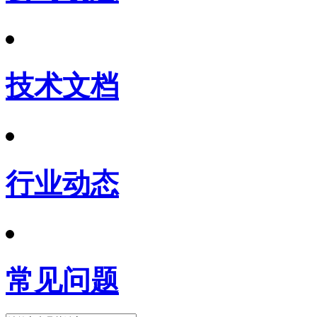
技术文档
行业动态
常见问题