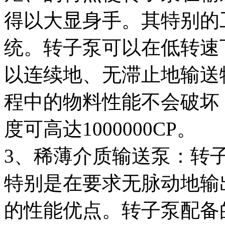
得以大显身手。其特别的
统。转子泵可以在低转速
以连续地、无滞止地输送
程中的物料性能不会破坏
度可高达1000000CP。
3、稀薄介质输送泵：转
特别是在要求无脉动地输
的性能优点。转子泵配备