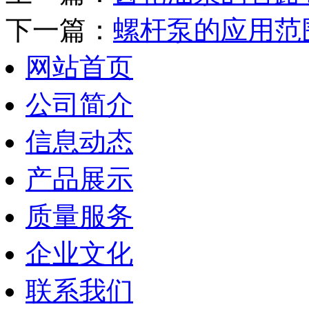
下一篇：
螺杆泵的应用范
网站首页
公司简介
信息动态
产品展示
质量服务
企业文化
联系我们