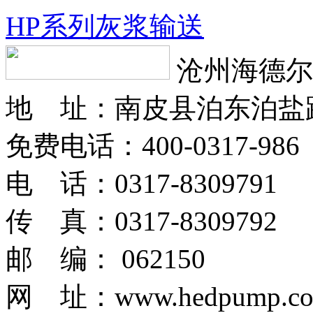
HP系列灰浆输送
沧州海德尔
地 址：南皮县泊东泊盐
免费电话：400-0317-986
电 话：0317-8309791
传 真：0317-8309792
邮 编： 062150
网 址：www.hedpump.c