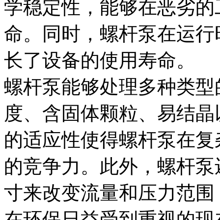
学稳定性，能够在恶劣的
命。同时，螺杆泵在运行
长了设备的使用寿命。
螺杆泵能够处理多种类型
度、含固体颗粒、易结晶
的适应性使得螺杆泵在复
的竞争力。此外，螺杆泵
寸来改变流量和压力范围
在环保日益受到重视的现