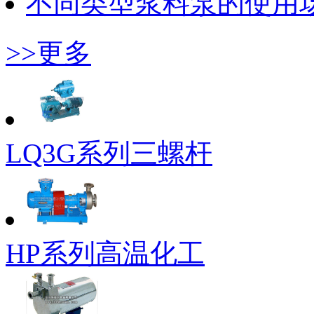
不同类型浆料泵的使用
>>更多
LQ3G系列三螺杆
HP系列高温化工