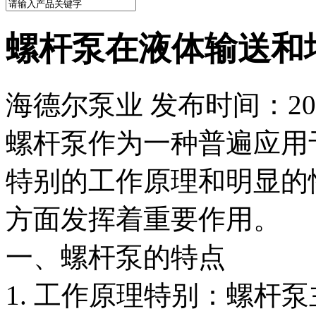
螺杆泵在液体输送和
海德尔泵业 发布时间：2024
螺杆泵作为一种普遍应用
特别的工作原理和明显的
方面发挥着重要作用。
一、螺杆泵的特点
1. 工作原理特别：螺杆