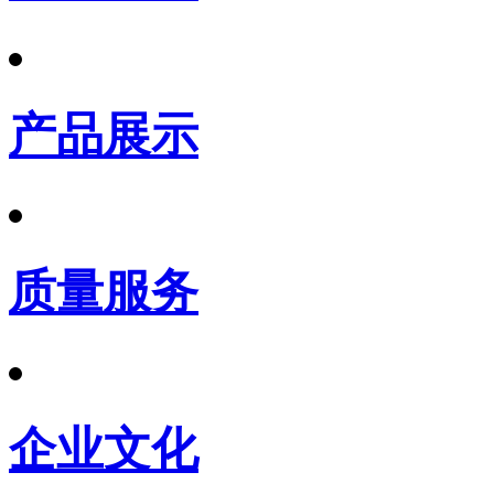
产品展示
质量服务
企业文化