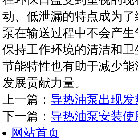
动、低泄漏的特点成为了
泵在输送过程中不会产生
保持工作环境的清洁和卫
节能特性也有助于减少能
发展贡献力量。
上一篇：
导热油泵出现发
下一篇：
导热油泵安装使
网站首页