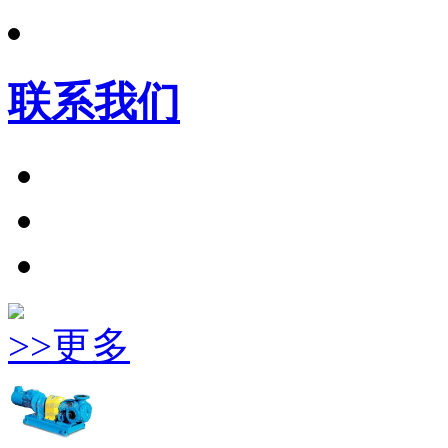
联系我们
>>更多