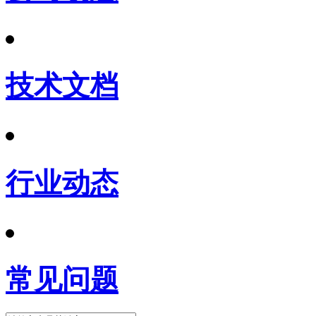
技术文档
行业动态
常见问题