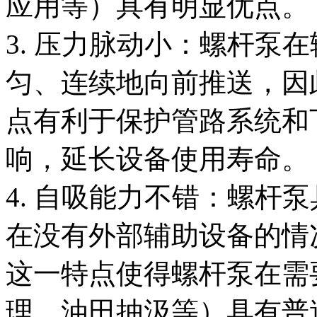
应用等）具有明显优点。
3. 压力脉动小：螺杆泵
匀、连续地向前推送，因
点有利于保护管路系统和
响，延长设备使用寿命。
4. 自吸能力不错：螺杆
在没有外部辅助设备的情
这一特点使得螺杆泵在需
理、油田抽汲等）具有普