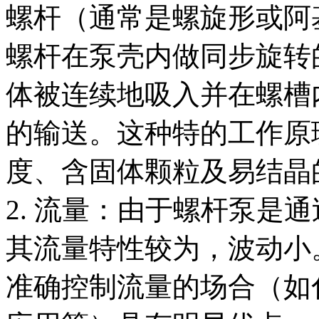
螺杆（通常是螺旋形或阿
螺杆在泵壳内做同步旋转
体被连续地吸入并在螺槽
的输送。这种特的工作原
度、含固体颗粒及易结晶
2. 流量：由于螺杆泵是
其流量特性较为，波动小
准确控制流量的场合（如