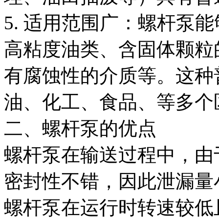
5. 适用范围广：螺杆泵
高粘度油类、含固体颗粒
有腐蚀性的介质等。这种
油、化工、食品、等多个
二、螺杆泵的优点
螺杆泵在输送过程中，由
密封性不错，因此泄漏量
螺杆泵在运行时转速较低