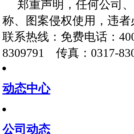
郑重声明，任何公司、
称、图案侵权使用，违者
联系热线：
免费电话：400-
8309791 传真：0317-830
动态中心
公司动态