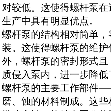
对较低。这使得螺杆泵在
生产中具有明显优点。
螺杆泵的结构相对简单，
装。这使得螺杆泵的维护
外，螺杆泵的密封形式且
质侵入泵内，进一步降低
螺杆泵的主要工作部件—
磨、蚀的材料制成。这些