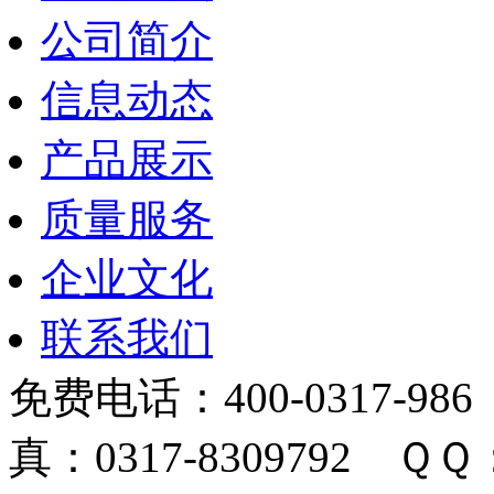
公司简介
信息动态
产品展示
质量服务
企业文化
联系我们
免费电话：400-0317-986
真：0317-8309792 ＱＱ：