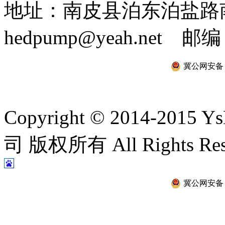
地址：南皮县泊东泊盐路南 
hedpump@yeah.net 邮编
冀公网安备 13
Copyright © 2014-2
司 版权所有 All Rights Re
冀公网安备 13