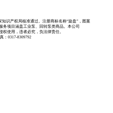
知识产权局核准通过。注册商标名称“旋盘”，图案
商品服务项目涵盖工业泵、回转泵类商品。本公司
侵权使用，违者必究，负法律责任。
：0317-8309792