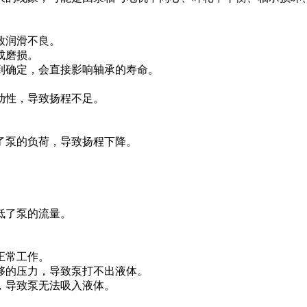
致润滑不良。
成磨损。
到确定，会直接影响轴承的寿命。
动性，导致扬程不足。
了泵的负荷，导致扬程下降。
低了泵的流量。
。
正常工作。
够的压力，导致泵打不出液体。
，导致泵无法吸入液体。