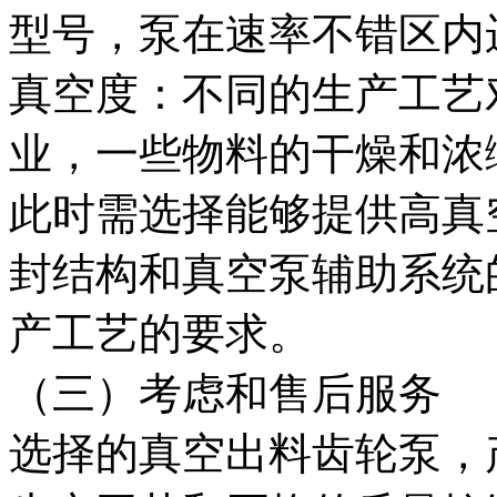
型号，泵在速率不错区内
真空度：不同的生产工艺
业，一些物料的干燥和浓
此时需选择能够提供高真
封结构和真空泵辅助系统
产工艺的要求。
（三）考虑和售后服务
选择的真空出料齿轮泵，