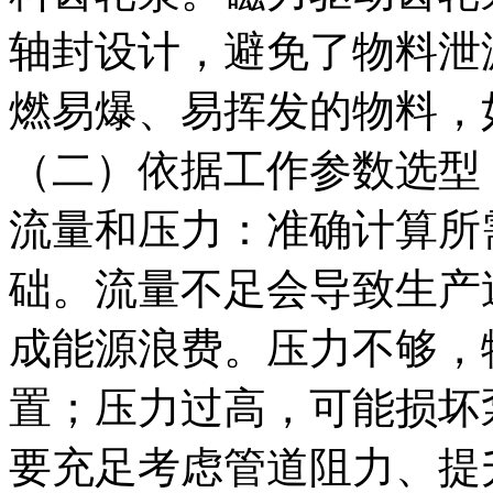
轴封设计，避免了物料泄
燃易爆、易挥发的物料，
（二）依据工作参数选型
流量和压力：准确计算所
础。流量不足会导致生产
成能源浪费。压力不够，
置；压力过高，可能损坏
要充足考虑管道阻力、提