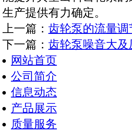
生产提供有力确定。
上一篇：
齿轮泵的流量调
下一篇：
齿轮泵噪音大及
网站首页
公司简介
信息动态
产品展示
质量服务