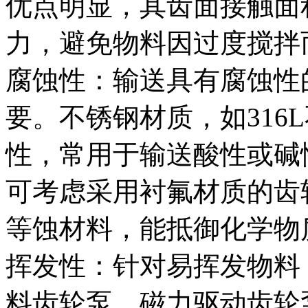
优点明显，其齿面接触面
力，避免物料因过度搅拌
腐蚀性：输送具有腐蚀性
要。不锈钢材质，如316
性，常用于输送酸性或碱
可考虑采用衬氟材质的齿
等蚀材料，能抵御化学物
挥发性：针对易挥发物料
料齿轮泵。磁力驱动齿轮