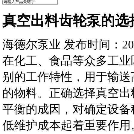
真空出料齿轮泵的选
海德尔泵业 发布时间：2025
在化工、食品等众多工业
别的工作特性，用于输送
的物料。正确选择真空出
平衡的成因，对确定设备
低维护成本起着重要作用