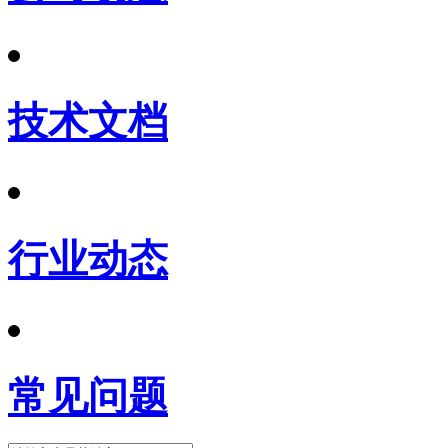
技术文档
行业动态
常见问题