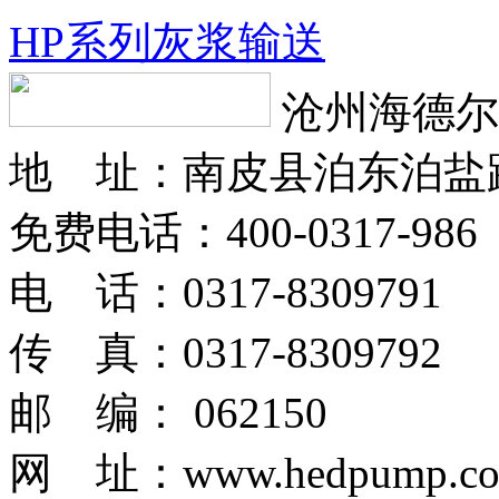
HP系列灰浆输送
沧州海德尔
地 址：南皮县泊东泊盐
免费电话：400-0317-986
电 话：0317-8309791
传 真：0317-8309792
邮 编： 062150
网 址：www.hedpump.c