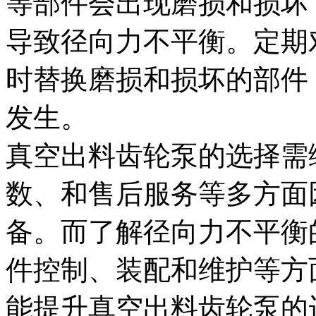
等部件会出现磨损和损坏
导致径向力不平衡。定期
时替换磨损和损坏的部件
发生。
真空出料齿轮泵的选择需
数、和售后服务等多方面
备。而了解径向力不平衡
件控制、装配和维护等方
能提升真空出料齿轮泵的