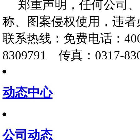
郑重声明，任何公司、
称、图案侵权使用，违者
联系热线：
免费电话：400-
8309791 传真：0317-830
动态中心
公司动态