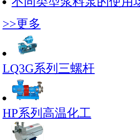
不同类型浆料泵的使用
>>更多
LQ3G系列三螺杆
HP系列高温化工