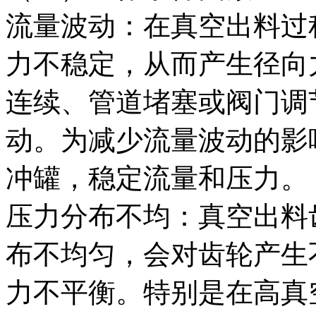
流量波动：在真空出料过
力不稳定，从而产生径向
连续、管道堵塞或阀门调
动。为减少流量波动的影
冲罐，稳定流量和压力。
压力分布不均：真空出料
布不均匀，会对齿轮产生
力不平衡。特别是在高真