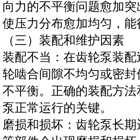
向力的不平衡问题愈加突
使压力分布愈加均匀，能
（三）装配和维护因素
装配不当：在齿轮泵装配
轮啮合间隙不均匀或密封
不平衡。正确的装配方法
泵正常运行的关键。
磨损和损坏：齿轮泵长期