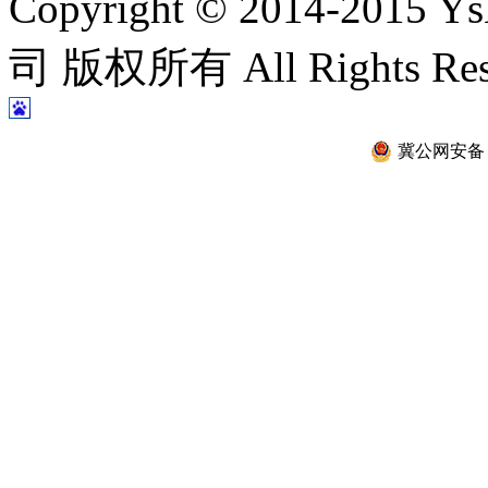
Copyright © 2014-2
司 版权所有 All Rights Re
冀公网安备 13