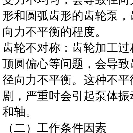
形和圆弧齿形的齿轮泵，
向力不平衡的程度。
齿轮不对称：齿轮加工过
顶圆偏心等问题，会导致
径向力不平衡。这种不平
剧，严重时会引起泵体振
和轴。
（二）工作条件因素