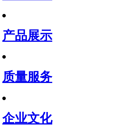
产品展示
质量服务
企业文化