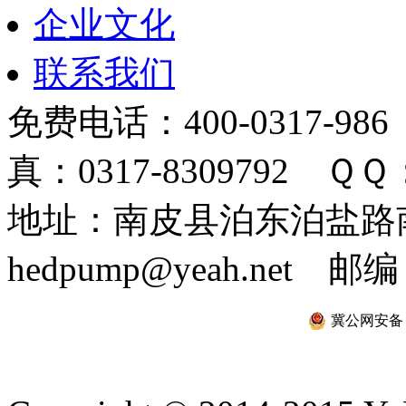
企业文化
联系我们
免费电话：400-0317-986
真：0317-8309792 ＱＱ：
地址：南皮县泊东泊盐路南 
hedpump@yeah.net 邮编
冀公网安备 13