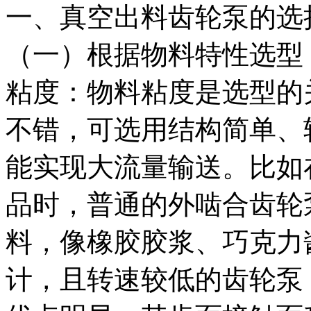
一、真空出料齿轮泵的选
（一）根据物料特性选型
粘度：物料粘度是选型的
不错，可选用结构简单、
能实现大流量输送。比如
品时，普通的外啮合齿轮
料，像橡胶胶浆、巧克力
计，且转速较低的齿轮泵