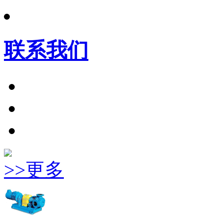
联系我们
>>更多