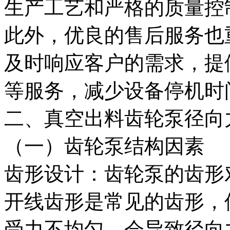
生产工艺和严格的质量控
此外，优良的售后服务也
及时响应客户的需求，提
等服务，减少设备停机时
二、真空出料齿轮泵径向
（一）齿轮泵结构因素
齿形设计：齿轮泵的齿形
开线齿形是常见的齿形，
受力不均匀，会导致径向