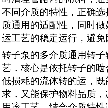
不同介质的特性，正确选
质通用的适配性，同时做
运工艺的稳定运行，避免
转子泵的多介质通用转子
艺，核心是依托转子的啮
低损耗的流体转的运，既
求，又能保护物料品质，
用该工艺，结合介质特性