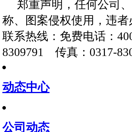
郑重声明，任何公司、
称、图案侵权使用，违者
联系热线：
免费电话：400-
8309791 传真：0317-830
动态中心
公司动态