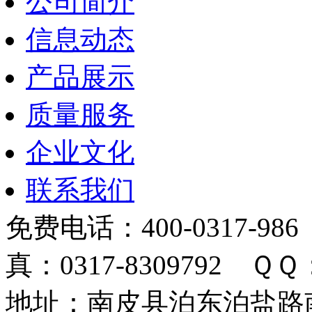
公司简介
信息动态
产品展示
质量服务
企业文化
联系我们
免费电话：400-0317-986
真：0317-8309792 ＱＱ：
地址：南皮县泊东泊盐路南 