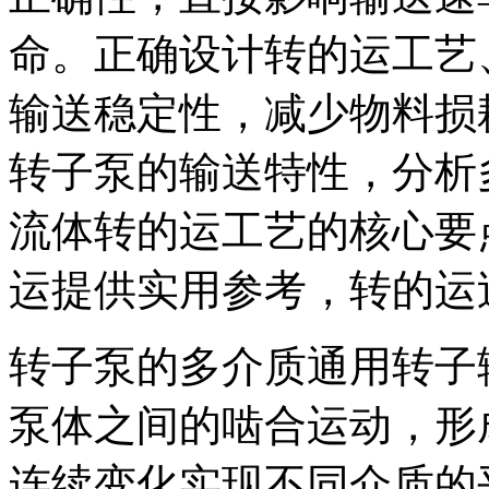
命。正确设计转的运工艺
输送稳定性，减少物料损
转子泵的输送特性，分析
流体转的运工艺的核心要
运提供实用参考，转的运
转子泵的多介质通用转子
泵体之间的啮合运动，形
连续变化实现不同介质的