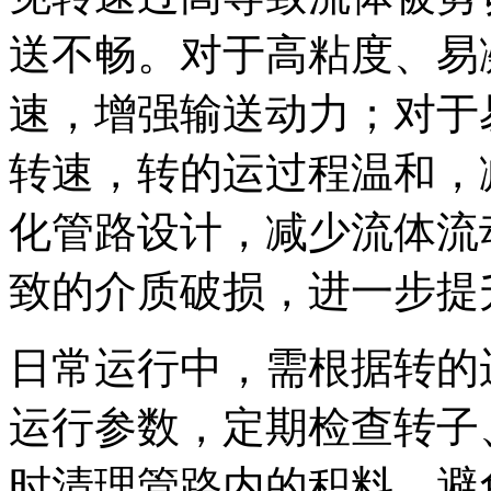
送不畅。对于高粘度、易
速，增强输送动力；对于
转速，转的运过程温和，
化管路设计，减少流体流
致的介质破损，进一步提
日常运行中，需根据转的
运行参数，定期检查转子
时清理管路内的积料，避