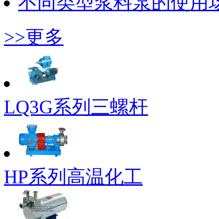
不同类型浆料泵的使用
>>更多
LQ3G系列三螺杆
HP系列高温化工