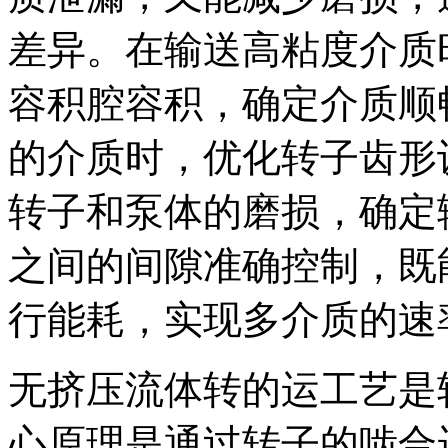
差异。在输送高粘度介质
容积腔容积，确定介质顺
的介质时，优化转子齿形
转子和泵体的磨损，确定
之间的间隙准确控制，既
行能耗，实现多介质的速
无挤压流体转的运工艺是
心原理是通过转子的啮合