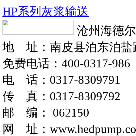
HP系列灰浆输送
沧州海德尔
地 址：南皮县泊东泊盐
免费电话：400-0317-986
电 话：0317-8309791
传 真：0317-8309792
邮 编： 062150
网 址：www.hedpump.c