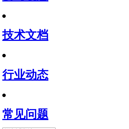
技术文档
行业动态
常见问题