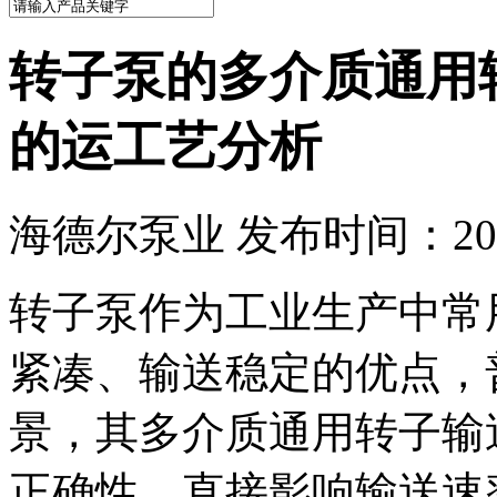
转子泵的多介质通用
的运工艺分析
海德尔泵业 发布时间：2026
转子泵作为工业生产中常
紧凑、输送稳定的优点，
景，其多介质通用转子输
正确性，直接影响输送速