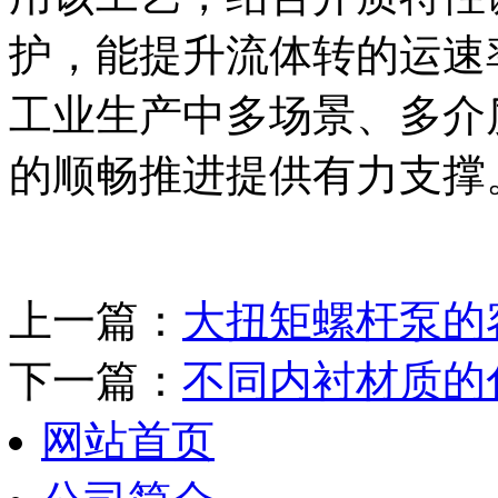
护，能提升流体转的运速
工业生产中多场景、多介
的顺畅推进提供有力支撑
上一篇：
大扭矩螺杆泵的
下一篇：
不同内衬材质的
网站首页