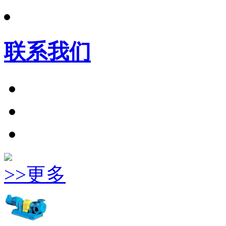
联系我们
>>更多