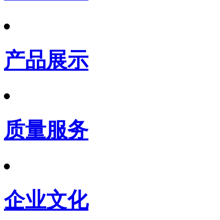
产品展示
质量服务
企业文化