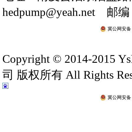
hedpump@yeah.net 邮编
冀公网安备 13
Copyright © 2014-2
司 版权所有 All Rights Re
冀公网安备 13