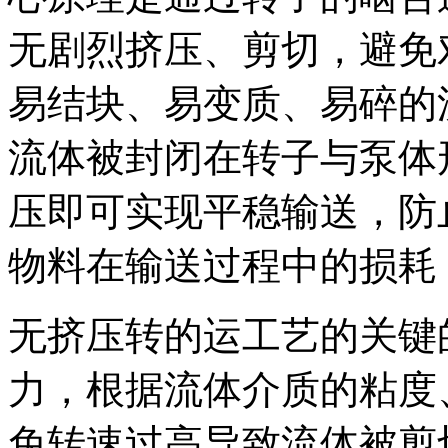
无剧烈挤压、剪切，避免
易结块、易变质、易碎的
流体被封闭在转子与泵体
压即可实现平稳输送，防
物料在输送过程中的损耗
无挤压转的运工艺的关键
力，根据流体介质的粘度
免转速过高导致流体被剪