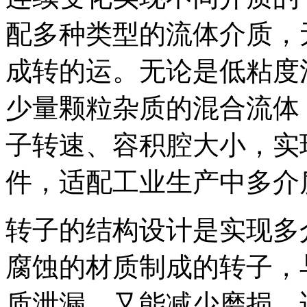
配多种类型的流体介质，
成转的运。无论是低粘度
少量颗粒杂质的混合流体
子转速、容积腔大小，实
件，适配工业生产中多介
转子的结构设计是实现多
腐蚀的材质制成的转子，
质泄漏，又能减少磨损，