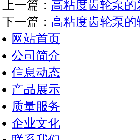
上一篇：
高粘度齿轮泵的
下一篇：
高粘度齿轮泵的
网站首页
公司简介
信息动态
产品展示
质量服务
企业文化
联系我们