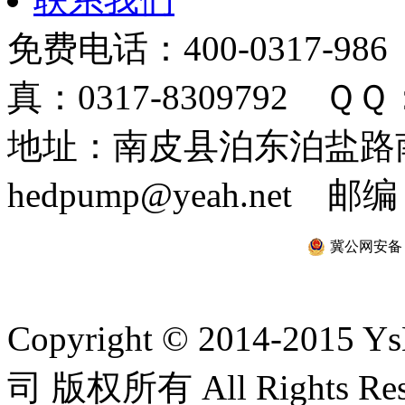
免费电话：400-0317-986
真：0317-8309792 ＱＱ：
地址：南皮县泊东泊盐路南 
hedpump@yeah.net 邮编
冀公网安备 13
Copyright © 2014-2
司 版权所有 All Rights Re