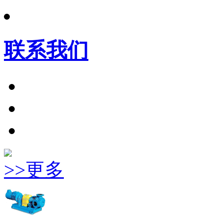
联系我们
>>更多