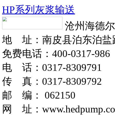
HP系列灰浆输送
沧州海德尔
地 址：南皮县泊东泊盐
免费电话：400-0317-986
电 话：0317-8309791
传 真：0317-8309792
邮 编： 062150
网 址：www.hedpump.c