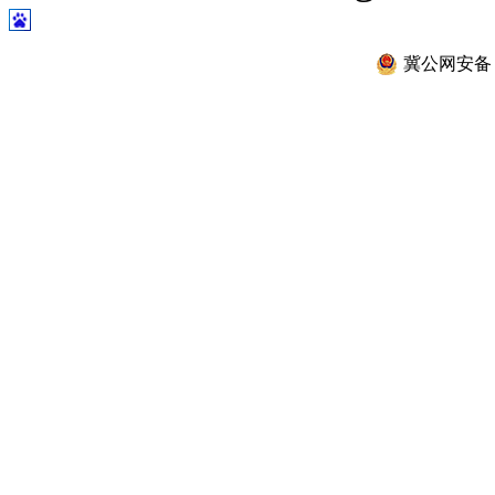
冀公网安备 13