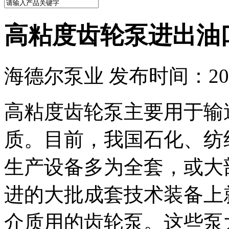
高粘度齿轮泵进出油
海德尔泵业 发布时间：2016
高粘度齿轮泵主要用于输
质。目前，我国石化、纺
生产设备多为全套，或大
进的大批成套技术装备上
介质用的齿轮泵。这些泵