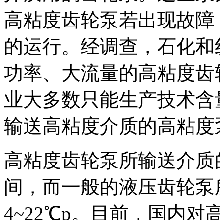
高粘度齿轮泵若出现故障
的
运行。经调查，石化和
功率、大流量的高粘度齿
业大多数只能生产技术含
输送高粘度介质的高粘度
高粘度齿轮泵所输送介质的
间，而一般的液压齿轮泵
4~22℃p。目前，国内