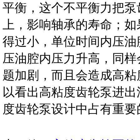
平衡，这个不平衡力把泵
上，影响轴承的寿命；如
得过小，单位时间内压油
压油腔内压力升高，同样
题加剧，而且会造成高粘
以看出高粘度齿轮泵进出
度齿轮泵设计中占有重要