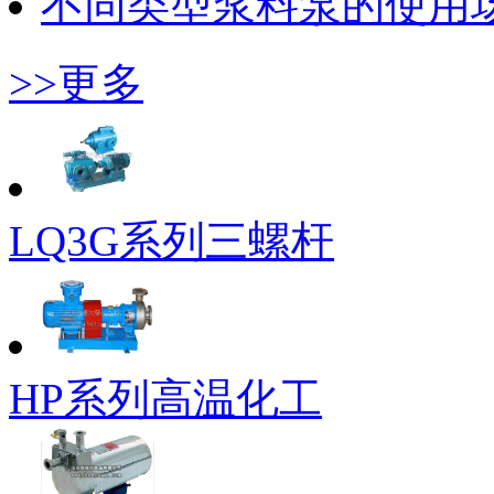
不同类型浆料泵的使用
>>更多
LQ3G系列三螺杆
HP系列高温化工