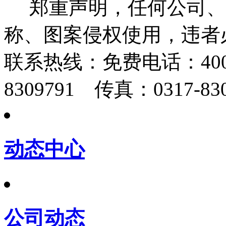
郑重声明，任何公司、
称、图案侵权使用，违者
联系热线：
免费电话：400-
8309791 传真：0317-830
动态中心
公司动态