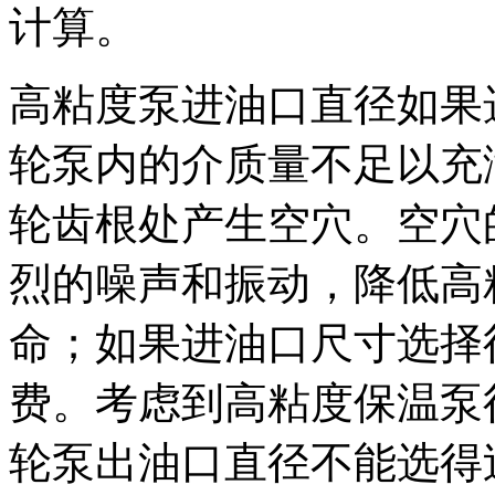
计算。
高粘度泵进油口直径如果
轮泵内的介质量不足以充
轮齿根处产生空穴。空穴
烈的噪声和振动，降低高
命；如果进油口尺寸选择
费。考虑到高粘度保温泵
轮泵出油口直径不能选得