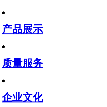
产品展示
质量服务
企业文化