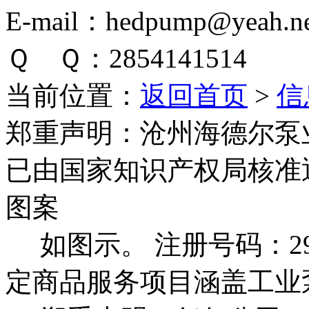
E-mail：hedpump@yeah.ne
Ｑ Ｑ：2854141514
当前位置：
返回首页
>
信
郑重声明：
沧州海德尔泵
已由国家知识产权局核准
图案
如图示。 注册号码：292
定商品服务项目涵盖工业