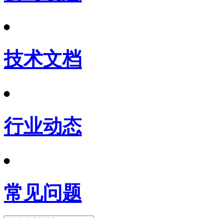
技术文档
行业动态
常见问题