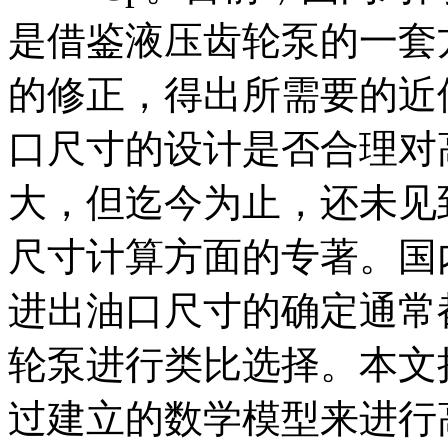
是借鉴液压齿轮泵的一套
的修正，得出所需要的近
口尺寸的设计是否合理对
大，但迄今为止，还未见
尺寸计算方面的专著。国
进出油口尺寸的确定通常
轮泵进行类比选择。本文
过建立的数学模型来进行