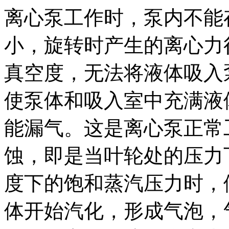
离心泵工作时，泵内不能
小，旋转时产生的离心力
真空度，无法将液体吸入
使泵体和吸入室中充满液
能漏气。这是离心泵正常
蚀，即是当叶轮处的
压力
度下的饱和蒸汽压力时，
体开始汽化，形成气泡，