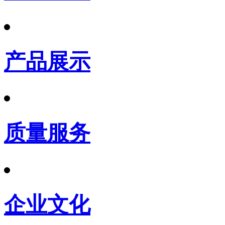
产品展示
质量服务
企业文化