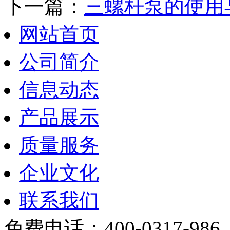
下一篇：
三螺杆泵的使用
网站首页
公司简介
信息动态
产品展示
质量服务
企业文化
联系我们
免费电话：400-0317-986