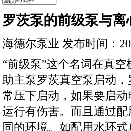
罗茨泵的前级泵与离
海德尔泵业 发布时间：2016
“前级泵”这个名词在真
助主泵罗茨真空泵启动，
常压下启动，如果要启动
运行有伤害。而且通过配
同的环境。如配用水环式