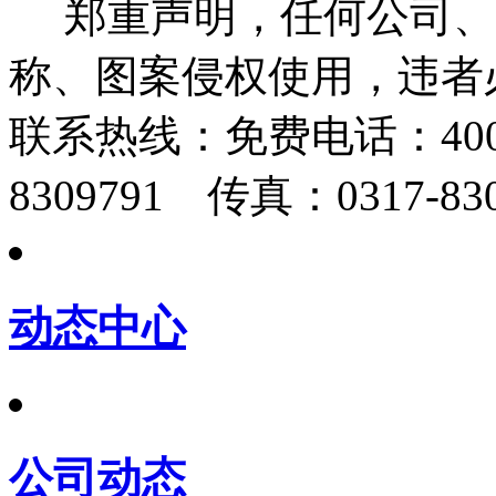
郑重声明，任何公司、
称、图案侵权使用，违者
联系热线：
免费电话：400-
8309791 传真：0317-830
动态中心
公司动态