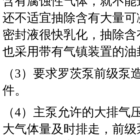
含有腐蚀性气体，就不能
还不适宜抽除含有大量可
密封液很快乳化，抽除含
也采用带有气镇装置的油
（3）要求罗茨泵前级泵
件。
（4）主泵允许的
大排气
大气体量及时排走，前级