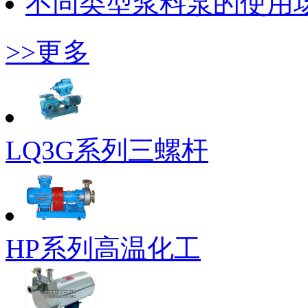
不同类型浆料泵的使用
>>更多
LQ3G系列三螺杆
HP系列高温化工