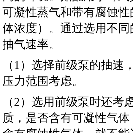
可凝性蒸气和带有腐蚀性
体浓度）。通过选用不同
抽气速率。
（1）选择前级泵的抽速
压力范围考虑。
（2）选用前级泵时还考
质，是否含有可凝性气体