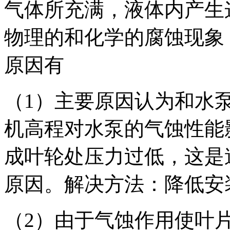
气体所充满，液体内产生
物理的和化学的腐蚀现象
原因有
（1）主要原因认为和水
机高程对水泵的气蚀性能
成叶轮处压力过低，这是
原因。解决方法：降低安
（2）由于气蚀作用使叶