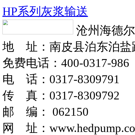
HP系列灰浆输送
沧州海德尔
地 址：南皮县泊东泊盐
免费电话：400-0317-986
电 话：0317-8309791
传 真：0317-8309792
邮 编： 062150
网 址：www.hedpump.c