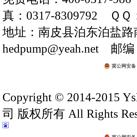
真：0317-8309792 ＱＱ：
地址：南皮县泊东泊盐路南 
hedpump@yeah.net 邮编
冀公网安备 13
Copyright © 2014-2
司 版权所有 All Rights Re