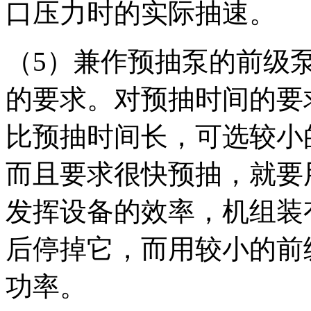
口压力时的实际抽速。
（5）兼作预抽泵的前级
的要求。对预抽时间的要
比预抽时间长，可选较小
而且要求很快预抽，就要
发挥设备的效率，机组装
后停掉它，而用较小的前
功率。