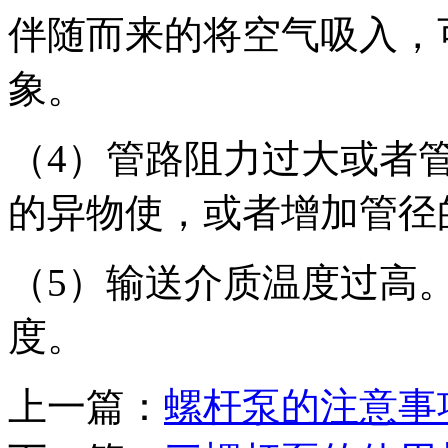
伴随而来的将空气吸入，
象。
（4）管路阻力过大或者
的异物使，或者增加管径
（5）输送介质温度过高
度。
上一篇：
螺杆泵的注意事