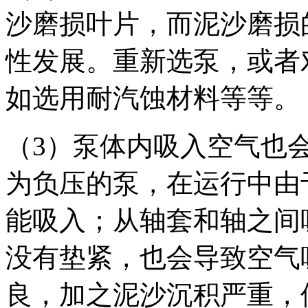
沙磨损叶片，而泥沙磨损
性发展。重新选泵，或者
如选用耐汽蚀材料等等。
（3）泵体内吸入空气也
为负压的泵，在运行中由
能吸入；从轴套和轴之间
没有垫紧，也会导致空气
良，加之泥沙沉积严重，