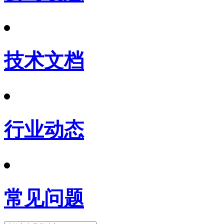
技术文档
行业动态
常见问题