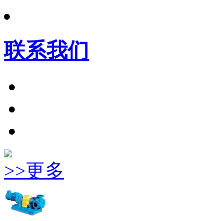
联系我们
>>更多