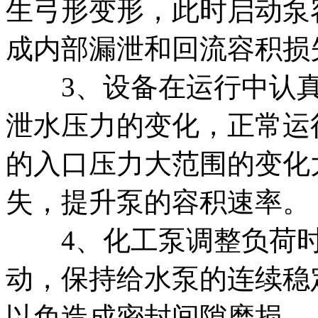
生弓形变形，此时启动泵
成内部漏泄和回流容积损
3、设备在运行中认真
泄水压力的变化，正常运
的入口压力大范围的变化
失，提升泵的容积速率。
4、化工泵调整负荷时
动，保持给水泵的连续稳
以免造成密封间隙磨损。