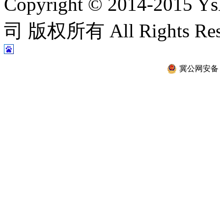
Copyright © 2014-2
司 版权所有 All Rights Re
冀公网安备 13