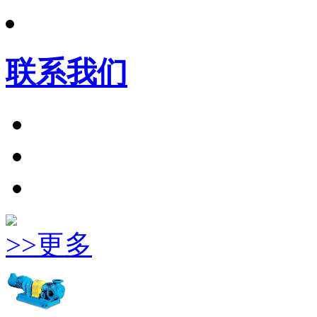
联系我们
>>更多