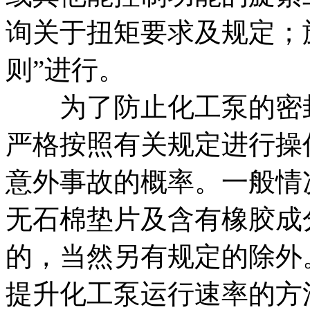
询关于扭矩要求及规定；
则”进行。
为了防止化工泵的密封
严格按照有关规定进行操
意外事故的概率。一般情
无石棉垫片及含有橡胶成
的，当然另有规定的除外
提升化工泵运行速率的方