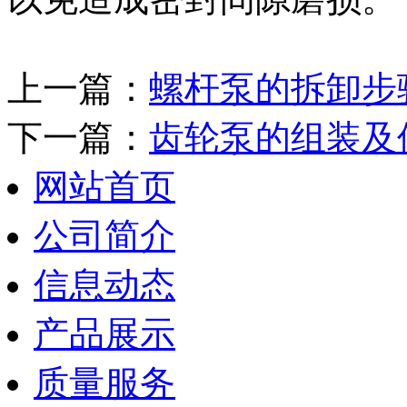
上一篇：
螺杆泵的拆卸步
下一篇：
齿轮泵的组装及
网站首页
公司简介
信息动态
产品展示
质量服务