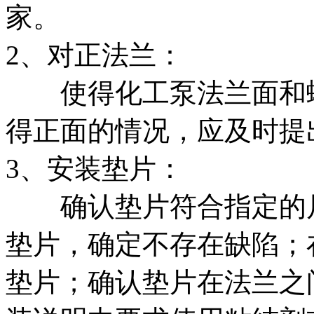
家。
2、对正法兰：
使得化工泵法兰面和螺
得正面的情况，应及时提
3、安装垫片：
确认垫片符合指定的尺
垫片，确定不存在缺陷；
垫片；确认垫片在法兰之