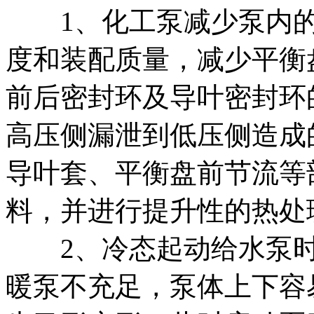
1、化工泵减少泵内的
度和装配质量，减少平衡
前后密封环及导叶密封环
高压侧漏泄到低压侧造成
导叶套、平衡盘前节流等
料，并进行提升性的热处
2、冷态起动给水泵时
暖泵不充足，泵体上下容