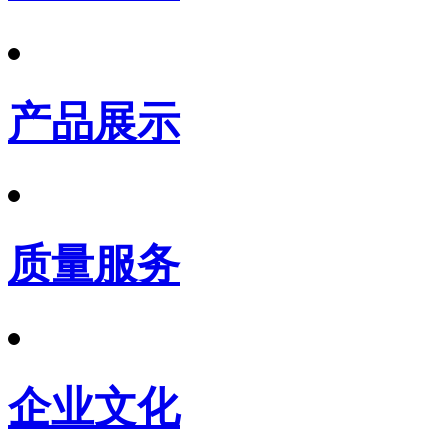
产品展示
质量服务
企业文化