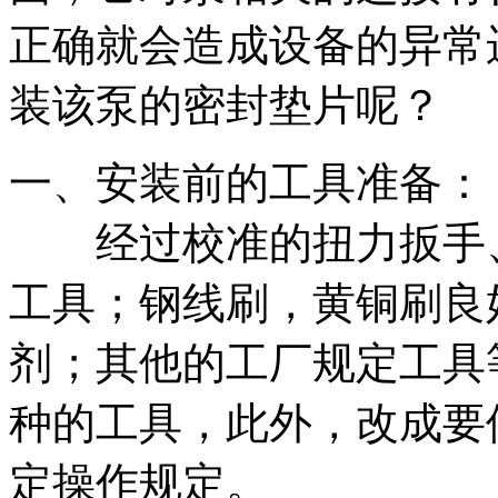
正确就会造成设备的异常
装该泵的密封垫片呢？
一、安装前的工具准备：
经过校准的扭力扳手、
工具；钢线刷，黄铜刷良
剂；其他的工厂规定工具
种的工具，此外，改成要
定操作规定。