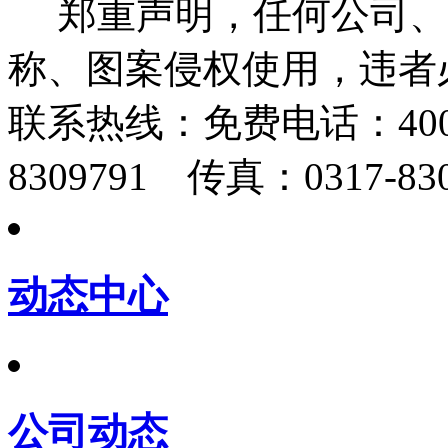
郑重声明，任何公司、
称、图案侵权使用，违者
联系热线：
免费电话：400-
8309791 传真：0317-830
动态中心
公司动态