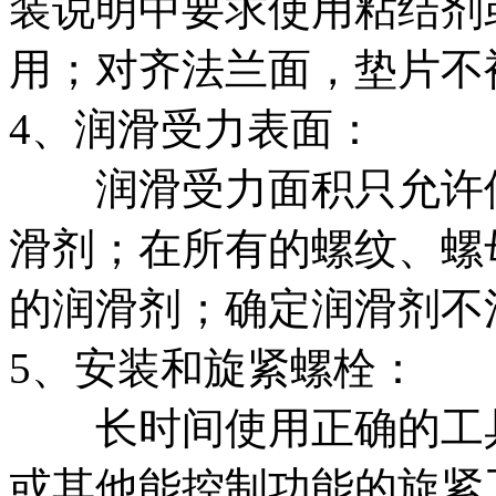
装说明中要求使用粘结剂
用；对齐法兰面，垫片不
4、润滑受力表面：
润滑受力面积只允许使
滑剂；在所有的螺纹、螺
的润滑剂；确定润滑剂不
5、安装和旋紧螺栓：
长时间使用正确的工具
或其他能控制功能的旋紧