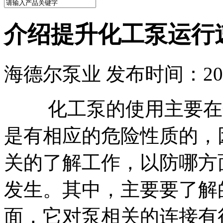
介绍提升化工泵运行
海德尔泵业 发布时间：2021
化工泵的使用主要在化
是有相应的危险性质的，
关的了解工作，以防哪方
发生。其中，主要要了解
面，它对泵相关的连接有