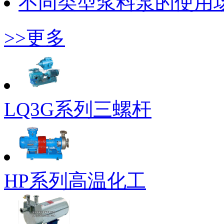
不同类型浆料泵的使用
>>更多
LQ3G系列三螺杆
HP系列高温化工