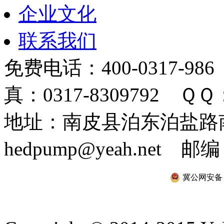
企业文化
联系我们
免费电话：400-0317-986
真：0317-8309792 ＱＱ：
地址：南皮县泊东泊盐路南 
hedpump@yeah.net 邮编
冀公网安备 13