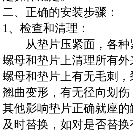
二、正确的安装步骤：
1、检查和清理：
从垫片压紧面，各种紧
螺母和垫片上清理所有外
螺母和垫片上有无毛刺，
翘曲变形，有无径向划伤
其他影响垫片正确就座的
及时替换，如对是否替换