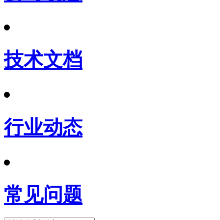
技术文档
行业动态
常见问题