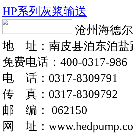
HP系列灰浆输送
沧州海德尔
地 址：南皮县泊东泊盐
免费电话：400-0317-986
电 话：0317-8309791
传 真：0317-8309792
邮 编： 062150
网 址：www.hedpump.c