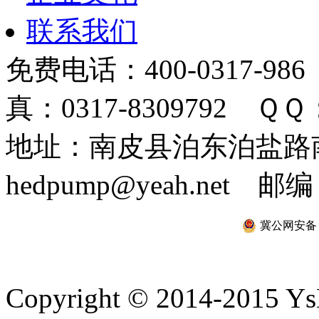
联系我们
免费电话：400-0317-986
真：0317-8309792 ＱＱ：
地址：南皮县泊东泊盐路南 
hedpump@yeah.net 邮编
冀公网安备 13
Copyright © 2014-2