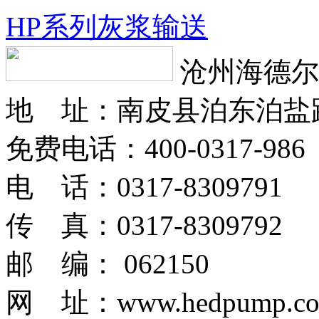
HP系列灰浆输送
沧州海德尔
地 址：南皮县泊东泊盐
免费电话：400-0317-986
电 话：0317-8309791
传 真：0317-8309792
邮 编： 062150
网 址：www.hedpump.c