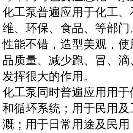
化工泵普遍应用于化工、
维、环保、食品、等部门
性能不错，造型美观，使
品质量、减少跑、冒、滴
发挥很大的作用。
化工泵同时普遍应用用于
和循环系统；用于民用及
溉；用于日常用途及民用