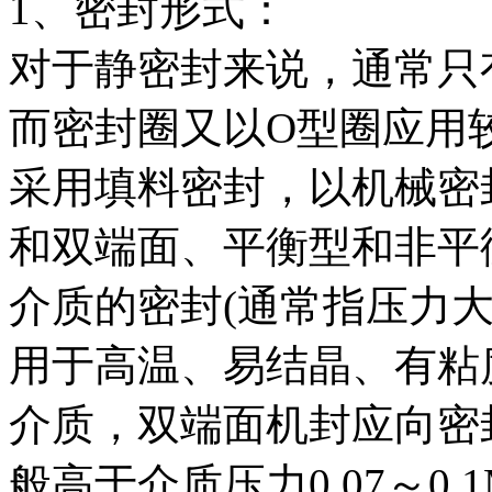
1、密封形式：
对于静密封来说，通常只
而密封圈又以O型圈应用
采用填料密封，以机械密
和双端面、平衡型和非平
介质的密封(通常指压力大于
用于高温、易结晶、有粘
介质，双端面机封应向密
般高于介质压力0.07～0.1