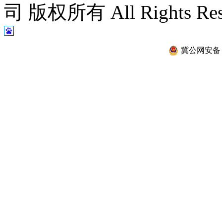
司 版权所有 All Rights Re
冀公网安备 13