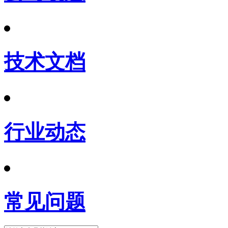
技术文档
行业动态
常见问题