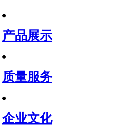
产品展示
质量服务
企业文化