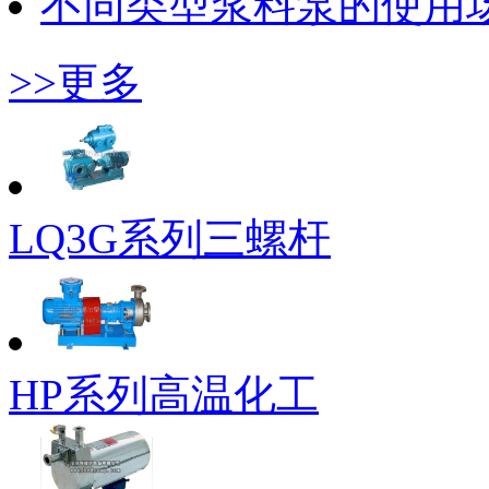
不同类型浆料泵的使用
>>更多
LQ3G系列三螺杆
HP系列高温化工