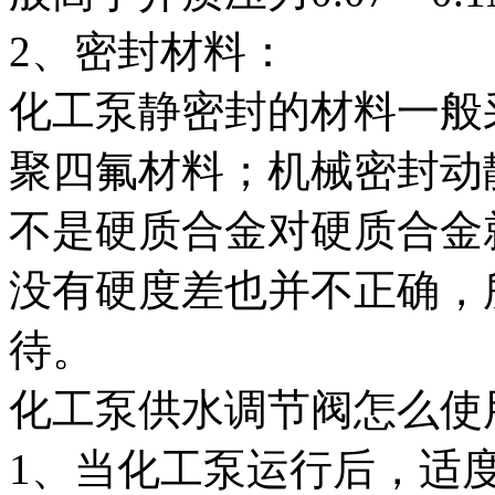
2、密封材料：
化工泵静密封的材料一般
聚四氟材料；机械密封动
不是硬质合金对硬质合金
没有硬度差也并不正确，
待。
化工泵供水调节阀怎么使
1、当化工泵运行后，适