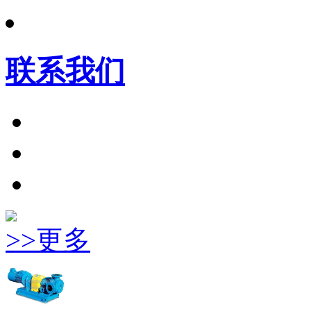
联系我们
>>更多