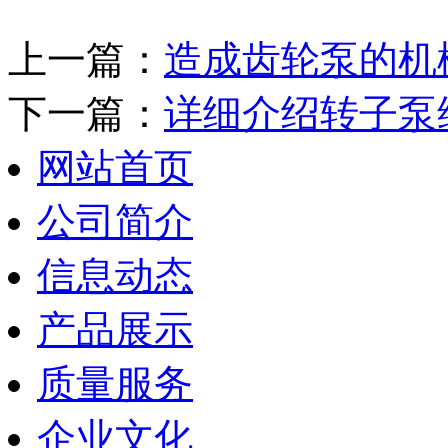
上一篇：
造成齿轮泵的机
下一篇：
详细介绍转子泵
网站首页
公司简介
信息动态
产品展示
质量服务
企业文化