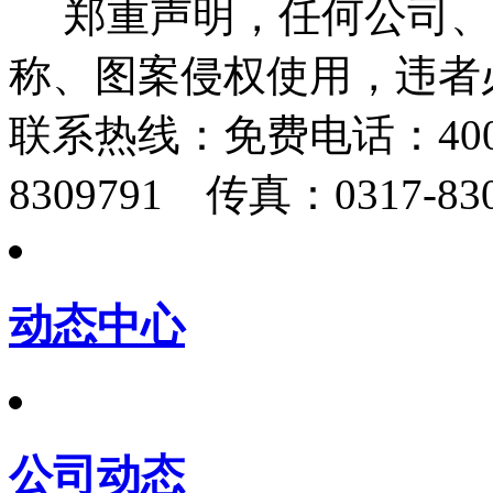
郑重声明，任何公司、
称、图案侵权使用，违者
联系热线：
免费电话：400-
8309791 传真：0317-830
动态中心
公司动态