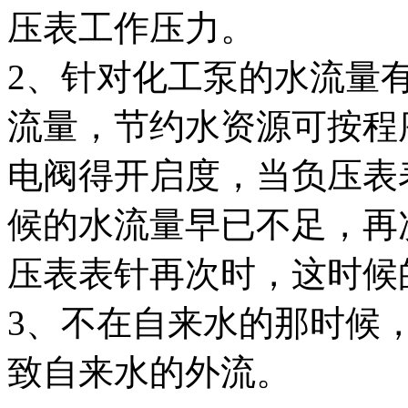
压表工作压力。
2、针对化工泵的水流量
流量，节约水资源可按程
电阀得开启度，当负压表
候的水流量早已不足，再
压表表针再次时，这时候
3、不在自来水的那时候
致自来水的外流。