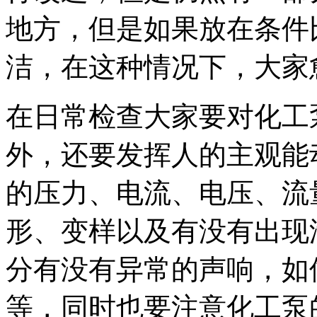
地方，但是如果放在条件
洁，在这种情况下，大家
在日常检查大家要对化工
外，还要发挥人的主观能
的压力、电流、电压、流
形、变样以及有没有出现
分有没有异常的声响，如
等，同时也要注意化工泵