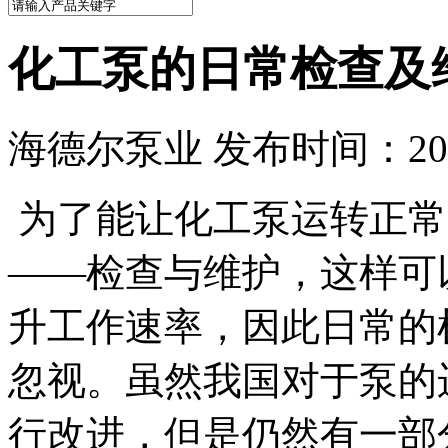
化工泵的日常检查及
海德尔泵业 发布时间：2023
为了能让化工泵运转正常
——检查与维护，这样可
升工作速率，因此日常的
忽视。虽然我国对于泵的
行改进，但是仍然有一部