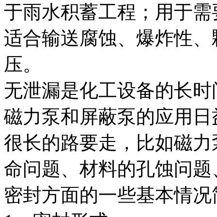
于雨水积蓄工程；用于需
适合输送腐蚀、爆炸性、
压。
无泄漏是化工设备的长时
磁力泵和屏蔽泵的应用日
很长的路要走，比如磁力
命问题、材料的孔蚀问题
密封方面的一些基本情况