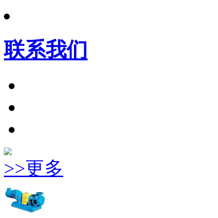
联系我们
>>更多