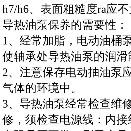
h7/h6、表面粗糙度ra应不
导热油泵保养的需要性：
1、经常加脂，电动油桶
使轴承处导热油泵的润滑
2、注意保存电动抽油泵
气体的环境中。
3、导热油泵经常检查维
修，须检查电源线：内接