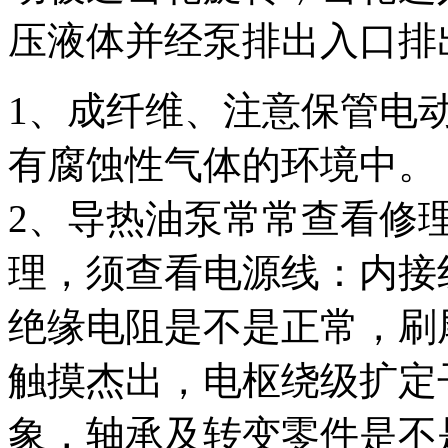
压液体并经泵排出入口排
1、成纤维、注意保管电
有腐蚀性气体的环境中。
2、导热油泵常常查看修
理，须查看电源线：内接
绝缘电阻是不是正常，刷
触摸杰出，电枢绕级扩定
象，轴承及转变零件是不