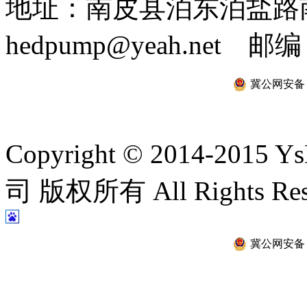
地址：南皮县泊东泊盐路南 
hedpump@yeah.net 邮编
冀公网安备 13
Copyright © 2014-2
司 版权所有 All Rights Re
冀公网安备 13