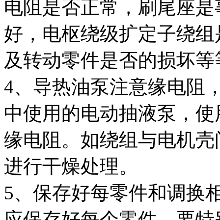
电阻是否正常，刷尾座是
好，电枢绕级扩定子绕组
及转动零件是否的损坏等
4、导热油泵注意缘电阻
中使用的电动抽液泵，使
缘电阻。如绕组与电机壳
进行干燥处理。
5、保存好每零件和调换
应保存好每个零件，要特