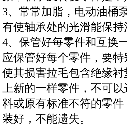
3、常常加脂，电动油桶
有使轴承处的光滑能保持
4、保管好每零件和互换
应保管好每个零件，要特
使其损害拉毛包含绝缘衬
上新的一样零件，不可以
料或原有标准不符的零件
装好，不能遗失。