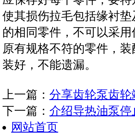
使其损伤拉毛包括缘衬垫
的相同零件，不可以采用
原有规格不符的零件，装
装好，不能遗漏。
上一篇：
分享齿轮泵齿轮
下一篇：
介绍导热油泵停
网站首页