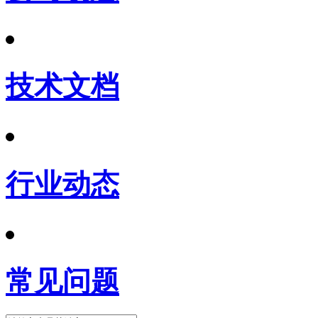
技术文档
行业动态
常见问题