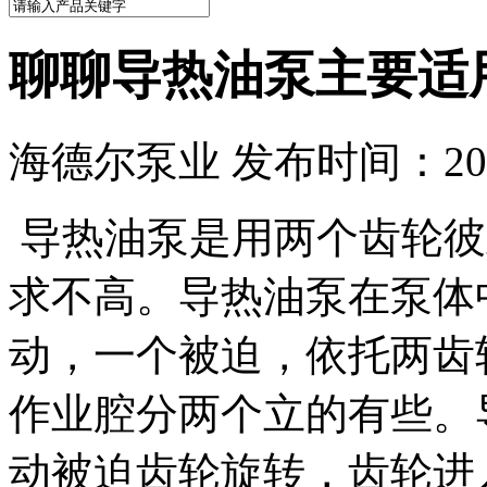
聊聊导热油泵主要适
海德尔泵业 发布时间：2024
导热油泵是用两个齿轮彼
求不高。导热油泵在泵体
动，一个被迫，依托两齿
作业腔分两个立的有些。
动被迫齿轮旋转，齿轮进