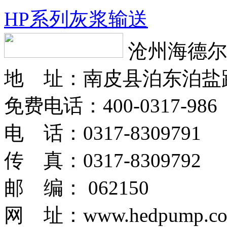
HP系列灰浆输送
沧州海德尔
地 址：南皮县泊东泊盐
免费电话：400-0317-986
电 话：0317-8309791
传 真：0317-8309792
邮 编： 062150
网 址：www.hedpump.c