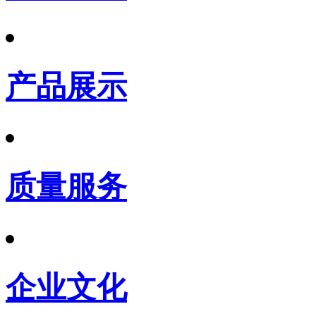
产品展示
质量服务
企业文化