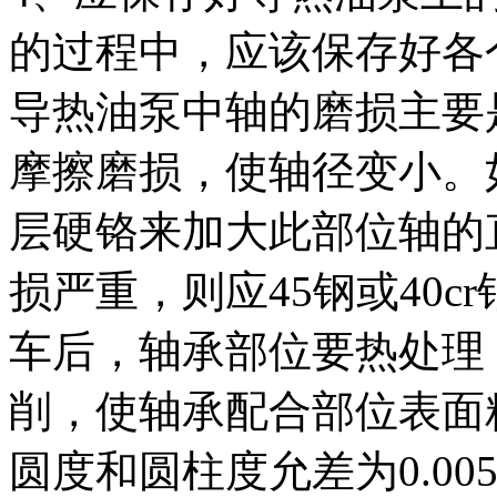
的过程中，应该保存好各
导热油泵中轴的磨损主要
摩擦磨损，使轴径变小。
层硬铬来加大此部位轴的
损严重，则应45钢或40
车后，轴承部位要热处理，硬
削，使轴承配合部位表面粗糙
圆度和圆柱度允差为0.0