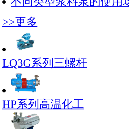
不同类型浆料泵的使用
>>更多
LQ3G系列三螺杆
HP系列高温化工