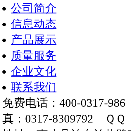
公司简介
信息动态
产品展示
质量服务
企业文化
联系我们
免费电话：400-0317-986
真：0317-8309792 ＱＱ：