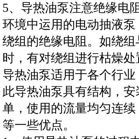
5、导热油泵注意绝缘电
环境中运用的电动抽液泵
绕组的绝缘电阻。如绕组
时，有对绕组进行枯燥处
导热油泵适用于各个行业
此导热油泵具有结构，安
单，使用的流量均匀连续
等一些优点。