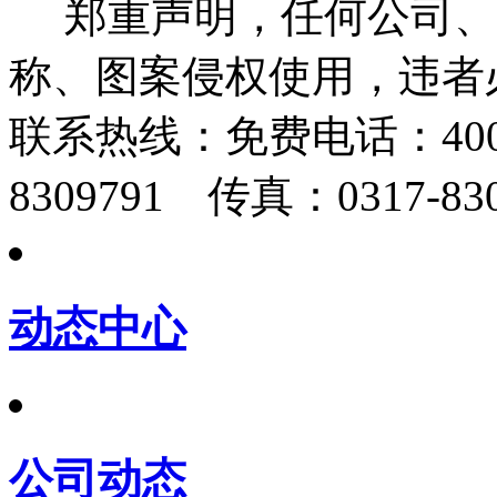
郑重声明，任何公司、
称、图案侵权使用，违者
联系热线：
免费电话：400-
8309791 传真：0317-830
动态中心
公司动态