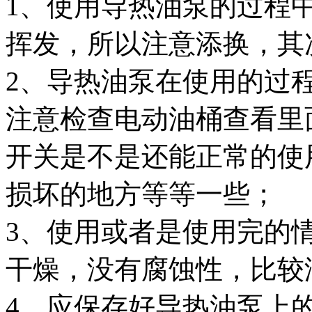
1、使用导热油泵的过程
挥发，所以注意添换，其
2、导热油泵在使用的过
注意检查电动油桶查看里
开关是不是还能正常的使
损坏的地方等等一些；
3、使用或者是使用完的
干燥，没有腐蚀性，比较
4、应保存好导热油泵上