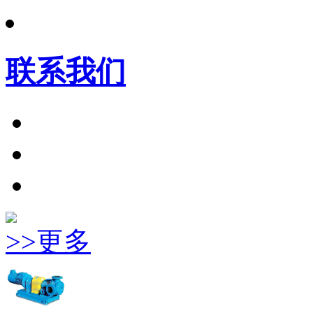
联系我们
>>更多