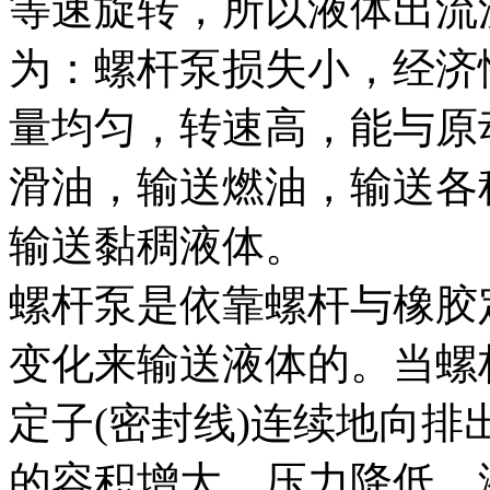
等速旋转，所以液体出流
为：螺杆泵损失小，经济
量均匀，转速高，能与原
滑油，输送燃油，输送各
输送黏稠液体。
螺杆泵是依靠螺杆与橡胶
变化来输送液体的。当螺
定子(密封线)连续地向
的容积增大，压力降低，