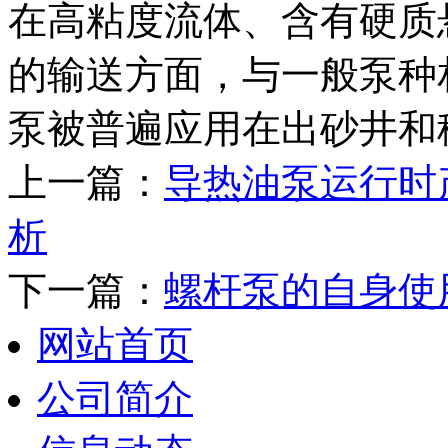
在高粘度流体、含有硬质
的输送方面，与一般泵种
泵被普遍应用在出砂井和
上一篇：
导热油泵运行时
析
下一篇：
螺杆泵的自身使
网站首页
公司简介