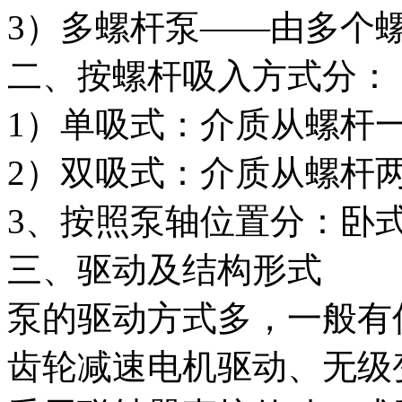
3）多螺杆泵——由多个
二、按螺杆吸入方式分：
1）单吸式：介质从螺杆
2）双吸式：介质从螺杆
3、按照泵轴位置分：卧
三、驱动及结构形式
泵的驱动方式多，一般有
齿轮减速电机驱动、无级