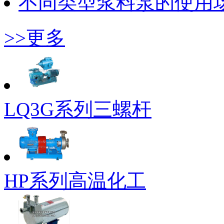
不同类型浆料泵的使用
>>更多
LQ3G系列三螺杆
HP系列高温化工