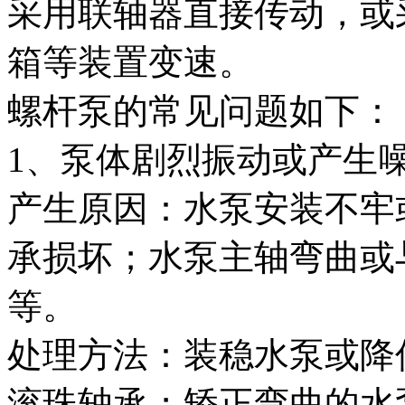
采用联轴器直接传动，或
箱等装置变速。
螺杆泵的常见问题如下：
1、泵体剧烈振动或产生
产生原因：水泵安装不牢
承损坏；水泵主轴弯曲或
等。
处理方法：装稳水泵或降
滚珠轴承；矫正弯曲的水