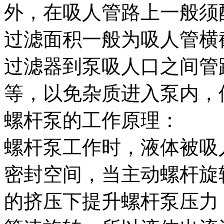
外，在吸人管路上一般须配
过滤面积一般为吸人管横
过滤器到泵吸人口之间管
等，以免杂质进入泵内，
螺杆泵的工作原理：
螺杆泵工作时，液体被吸
密封空间，当主动螺杆旋
的挤压下提升螺杆泵压力