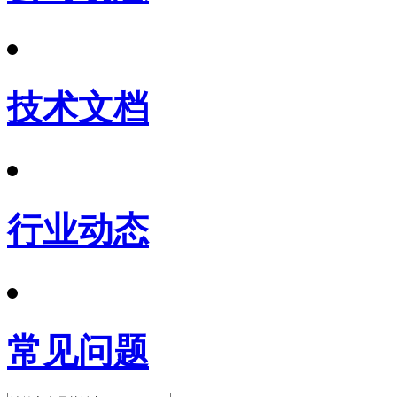
技术文档
行业动态
常见问题