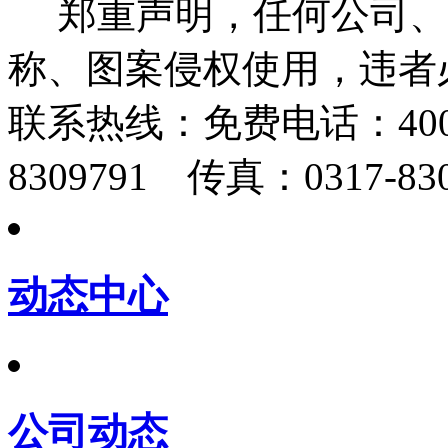
郑重声明，任何公司、
称、图案侵权使用，违者
联系热线：
免费电话：400-
8309791 传真：0317-830
动态中心
公司动态