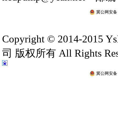
冀公网安备 13
Copyright © 2014-2
司 版权所有 All Rights Re
冀公网安备 13