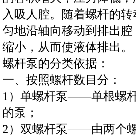
入吸人腔。随着螺杆的转
匀地沿轴向移动到排出腔
缩小，从而使液体排出。
螺杆泵的分类依据：
一、按照螺杆数目分：
1）单螺杆泵——单根螺
的泵；
2）双螺杆泵——由两个