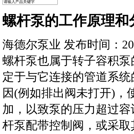
螺杆泵的工作原理和
海德尔泵业 发布时间：2024
螺杆泵也属于转子容积泵
定于与它连接的管道系统
因(例如排出阀未打开)
加，以致泵的压力超过容
杆泵配带控制阀，或采取