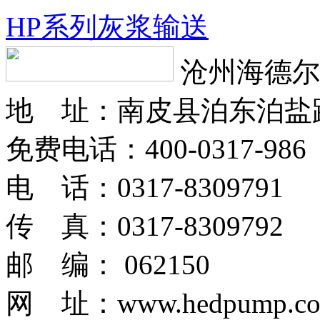
HP系列灰浆输送
沧州海德尔
地 址：南皮县泊东泊盐
免费电话：400-0317-986
电 话：0317-8309791
传 真：0317-8309792
邮 编： 062150
网 址：www.hedpump.c