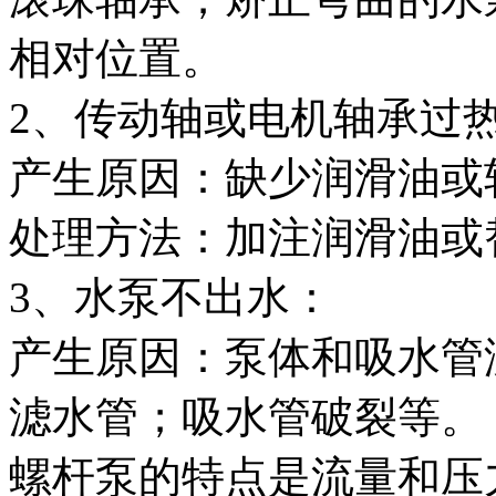
相对位置。
2、传动轴或电机轴承过
产生原因：缺少润滑油或
处理方法：加注润滑油或
3、水泵不出水：
产生原因：泵体和吸水管
滤水管；吸水管破裂等。
螺杆泵的特点是流量和压