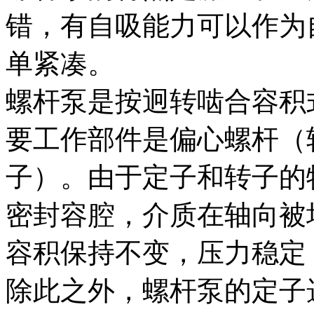
错，有自吸能力可以作为
单紧凑。
螺杆泵是按迥转啮合容积
要工作部件是偏心螺杆（
子）。由于定子和转子的
密封容腔，介质在轴向被
容积保持不变，压力稳定
除此之外，螺杆泵的定子