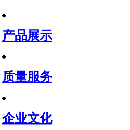
产品展示
质量服务
企业文化