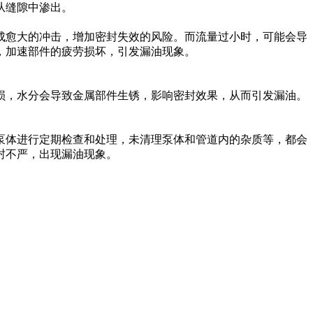
从缝隙中渗出。
成愈大的冲击，增加密封失效的风险。而流量过小时，可能会导
，加速部件的疲劳损坏，引发漏油现象。
损，水分会导致金属部件生锈，影响密封效果，从而引发漏油。
泵体进行定期检查和处理，未清理泵体和管道内的杂质等，都会
封不严，出现漏油现象。