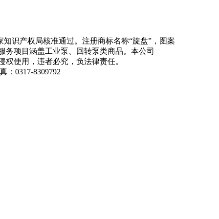
知识产权局核准通过。注册商标名称“旋盘”，图案
商品服务项目涵盖工业泵、回转泵类商品。本公司
侵权使用，违者必究，负法律责任。
：0317-8309792