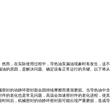
。然而，在实际使用过程中，导热油泵漏油现象时有发生，这不
漏油的原因，是解决问题、确定设备正常运行的关键。以下将从
械密封的动静环密封面会因持续摩擦而逐渐磨损。当导热油中含
封件的老化也是常见问题，高温会加速密封件的老化进程，使其
段时间后，机械密封的动静环密封面可能出现严重磨损，造成导