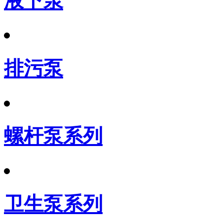
液下泵
排污泵
螺杆泵系列
卫生泵系列