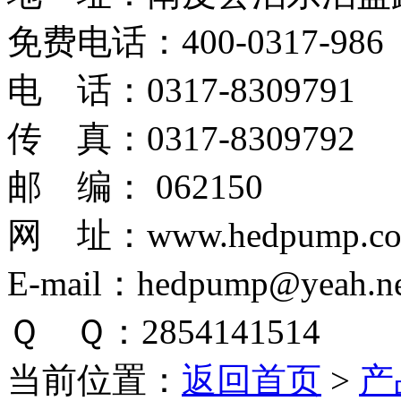
免费电话：400-0317-986
电 话：0317-8309791
传 真：0317-8309792
邮 编： 062150
网 址：www.hedpump.c
E-mail：hedpump@yeah.ne
Ｑ Ｑ：2854141514
当前位置：
返回首页
>
产