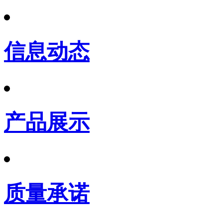
信息动态
产品展示
质量承诺