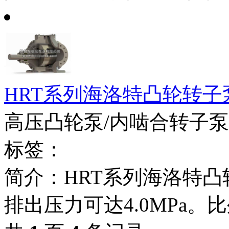
HRT系列海洛特凸轮转子
高压凸轮泵/内啮合转子泵
标签：
简介：HRT系列海洛特
排出压力可达4.0MPa。比