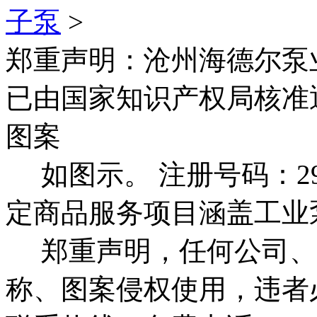
子泵
>
郑重声明：
沧州海德尔泵
已由国家知识产权局核准
图案
如图示。 注册号码：292
定商品服务项目涵盖工业
郑重声明，任何公司、
称、图案侵权使用，违者