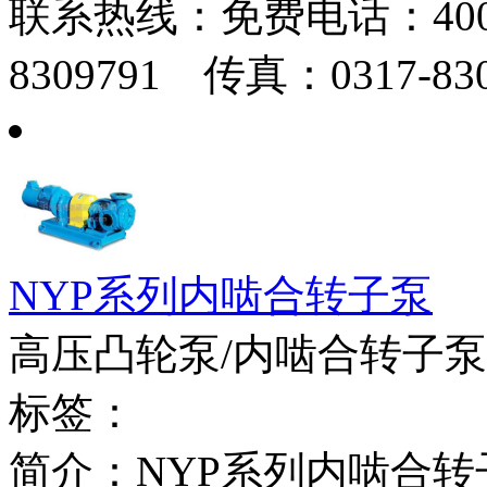
联系热线：
免费电话：400-
8309791 传真：0317-830
NYP系列内啮合转子泵
高压凸轮泵/内啮合转子泵
标签：
简介：NYP系列内啮合