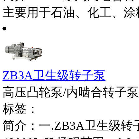
主要用于石油、化工、涂料
ZB3A卫生级转子泵
高压凸轮泵/内啮合转子泵
标签：
简介：一.ZB3A卫生级转