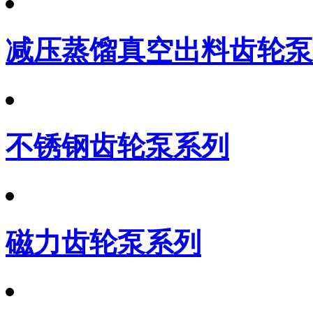
减压蒸馏真空出料齿轮泵
不锈钢齿轮泵系列
磁力齿轮泵系列