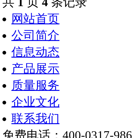
共
1
页
4
条记录
网站首页
公司简介
信息动态
产品展示
质量服务
企业文化
联系我们
免费电话：400-0317-986