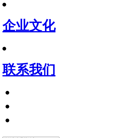
企业文化
联系我们