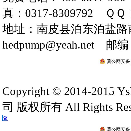
真：0317-8309792 ＱＱ：
地址：南皮县泊东泊盐路南 
hedpump@yeah.net 邮编
冀公网安备 13
Copyright © 2014-2
司 版权所有 All Rights Re
冀公网安备 13