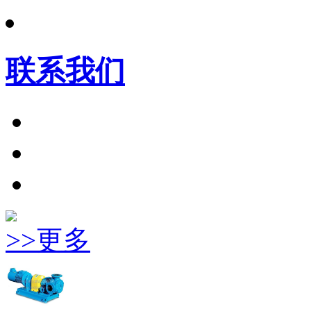
联系我们
>>更多