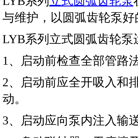
LYB系列
立式圆弧齿轮泵
与维护，以圆弧齿轮泵
好
LYB系列立式圆弧齿轮
1、启动前检查全部管路
2、启动前应全开吸入和
动。
3、
启动应向泵内注入输