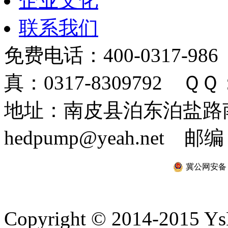
企业文化
联系我们
免费电话：400-0317-986
真：0317-8309792 ＱＱ：
地址：南皮县泊东泊盐路南 
hedpump@yeah.net 邮编
冀公网安备 13
Copyright © 2014-2