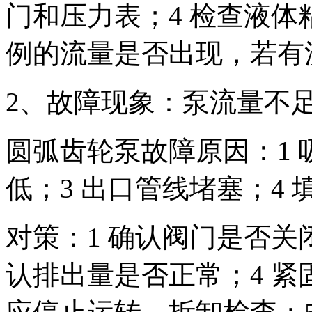
门和压力表；4 检查液
例的流量是否出现，若有
2、故障现象：泵流量不
圆弧齿轮泵故障原因：1 
低；3 出口管线堵塞；4 
对策：1 确认阀门是否关
认排出量是否正常；4 