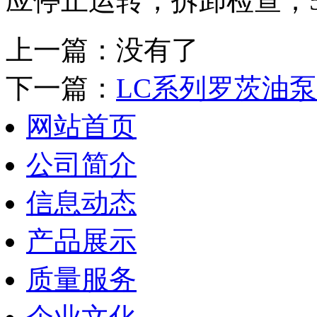
应停止运转，拆卸检查；
上一篇：没有了
下一篇：
LC系列罗茨油
网站首页
公司简介
信息动态
产品展示
质量服务