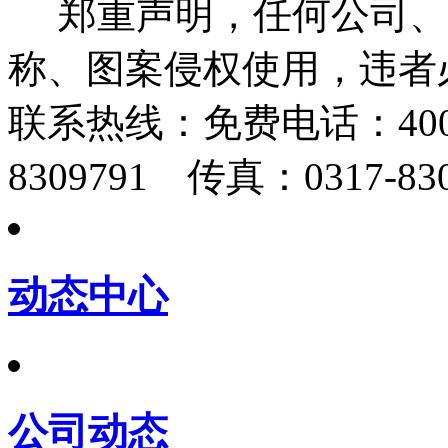
郑重声明，任何公司、
称、图案侵权使用，违者
联系热线：
免费电话：400-
8309791 传真：0317-830
动态中心
公司动态