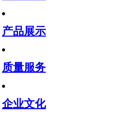
产品展示
质量服务
企业文化