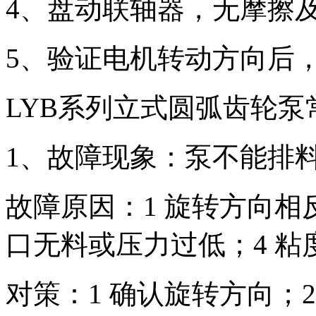
4、盘动联轴器，无摩擦
5、验证电机转动方向后
LYB系列立式圆弧齿轮
1、故障现象：泵不能排
故障原因：1 旋转方向相
口无料或压力过低；4 
对策：1 确认旋转方向；