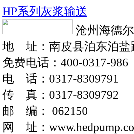
HP系列灰浆输送
沧州海德尔
地 址：南皮县泊东泊盐
免费电话：400-0317-986
电 话：0317-8309791
传 真：0317-8309792
邮 编： 062150
网 址：www.hedpump.c