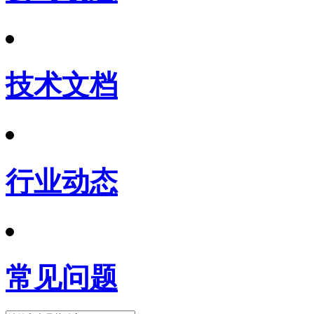
技术文档
行业动态
常见问题