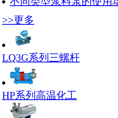
不同类型浆料泵的使用
>>更多
LQ3G系列三螺杆
HP系列高温化工