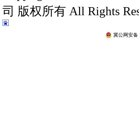
司 版权所有 All Rights Re
冀公网安备 13