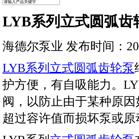
LYB系列立式圆弧
海德尔泵业 发布时间：2015
LYB系列立式圆弧齿轮泵
护方便，有自吸能力。L
阀，以防止由于某种原因
超过容许值而损坏泵或原