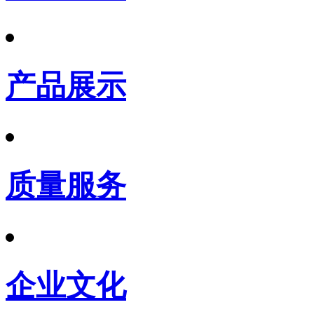
产品展示
质量服务
企业文化