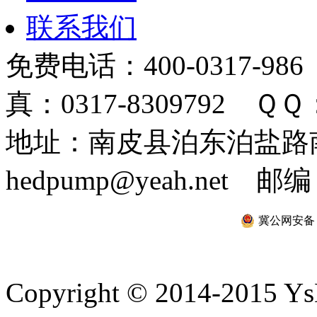
联系我们
免费电话：400-0317-986
真：0317-8309792 ＱＱ：
地址：南皮县泊东泊盐路南 
hedpump@yeah.net 邮编
冀公网安备 13
Copyright © 2014-2