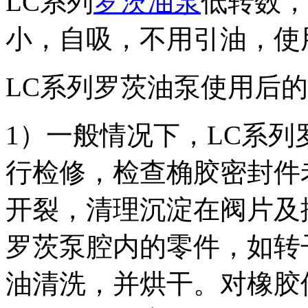
LC系列
罗茨油泵
低转数，
小，自吸，不用引油，使
LC系列罗茨油泵使用后
1）一般情况下，LC系列
行检修，检查桷胶密封件
开裂，清理沉淀在阀片及
罗茨泵腔内的零件，如转
油清洗，并烘干。对橡胶