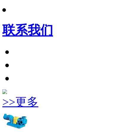
联系我们
>>更多