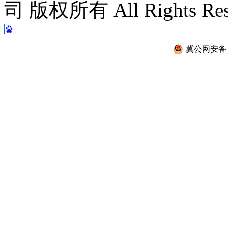
司 版权所有 All Rights Re
冀公网安备 13