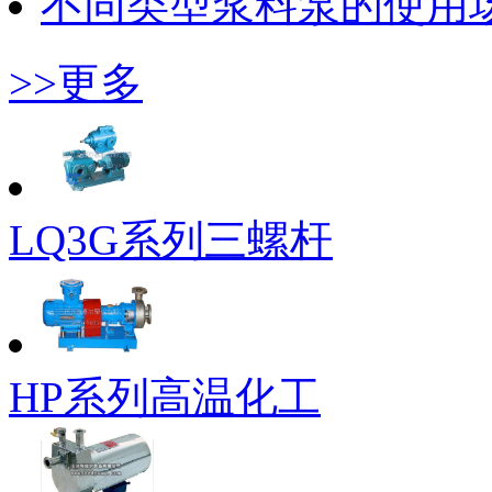
不同类型浆料泵的使用
>>更多
LQ3G系列三螺杆
HP系列高温化工