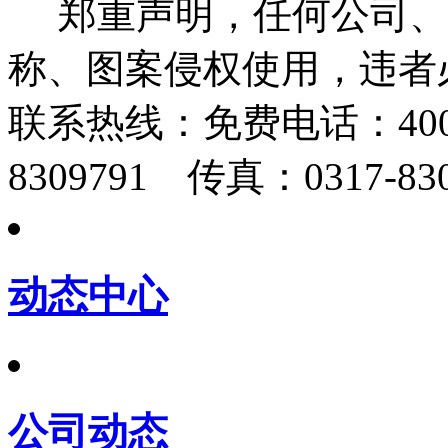
郑重声明，任何公司、
称、图案侵权使用，违者
联系热线：
免费电话：400-
8309791 传真：0317-830
动态中心
公司动态