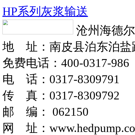
HP系列灰浆输送
沧州海德尔
地 址：南皮县泊东泊盐
免费电话：400-0317-986
电 话：0317-8309791
传 真：0317-8309792
邮 编： 062150
网 址：www.hedpump.c