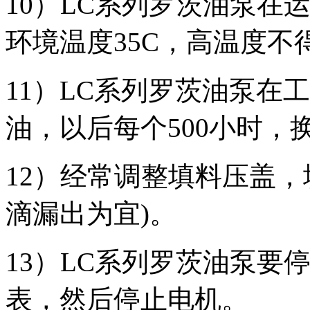
10）LC系列罗茨油泵在
环境温度35C，
高温度不得
11）LC系列罗茨油泵在
油，以后每个500小时，
12）经常调整填料压盖，
滴漏出为宜)。
13）LC系列罗茨油泵要
表，然后停止电机。