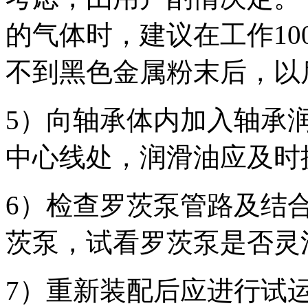
的气体时，建议在工作1
不到黑色金属粉末后，以
5）向轴承体内加入轴承
中心线处，润滑油应及时
6）检查罗茨泵管路及结
茨泵，试看罗茨泵是否灵
7）重新装配后应进行试