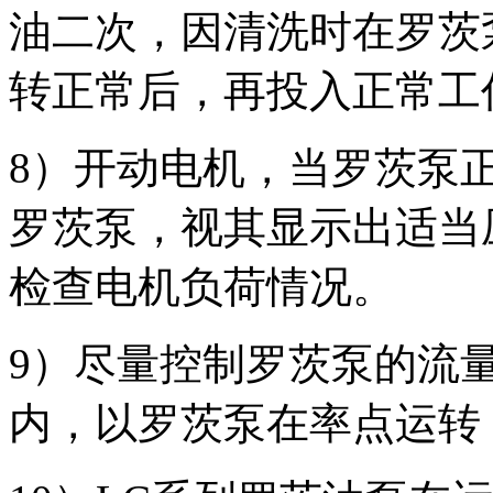
油二次，因清洗时在罗茨
转正常后，再投入正常工
8）开动电机，当罗茨泵
罗茨泵，视其显示出适当
检查电机负荷情况。
9）尽量控制罗茨泵的流
内，以罗茨泵在
率点运转