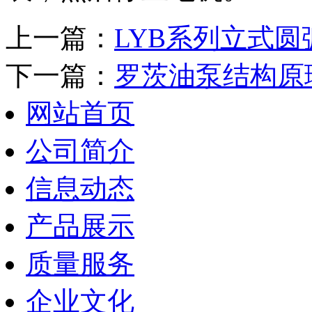
上一篇：
LYB系列立式
下一篇：
罗茨油泵结构原
网站首页
公司简介
信息动态
产品展示
质量服务
企业文化