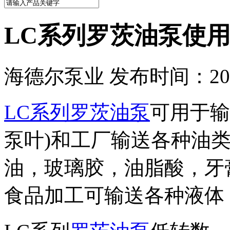
LC系列罗茨油泵使
海德尔泵业 发布时间：2015
LC系列罗茨油泵
可用于输
泵叶)和工厂输送各种油
油，玻璃胶，油脂酸，牙
食品加工可输送各种液体