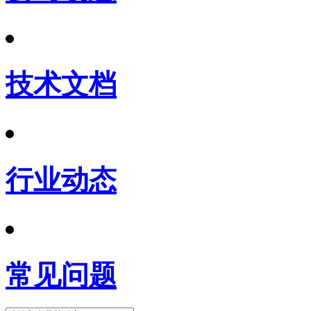
技术文档
行业动态
常见问题