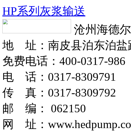
HP系列灰浆输送
沧州海德尔
地 址：南皮县泊东泊盐
免费电话：400-0317-986
电 话：0317-8309791
传 真：0317-8309792
邮 编： 062150
网 址：www.hedpump.c