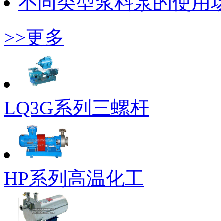
不同类型浆料泵的使用
>>更多
LQ3G系列三螺杆
HP系列高温化工