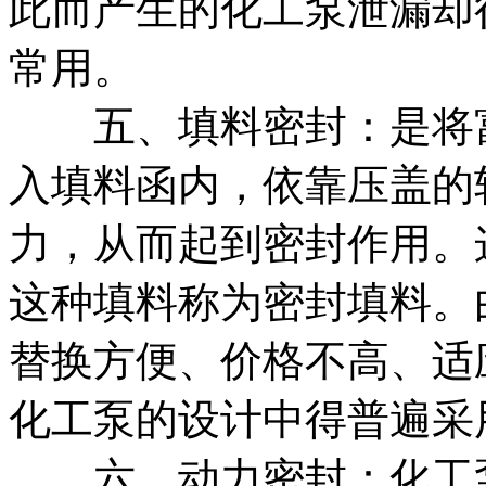
此而产生的化工泵泄漏却
常用。
五、填料密封：是将富
入填料函内，依靠压盖的
力，从而起到密封作用。
这种填料称为密封填料。
替换方便、价格不高、适
化工泵的设计中得普遍采
六、动力密封：化工泵