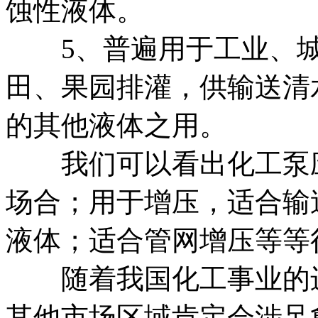
蚀性液体。
5、普遍用于工业、城
田、果园排灌，供输送清
的其他液体之用。
我们可以看出化工泵应
场合；用于增压，适合输
液体；适合管网增压等等
随着我国化工事业的进
其他市场区域肯定会涉足