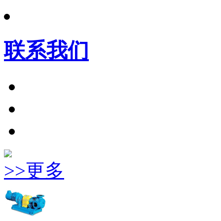
联系我们
>>更多