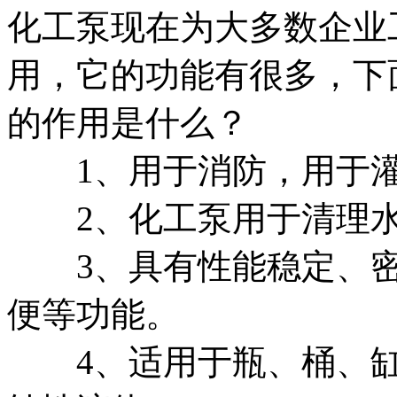
化工泵现在为大多数企业
用，它的功能有很多，下
的作用是什么？
1、用于消防，用于灌
2、化工泵用于清理水
3、具有性能稳定、密
便等功能。
4、适用于瓶、桶、缸