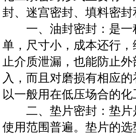
封、迷宫密封、填料密封
一、油封密封：是一种
单，尺寸小，成本还行，
止介质泄漏，也能防止外
入，而且对磨损有相应的
以一般用在低压场合的化
二、垫片密封：垫片是
使用范围普遍。垫片的选