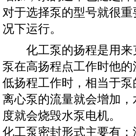
对于选择泵的型号就很重
况下运行。
化工泵的扬程是用来克
泵在高扬程点工作时他的
低扬程工作时，相当于泵
离心泵的流量就会增加，
度就会烧毁水泵电机。
化工泵密封形式主要有：