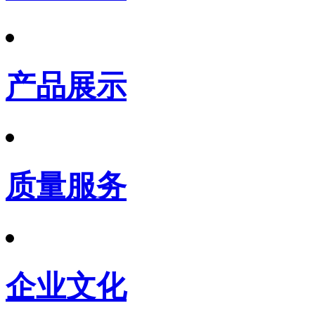
产品展示
质量服务
企业文化