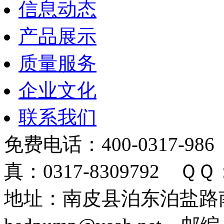
信息动态
产品展示
质量服务
企业文化
联系我们
免费电话：400-0317-986
真：0317-8309792 ＱＱ：
地址：南皮县泊东泊盐路南 