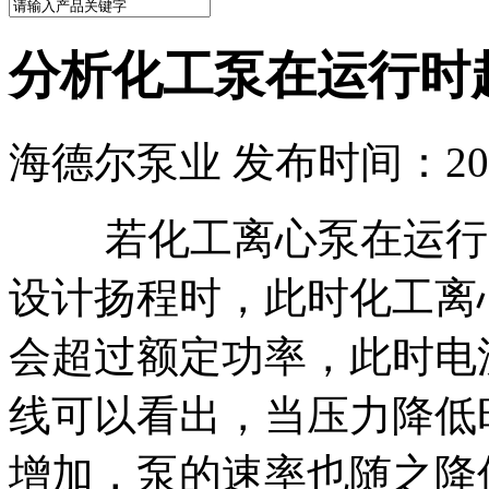
分析化工泵在运行时
海德尔泵业 发布时间：2021
若化工离心泵在运行时
设计扬程时，此时化工离
会超过额定功率，此时电
线可以看出，当压力降低
增加，泵的速率也随之降