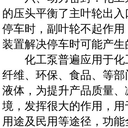
的压头平衡了主叶轮出入
停车时，副叶轮不起作用
装置解决停车时可能产生
化工泵普遍应用于化工
纤维、环保、食品、等部
液体，为提升产品质量、
境，发挥很大的作用，用
用途及民用等途径，功能