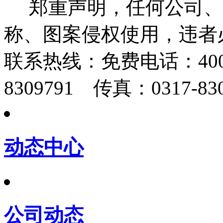
郑重声明，任何公司、
称、图案侵权使用，违者
联系热线：
免费电话：400-
8309791 传真：0317-830
动态中心
公司动态