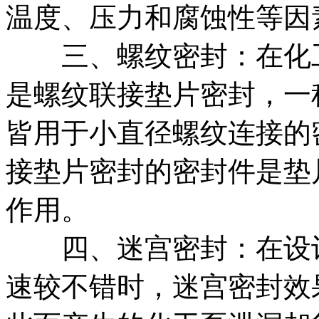
温度、压力和腐蚀性等因
三、螺纹密封：在化工
是螺纹联接垫片密封，一
皆用于小直径螺纹连接的
接垫片密封的密封件是垫
作用。
四、迷宫密封：在设计
速较不错时，迷宫密封效