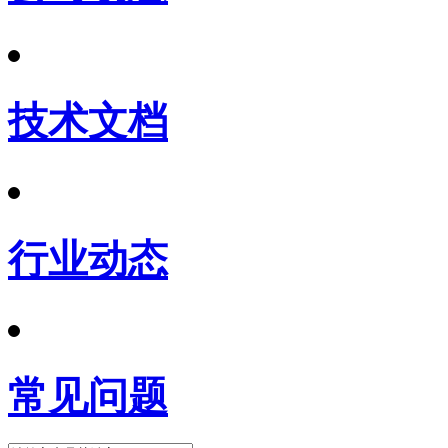
技术文档
行业动态
常见问题