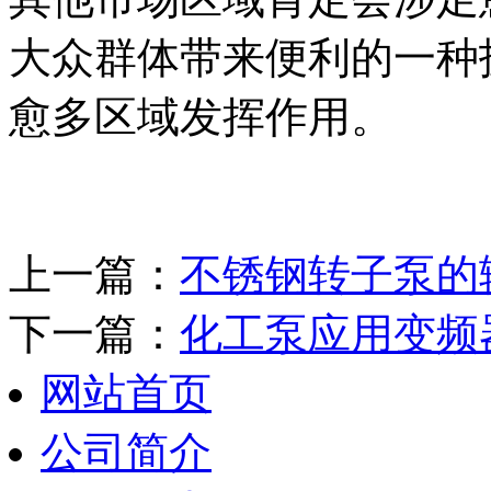
大众群体带来便利的一种
愈多区域发挥作用。
上一篇：
不锈钢转子泵的
下一篇：
化工泵应用变频
网站首页
公司简介