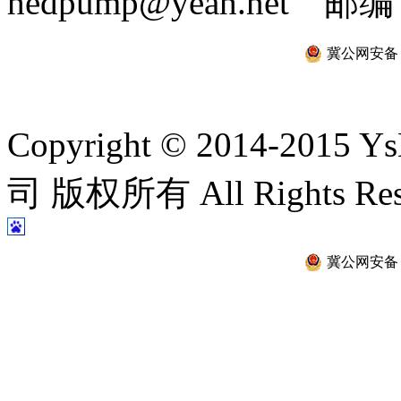
hedpump@yeah.net 邮编
冀公网安备 13
Copyright © 2014-2
司 版权所有 All Rights Re
冀公网安备 13