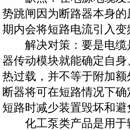
势跳闸因为断路器本身的
期内会将短路电流引入变
解决对策：要是电缆是
器传动模块就能确定自身
热过载，并不等于附加额
断器将可在短路情况下确
短路时减少装置毁坏和避
化工泵类产品是用于输