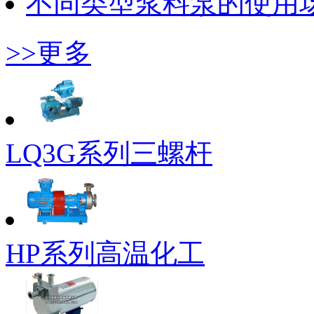
不同类型浆料泵的使用
>>更多
LQ3G系列三螺杆
HP系列高温化工