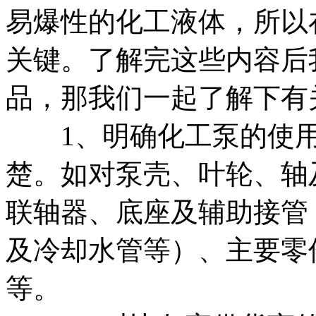
易爆性的化工液体，所以
关键。了解完这些内容后
品，那我们一起了解下有
1、明确化工泵的使用
楚。如对泵壳、叶轮、轴
联轴器、底座及辅助接管
及冷却水管等）、主要零
等。