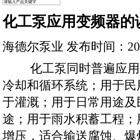
化工泵应用变频器的
海德尔泵业 发布时间：2021
化工泵同时普遍应用用
冷却和循环系统；用于民
于灌溉；用于日常用途及
途；用于雨水积蓄工程；
增压，适合输送腐蚀、爆