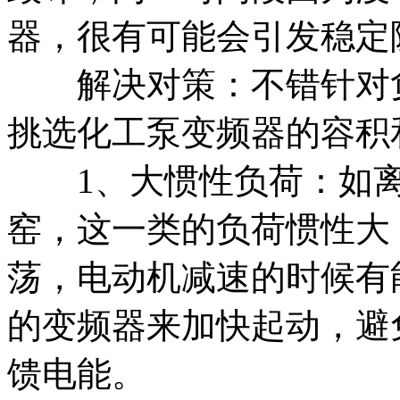
器，很有可能会引发稳定
解决对策：不错针对负
挑选化工泵变频器的容积
1、大惯性负荷：如离
窑，这一类的负荷惯性大
荡，电动机减速的时候有
的变频器来加快起动，避
馈电能。