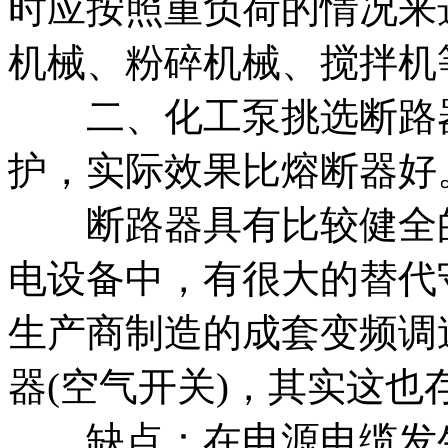
时应按照重负荷的情况来
机械、粉碎机械、搅拌机
二、化工泵挑选断路器
护，实际效果比熔断器好
断路器具有比较健全的
电设备中，有很大的替代
生产商制造的成套变频调
器(空气开关)，其实这也
缺点：在电源电缆发生