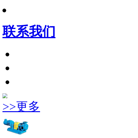
联系我们
>>更多