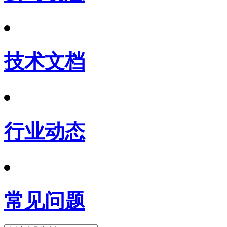
技术文档
行业动态
常见问题