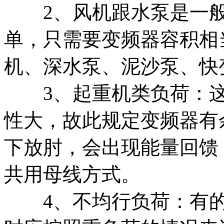
2、风机跟水泵是一般
单，只需要变频器容积相
机、深水泵、泥沙泵、快
3、起重机类负荷：这
性大，故此规定变频器有
下放肘，会出现能量回馈
共用母线方式。
4、不均行负荷：有的