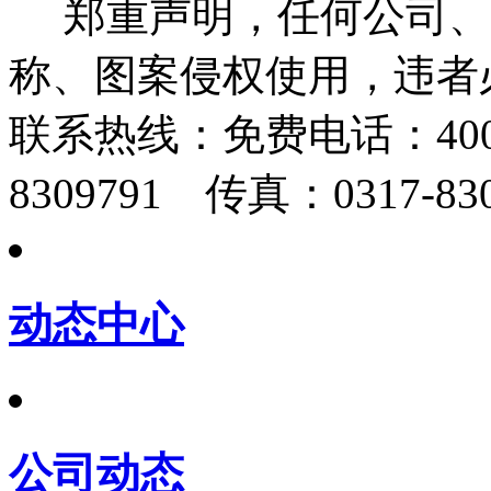
郑重声明，任何公司、
称、图案侵权使用，违者
联系热线：
免费电话：400-
8309791 传真：0317-830
动态中心
公司动态