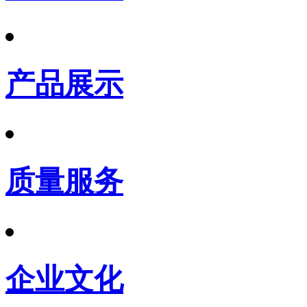
产品展示
质量服务
企业文化