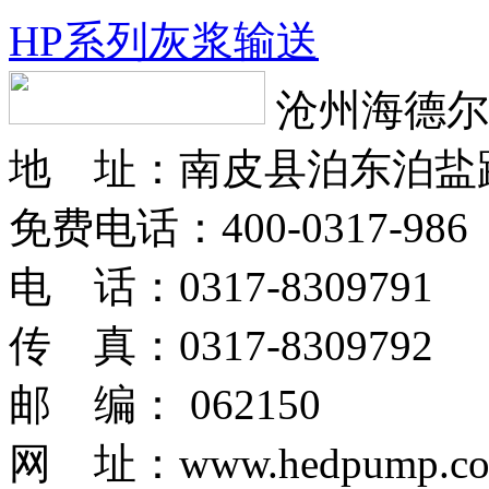
HP系列灰浆输送
沧州海德尔
地 址：南皮县泊东泊盐
免费电话：400-0317-986
电 话：0317-8309791
传 真：0317-8309792
邮 编： 062150
网 址：www.hedpump.c