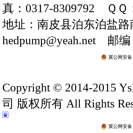
真：0317-8309792 ＱＱ：
地址：南皮县泊东泊盐路南 
hedpump@yeah.net 邮编
冀公网安备 13
Copyright © 2014-2
司 版权所有 All Rights Re
冀公网安备 13