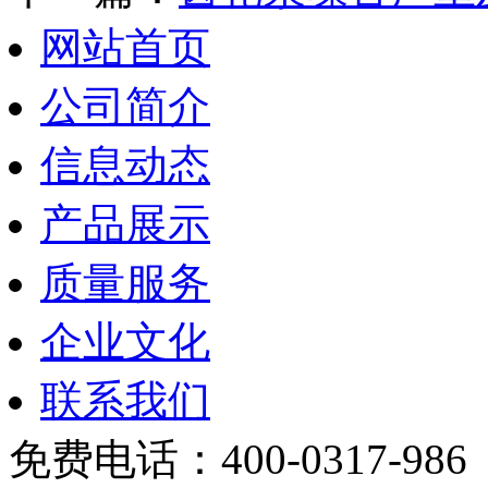
网站首页
公司简介
信息动态
产品展示
质量服务
企业文化
联系我们
免费电话：400-0317-986