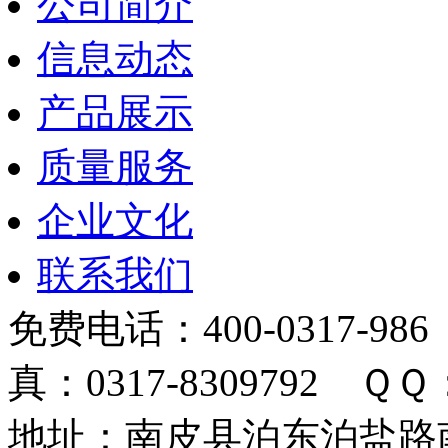
公司简介
信息动态
产品展示
质量服务
企业文化
联系我们
免费电话：400-0317-986
真：0317-8309792 ＱＱ：
地址：南皮县泊东泊盐路南 