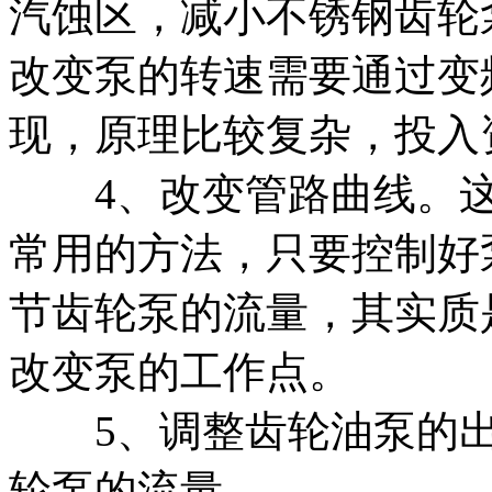
汽蚀区，减小不锈钢齿轮
改变泵的转速需要通过变
现，原理比较复杂，投入
4、改变管路曲线。这
常用的方法，只要控制好
节齿轮泵的流量，其实质
改变泵的工作点。
5、调整齿轮油泵的出
轮泵的流量。