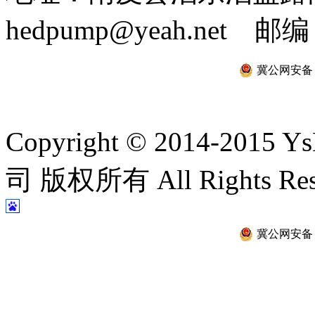
hedpump@yeah.net 邮编
冀公网安备 13
Copyright © 2014-2
司 版权所有 All Rights Re
冀公网安备 13