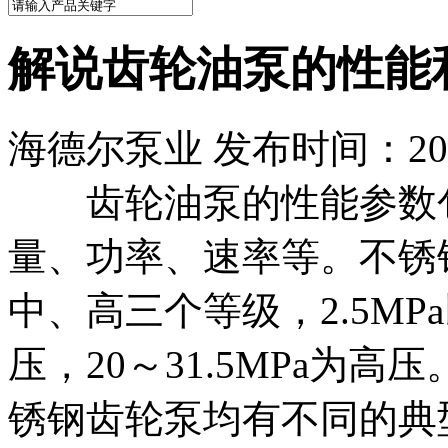
解说齿轮油泵的性能
海德尔泵业 发布时间：2021
齿轮油泵的性能参数包
量、功率、速率等。不锈
中、高三个等级，2.5MPa
压，20～31.5MPa为
锈钢齿轮泵均有不同的典