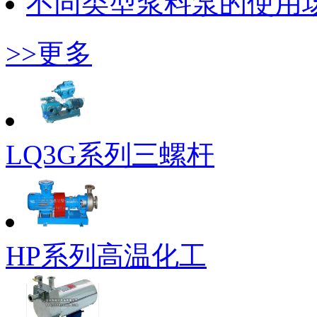
不同类型浆料泵的使用
>>更多
LQ3G系列三螺杆
HP系列高温化工