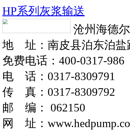
HP系列灰浆输送
沧州海德尔
地 址：南皮县泊东泊盐
免费电话：400-0317-986
电 话：0317-8309791
传 真：0317-8309792
邮 编： 062150
网 址：www.hedpump.c