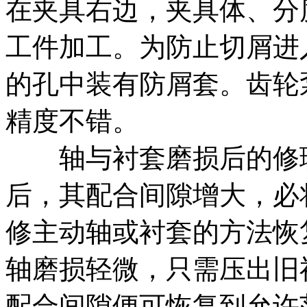
在夹具右边，夹具体、分
工件加工。为防止切屑进
的孔中装有防屑套。齿轮
精度不错。
轴与衬套磨损后的修理
后，其配合间隙增大，必
修主动轴或衬套的方法恢
轴磨损轻微，只需压出旧
配合间隙便可恢复到允许