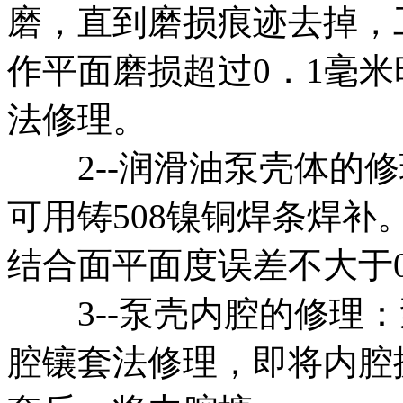
磨，直到磨损痕迹去掉，
作平面磨损超过0．1毫
法修理。
2--润滑油泵壳体的修
可用铸508镍铜焊条焊
结合面平面度误差不大于0
3--泵壳内腔的修理：
腔镶套法修理，即将内腔