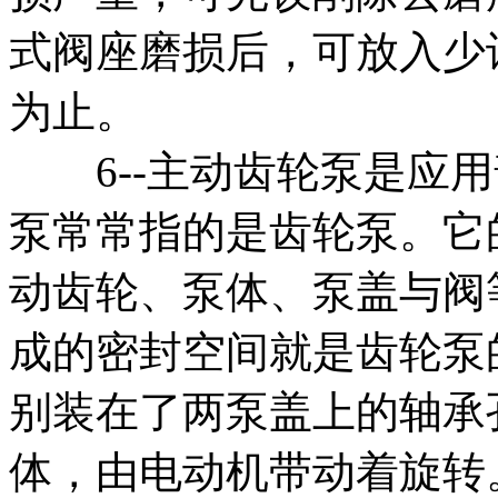
式阀座磨损后，可放入少
为止。
6--主动齿轮泵是应用
泵常常指的是齿轮泵。它
动齿轮、泵体、泵盖与阀
成的密封空间就是齿轮泵
别装在了两泵盖上的轴承
体，由电动机带动着旋转