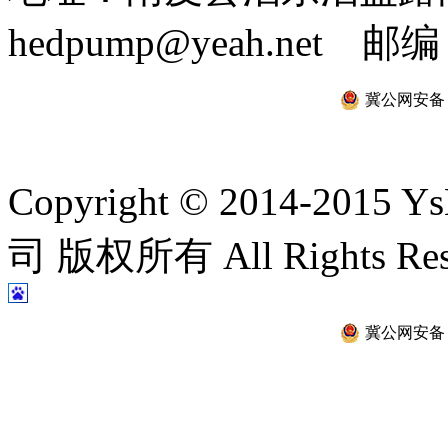
hedpump@yeah.net 邮编
冀公网安备 13
Copyright © 2014-2
司 版权所有 All Rights Re
冀公网安备 13