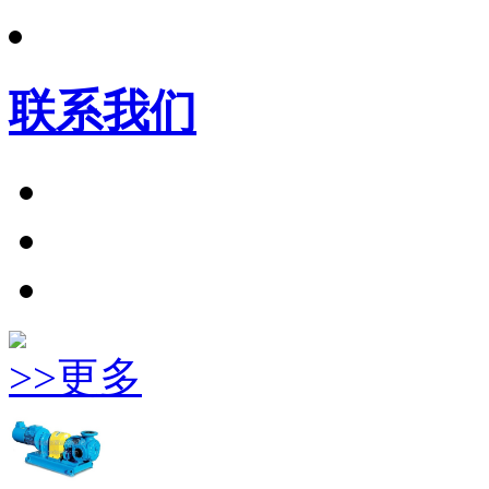
联系我们
>>更多