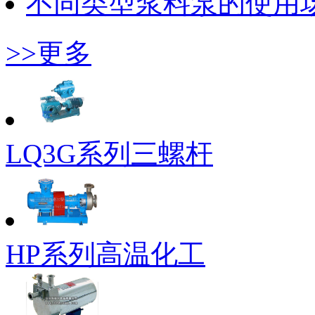
不同类型浆料泵的使用
>>更多
LQ3G系列三螺杆
HP系列高温化工