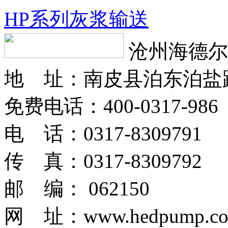
HP系列灰浆输送
沧州海德尔
地 址：南皮县泊东泊盐
免费电话：400-0317-986
电 话：0317-8309791
传 真：0317-8309792
邮 编： 062150
网 址：www.hedpump.c