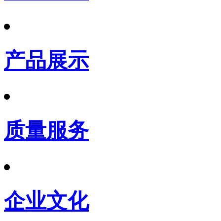
产品展示
质量服务
企业文化