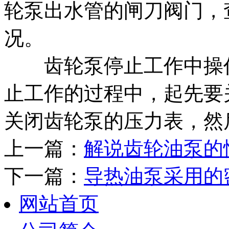
轮泵出水管的闸刀阀门，
况。
齿轮泵停止工作中操作
止工作的过程中，起先要
关闭齿轮泵的压力表，然
上一篇：
解说齿轮油泵的
下一篇：
导热油泵采用的
网站首页