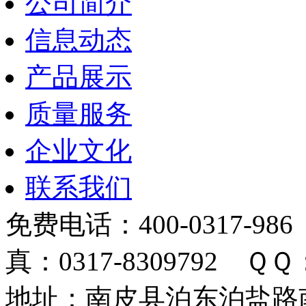
公司简介
信息动态
产品展示
质量服务
企业文化
联系我们
免费电话：400-0317-986
真：0317-8309792 ＱＱ：
地址：南皮县泊东泊盐路南 