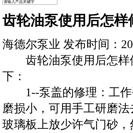
齿轮油泵使用后怎样
海德尔泵业 发布时间：2021
齿轮油泵使用后怎样修
下：
1--泵盖的修理：工作
磨损小，可用手工研磨法
玻璃板上放少许气门砂，