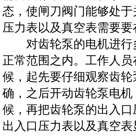
态，使闸刀阀门能够处于
压力表以及真空表需要要
对齿轮泵的电机进行多
正常范围之内。工作人员
候，起先要仔细观察齿轮
确，之后开动齿轮泵电机
候，再把齿轮泵的出入口
出入口压力表以及真空表