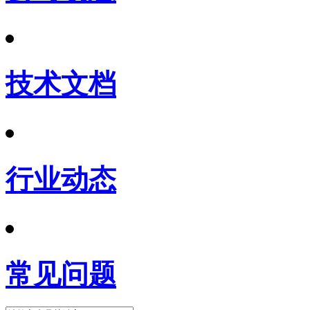
技术文档
行业动态
常见问题