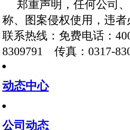
郑重声明，任何公司、
称、图案侵权使用，违者
联系热线：
免费电话：400-
8309791 传真：0317-830
动态中心
公司动态