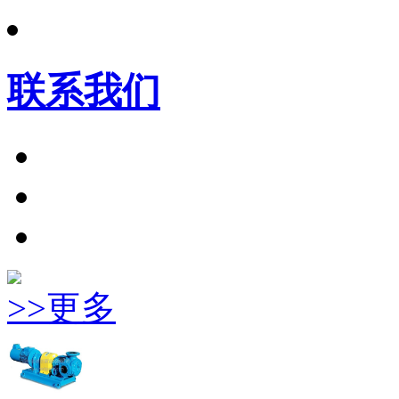
联系我们
>>更多