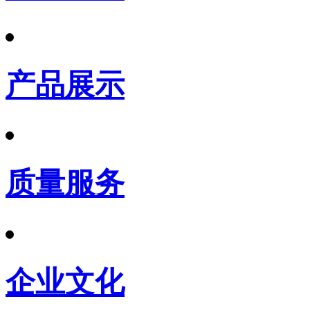
产品展示
质量服务
企业文化