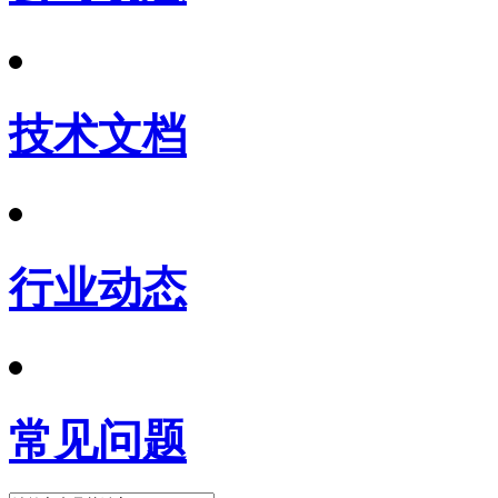
技术文档
行业动态
常见问题