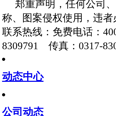
郑重声明，任何公司、
称、图案侵权使用，违者
联系热线：
免费电话：400-
8309791 传真：0317-830
动态中心
公司动态