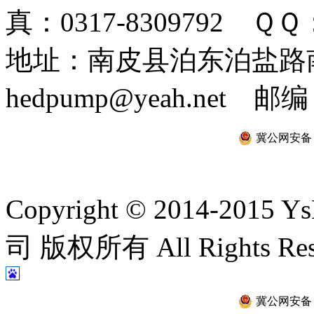
真：0317-8309792 ＱＱ：
地址：南皮县泊东泊盐路南 
hedpump@yeah.net 邮编
冀公网安备 13
Copyright © 2014-2
司 版权所有 All Rights Re
冀公网安备 13