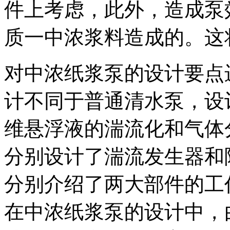
件上考虑，此外，造成泵
质一中浓浆料造成的。这
对中浓纸浆泵的设计要点
计不同于普通清水泵，设
维悬浮液的湍流化和气体
分别设计了湍流发生器和
分别介绍了两大部件的工
在中浓纸浆泵的设计中，