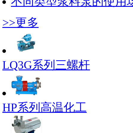
不同类型浆料泵的使用
>>更多
LQ3G系列三螺杆
HP系列高温化工