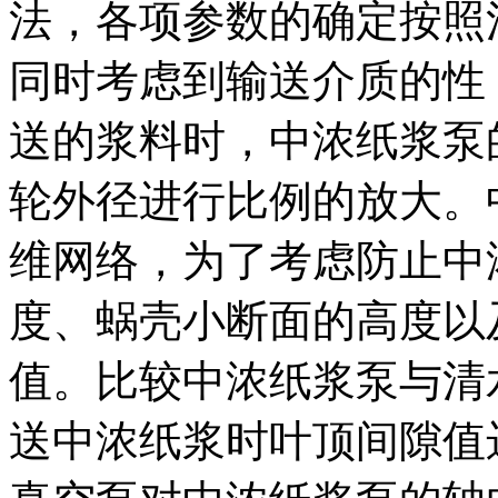
法，各项参数的确定按照
同时考虑到输送介质的性
送的浆料时，中浓纸浆泵
轮外径进行比例的放大。
维网络，为了考虑防止中
度、蜗壳
小断面的高度以
值。比较中浓纸浆泵与清
送中浓纸浆时叶顶间隙值