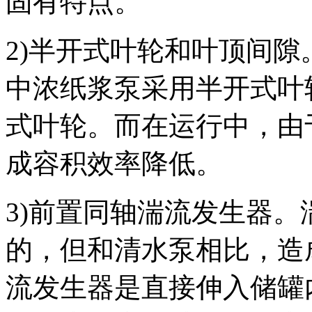
固有特点。
2)半开式叶轮和叶顶间
中浓纸浆泵采用半开式叶
式叶轮。而在运行中，由
成容积效率降低。
3)前置同轴湍流发生器
的，但和清水泵相比，造
流发生器是直接伸入储罐