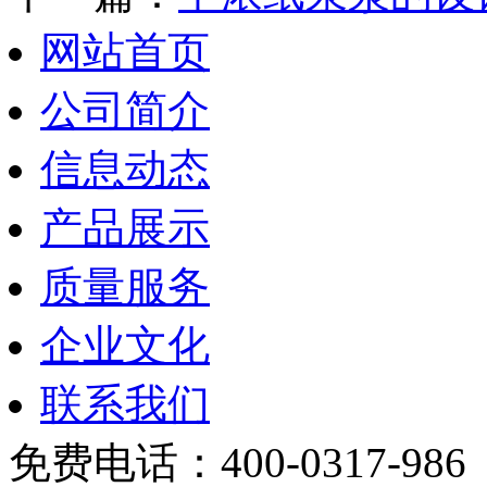
网站首页
公司简介
信息动态
产品展示
质量服务
企业文化
联系我们
免费电话：400-0317-986