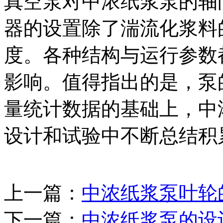
真空泵对中浓纸浆泵的轴
器的设置除了湍流化浆料
度。各种结构与运行参数
影响。值得指出的是，
泵
量统计数据的基础上，中
设计和试验中不断总结积
上一篇：
中浓纸浆泵叶轮
下一篇：
中浓纸浆泵的设