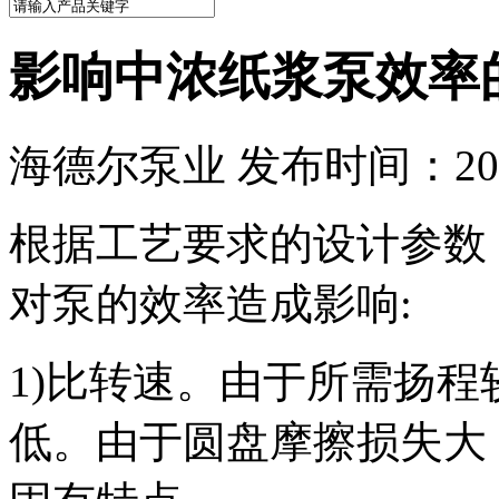
影响中浓纸浆泵效率
海德尔泵业 发布时间：2015
根据工艺要求的设计参数
对泵的效率造成影响:
1)比转速。由于所需扬
低。由于圆盘摩擦损失大