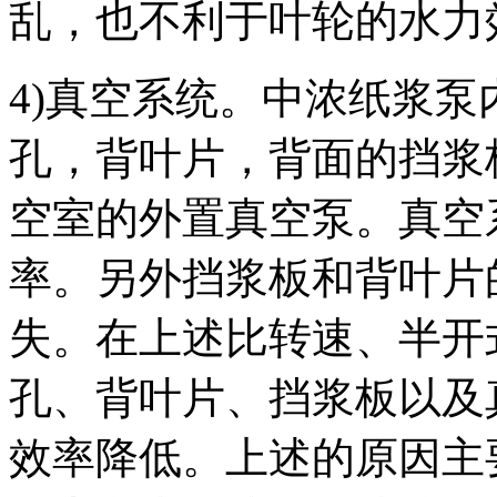
乱，也不利于叶轮的水力
4)真空系统。中浓纸浆
孔，背叶片，背面的挡浆
空室的外置真空泵。真空
率。另外挡浆板和背叶片
失。在上述比转速、半开
孔、背叶片、挡浆板以及
效率降低。上述的原因主