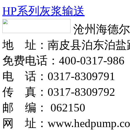
HP系列灰浆输送
沧州海德尔
地 址：南皮县泊东泊盐
免费电话：400-0317-986
电 话：0317-8309791
传 真：0317-8309792
邮 编： 062150
网 址：www.hedpump.c