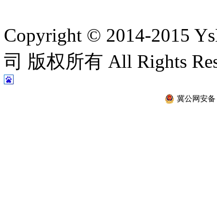
Copyright © 2014-2
司 版权所有 All Rights Re
冀公网安备 13