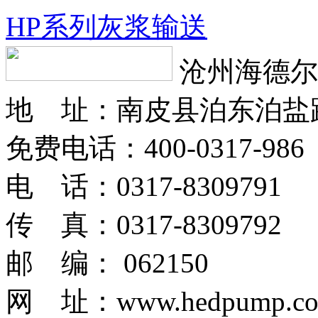
HP系列灰浆输送
沧州海德尔
地 址：南皮县泊东泊盐
免费电话：400-0317-986
电 话：0317-8309791
传 真：0317-8309792
邮 编： 062150
网 址：www.hedpump.c