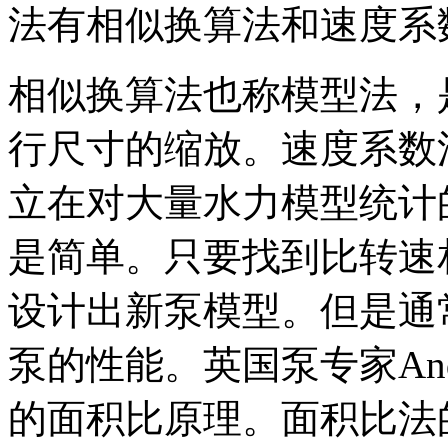
法有相似换算法和速度系
相似换算法也称模型法，
行尺寸的缩放。速度系数
立在对大量
水力模型统计
是简单。只要找到比转速
设计出新泵模型。但是通
泵的性能。英国泵专家Ander
的面积比原理。面积比法