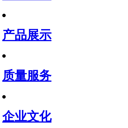
产品展示
质量服务
企业文化