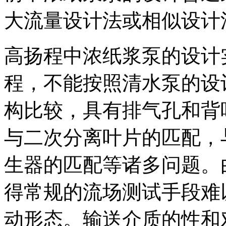
大流量设计法或相似设计
高扬程中浓纸浆泵的设计
程，不能按照清水泵的设
构比较，具有排气孔和背
与二次分离叶片的匹配，
生器的匹配等诸多问题。
得常规的流场测试手段难
动形态。输送介质的性和