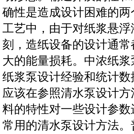
确性是造成设计困难的两
工艺中，由于对纸浆悬浮
刻，造纸设备的设计通常
大的能量损耗。中浓纸浆
纸浆泵设计经验和统计数
应该在参照清水泵设计方
料的特性对一些设计参数
常用的清水泵设计方法。