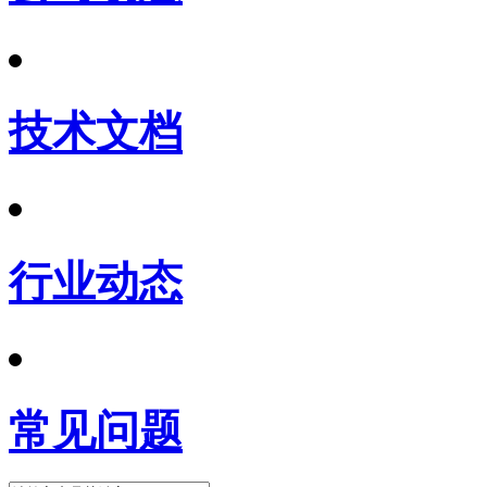
技术文档
行业动态
常见问题