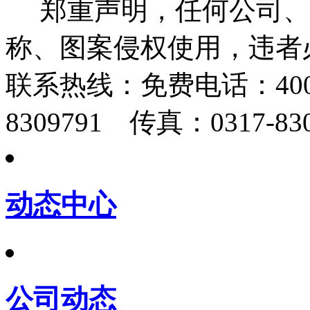
郑重声明，任何公司、
称、图案侵权使用，违者
联系热线：
免费电话：400-
8309791 传真：0317-830
动态中心
公司动态