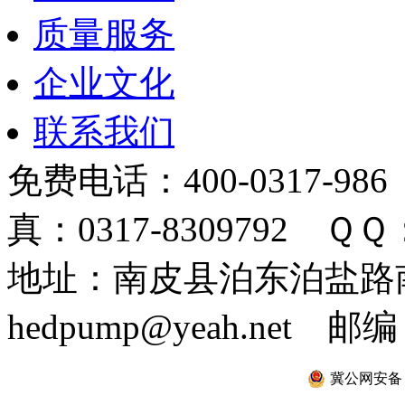
质量服务
企业文化
联系我们
免费电话：400-0317-986
真：0317-8309792 ＱＱ：
地址：南皮县泊东泊盐路南 
hedpump@yeah.net 邮编
冀公网安备 13