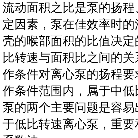
流动面积之比是泵的扬程
定因素，泵在
佳效率时的
壳的喉部面积的比值决定
比转速与面积比之间的关
作条件对离心泵的扬程要
作条件范围内，属于中低
泵的两个主要问题是容易
于低比转速离心泵，
重要