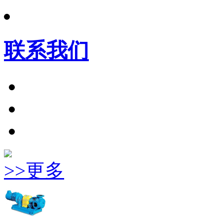
联系我们
>>更多