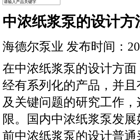
中浓纸浆泵的设计方
海德尔泵业 发布时间：2015
在中浓纸浆泵的设计方面
经有系列化
的产品，并且
及关键问题的研究工作，
限。国内中浓纸浆泵发展始
前中浓纸浆泵的设计普通