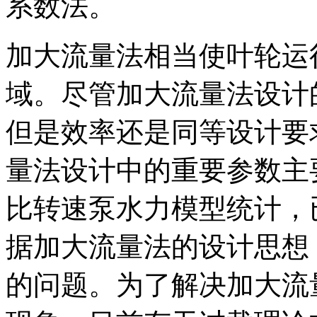
系数法。
加大流量法相当使叶轮运
域。尽管加大流量法设计
但是效率还是同等设计要
量法设计中的重要参数主
比转速泵
水力模型统计，
据加大流量法的设计思想
的问题。为了解决加大流