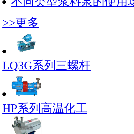
不同类型浆料泵的使用
>>更多
LQ3G系列三螺杆
HP系列高温化工