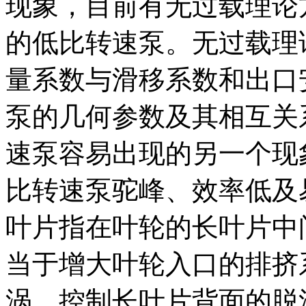
现象，目前有无过载理论
的低比转速泵。无过载理
量系数与滑移系数和出口
泵的几何参数及其相互关
速泵容易出现的另一个现
比转速泵驼峰、效率低及
叶片指在叶轮的长叶片中
当于增大叶轮入口的排挤
涡，控制长叶片背面的脱