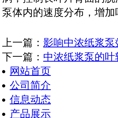
泵体内的速度分布，增加
上一篇：
影响中浓纸浆泵
下一篇：
中浓纸浆泵的叶
网站首页
公司简介
信息动态
产品展示