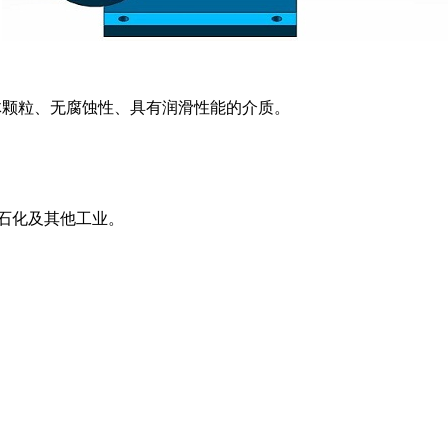
不含固体颗粒、无腐蚀性、具有润滑性能的介质。
石化及其他工业。