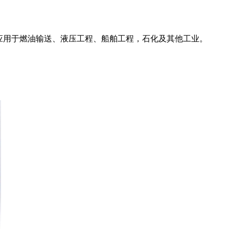
主要应用于燃油输送、液压工程、船舶工程，石化及其他工业。