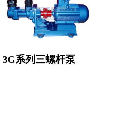
3G系列三螺杆泵