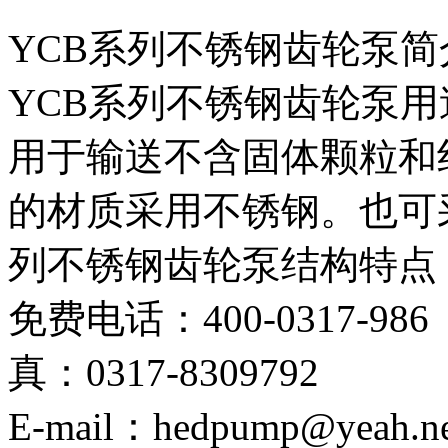
YCB系列不锈钢齿轮泵简
YCB系列不锈钢齿轮泵用
用于输送不含固体颗粒和
的材质采用不锈钢。也可采
列不锈钢齿轮泵结构特点
免费电话：400-0317-986
真：0317-8309792
E-mail：hedpump@yeah.