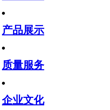
产品展示
质量服务
企业文化