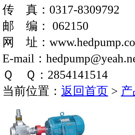
传 真：0317-8309792
邮 编： 062150
网 址：www.hedpump.c
E-mail：hedpump@yeah.ne
Ｑ Ｑ：2854141514
当前位置：
返回首页
>
产