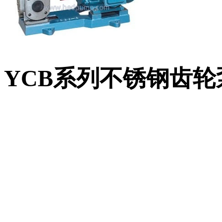
YCB系列不锈钢齿轮