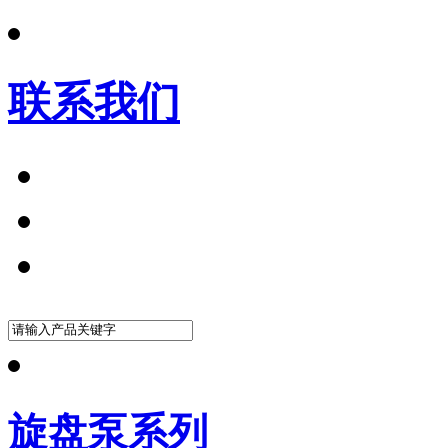
联系我们
旋盘泵系列