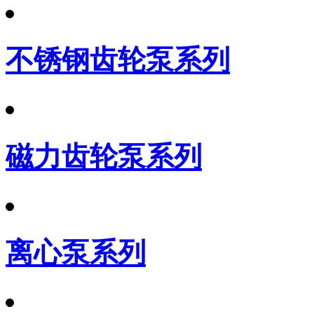
不锈钢齿轮泵系列
磁力齿轮泵系列
离心泵系列