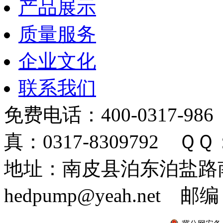
产品展示
质量服务
企业文化
联系我们
免费电话：400-0317-986
真：0317-8309792 ＱＱ：
地址：南皮县泊东泊盐路南 
hedpump@yeah.net 邮编