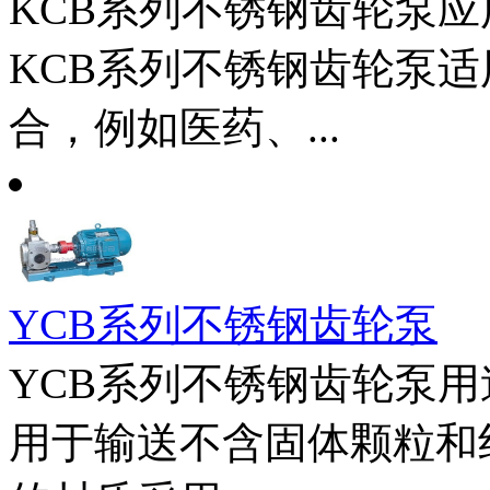
KCB系列不锈钢齿轮泵应
KCB系列不锈钢齿轮泵
合，例如医药、...
YCB系列不锈钢齿轮泵
YCB系列不锈钢齿轮泵用
用于输送不含固体颗粒和