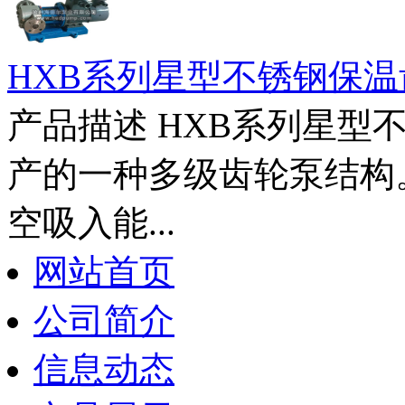
HXB系列星型不锈钢保温
产品描述 HXB系列星型
产的一种多级齿轮泵结构
空吸入能...
网站首页
公司简介
信息动态