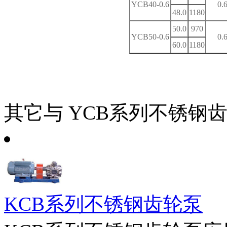
YCB40-0.6
0.
48.0
1180
50.0
970
YCB50-0.6
0.
60.0
1180
其它与
YCB系列不锈钢
KCB系列不锈钢齿轮泵