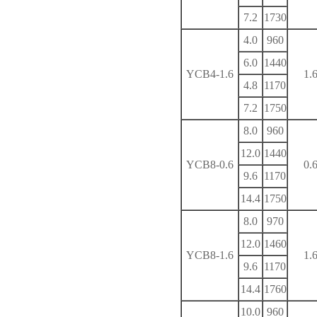
7.2
1730
4.0
960
6.0
1440
YCB4-1.6
1.
4.8
1170
7.2
1750
8.0
960
12.0
1440
YCB8-0.6
0.
9.6
1170
14.4
1750
8.0
970
12.0
1460
YCB8-1.6
1.
9.6
1170
14.4
1760
10.0
960