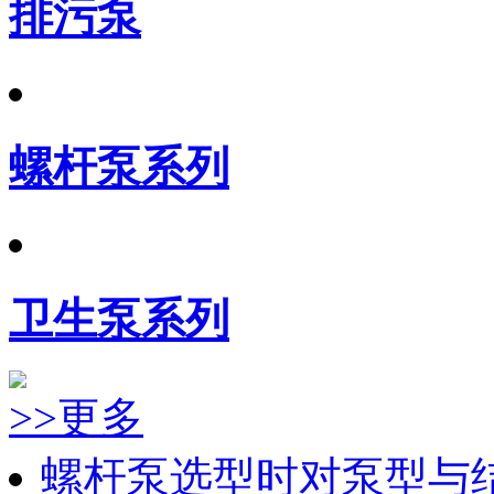
排污泵
螺杆泵系列
卫生泵系列
>>更多
螺杆泵选型时对泵型与