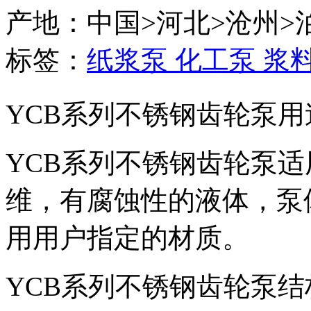
产地：中国>河北>沧州>
标签：
纸浆泵
化工泵
浆
YCB系列不锈钢齿轮泵用
YCB系列不锈钢齿轮泵
维，有腐蚀性的液体，泵
用用户指定的材质。
YCB系列不锈钢齿轮泵