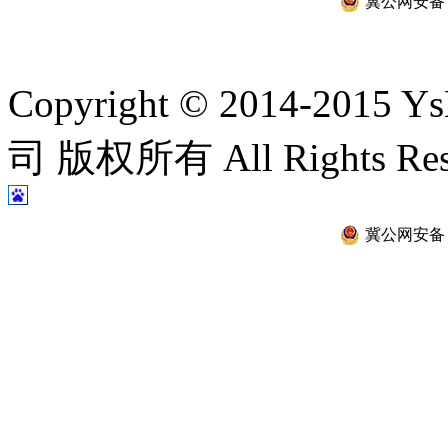
冀公网安备 13
Copyright © 2014-2
司 版权所有 All Rights Re
冀公网安备 13