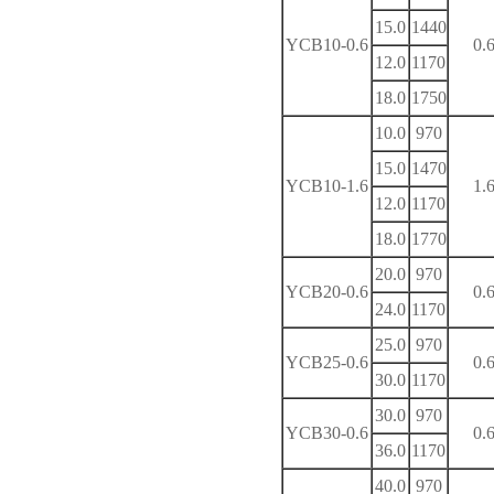
15.0
1440
YCB10-0.6
0.
12.0
1170
18.0
1750
10.0
970
15.0
1470
YCB10-1.6
1.
12.0
1170
18.0
1770
20.0
970
YCB20-0.6
0.
24.0
1170
25.0
970
YCB25-0.6
0.
30.0
1170
30.0
970
YCB30-0.6
0.
36.0
1170
40.0
970