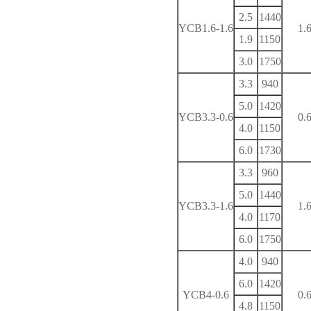
2.5
1440
YCB1.6-1.6
1.
1.9
1150
3.0
1750
3.3
940
5.0
1420
YCB3.3-0.6
0.
4.0
1150
6.0
1730
3.3
960
5.0
1440
YCB3.3-1.6
1.
4.0
1170
6.0
1750
4.0
940
6.0
1420
YCB4-0.6
0.
4.8
1150