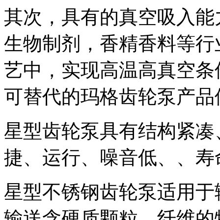
其次，具有的真空吸入能
生物制剂，香精香料等行
艺中，实现高温高真空条
可替代的玛格齿轮泵产品
星型齿轮泵具有结构紧凑
捷、运行、噪音低、、寿
星型不锈钢齿轮泵适用于
输送含硬质颗粒、纤维的