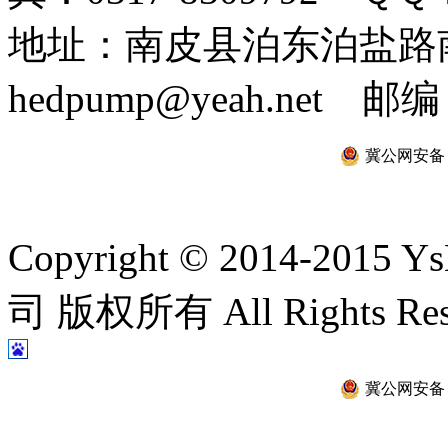
地址：南皮县泊东泊盐路南 
hedpump@yeah.net 邮编
冀公网安备 13
Copyright © 2014-2
司 版权所有 All Rights Re
冀公网安备 13