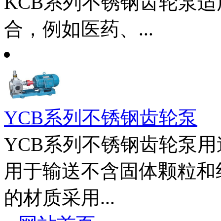
KCB系列不锈钢齿轮泵
合，例如医药、...
YCB系列不锈钢齿轮泵
YCB系列不锈钢齿轮泵用
用于输送不含固体颗粒和
的材质采用...