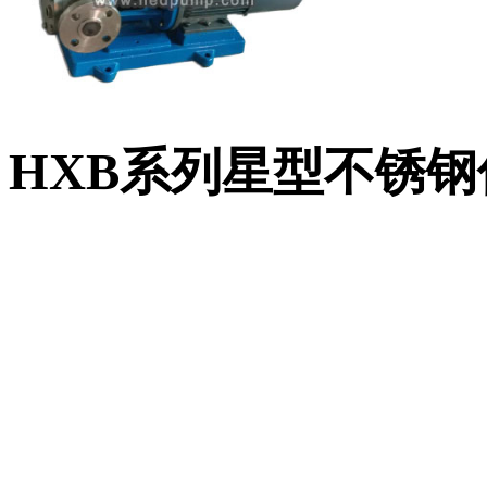
HXB系列星型不锈