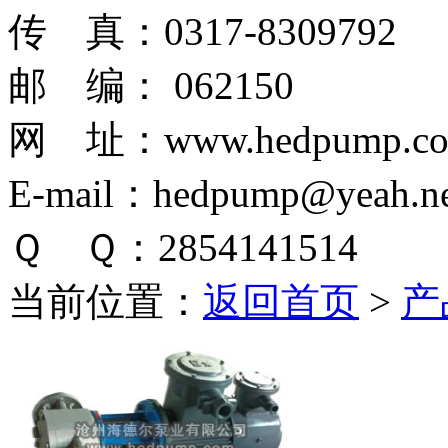
传 真：0317-8309792
邮 编： 062150
网 址：www.hedpump.c
E-mail：hedpump@yeah.ne
Ｑ Ｑ：2854141514
当前位置：
返回首页
>
产