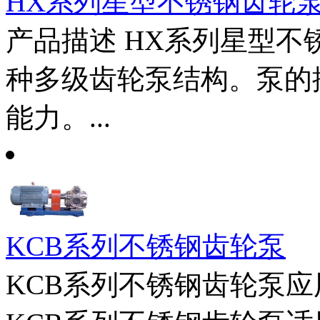
HX系列星型不锈钢齿轮
产品描述 HX系列星型
种多级齿轮泵结构。泵的
能力。...
KCB系列不锈钢齿轮泵
KCB系列不锈钢齿轮泵应