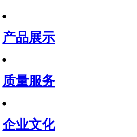
产品展示
质量服务
企业文化