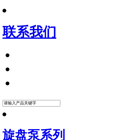
联系我们
旋盘泵系列