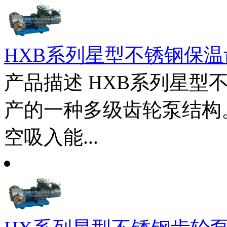
HXB系列星型不锈钢保温
产品描述 HXB系列星型
产的一种多级齿轮泵结构
空吸入能...