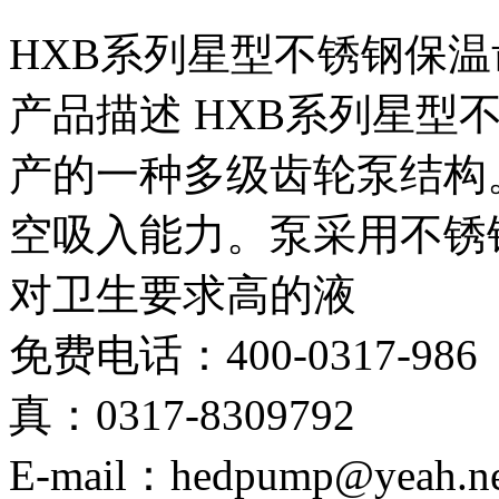
HXB系列星型不锈钢保
产品描述 HXB系列星型
产的一种多级齿轮泵结构
空吸入能力。泵采用不锈
对卫生要求高的液
免费电话：400-0317-986
真：0317-8309792
E-mail：hedpump@yeah.