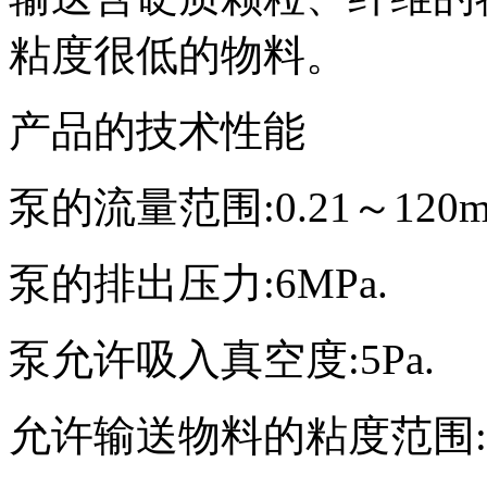
粘度很低的物料。
产品的技术性能
泵的流量范围:0.21～120m
泵的排出压力:6MPa.
泵允许吸入真空度:5Pa.
允许输送物料的粘度范围:1.