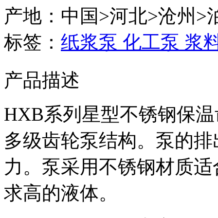
产地：中国>河北>沧州>
标签：
纸浆泵
化工泵
浆
产品描述
HXB系列星型不锈钢保
多级齿轮泵结构。泵的排
力。泵采用不锈钢材质适
求高的液体。