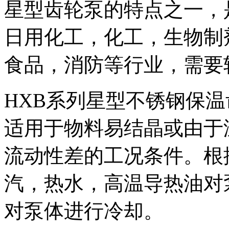
星型齿轮泵的特点之一，
日用化工，化工，生物制
食品，消防等行业，需要
HXB系列星型不锈钢保
适用于物料易结晶或由于
流动性差的工况条件。根
汽，热水，高温导热油对
对泵体进行冷却。