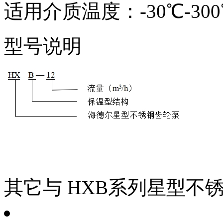
适用介质温度：-30℃-300
型号说明
其它与
HXB系列星型不