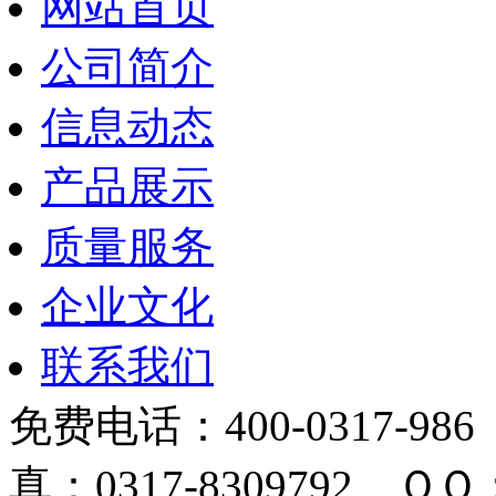
网站首页
公司简介
信息动态
产品展示
质量服务
企业文化
联系我们
免费电话：400-0317-986
真：0317-8309792 ＱＱ：